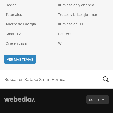
Hogar
Iluminación y energía
Tutoriales
Trucos y bricolaje smart
Ahorro de Energía
Iluminación LED
Smart TV
Routers
Cine en casa
Wifi
VER MÁS TEMAS
BUSCA
SUBIR