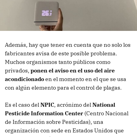
Además, hay que tener en cuenta que no solo los
fabricantes avisa de este posible problema.
Muchos organismos tanto públicos como
privados,
ponen el aviso en el uso del aire
acondicionado
en el momento en el que se usa
con algún elemento para el control de plagas.
Es el caso del
NPIC
, acrónimo del
National
Pesticide Information Center
(Centro Nacional
de Información sobre Pesticidas), una
organización con sede en Estados Unidos que