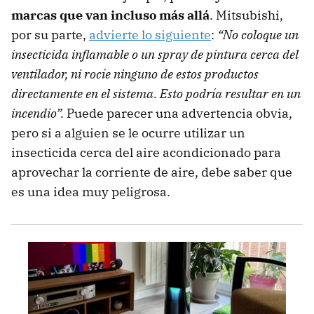
marcas que van incluso más allá
. Mitsubishi,
por su parte,
advierte lo siguiente
:
“No coloque un
insecticida inflamable o un spray de pintura cerca del
ventilador, ni rocíe ninguno de estos productos
directamente en el sistema. Esto podría resultar en un
incendio”.
Puede parecer una advertencia obvia,
pero si a alguien se le ocurre utilizar un
insecticida cerca del aire acondicionado para
aprovechar la corriente de aire, debe saber que
es una idea muy peligrosa.