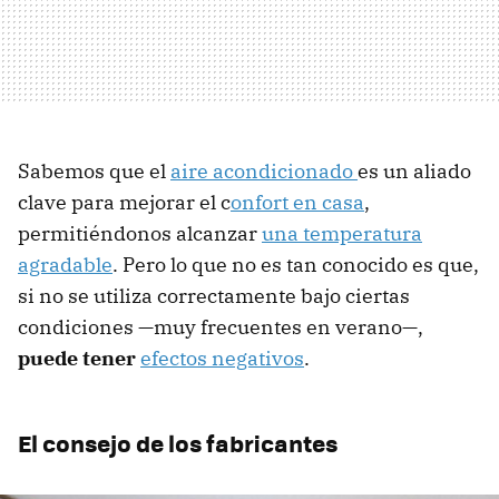
Sabemos que el
aire acondicionado
es un aliado
clave para mejorar el c
onfort en casa
,
permitiéndonos alcanzar
una temperatura
agradable
. Pero lo que no es tan conocido es que,
si no se utiliza correctamente bajo ciertas
condiciones —muy frecuentes en verano—,
puede tener
efectos negativos
.
El consejo de los fabricantes