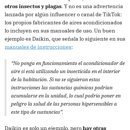
otros insectos y plagas
. Y no es una advertencia
lanzada por algún influencer o canal de TikTok:
los propios fabricantes de aires acondicionados
lo incluyen en sus manuales de uso. Un buen
ejemplo es Daikin, que señala lo siguiente en sus
manuales de instrucciones
:
“No ponga en funcionamiento el acondicionador de
aire si está utilizando un insecticida en el interior
de la habitación. Si no se siguieran estas
instrucciones las sustancias químicas podrían
acumularse en la unidad, lo cual podría poner en
peligro la salud de las personas hipersensibles a
este tipo de sustancias”.
Daikin es solo un ejemplo, pero
hay otras