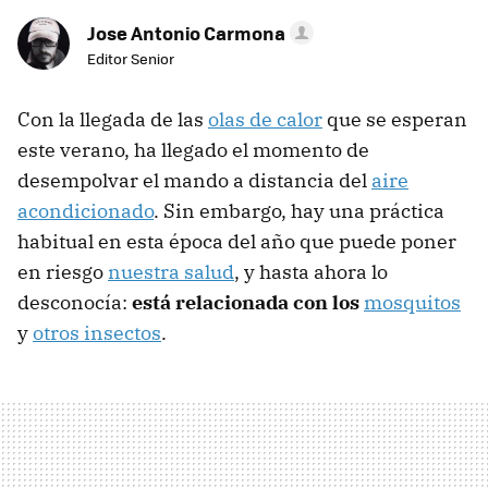
Jose Antonio Carmona
Editor Senior
Con la llegada de las
olas de calor
que se esperan
este verano, ha llegado el momento de
desempolvar el mando a distancia del
aire
acondicionado
. Sin embargo, hay una práctica
habitual en esta época del año que puede poner
en riesgo
nuestra salud
, y hasta ahora lo
desconocía:
está relacionada con los
mosquitos
y
otros insectos
.