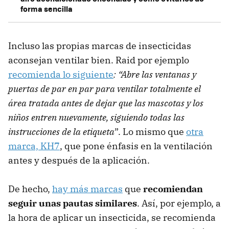
forma sencilla
Incluso las propias marcas de insecticidas
aconsejan ventilar bien. Raid por ejemplo
recomienda lo siguiente
: “Abre las ventanas y
puertas de par en par para ventilar totalmente el
área tratada antes de dejar que las mascotas y los
niños entren nuevamente, siguiendo todas las
instrucciones de la etiqueta
”. Lo mismo que
otra
marca, KH7
, que pone énfasis en la ventilación
antes y después de la aplicación.
De hecho,
hay más marcas
que
recomiendan
seguir unas pautas similares
. Así, por ejemplo, a
la hora de aplicar un insecticida, se recomienda