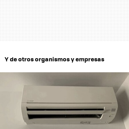
Y de otros organismos y empresas