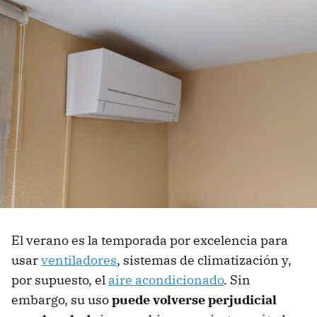
El verano es la temporada por excelencia para
usar
ventiladores
, sistemas de climatización y,
por supuesto, el
aire acondicionado
. Sin
embargo, su uso
puede volverse perjudicial