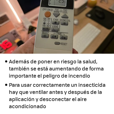
Además de poner en riesgo la salud,
también se está aumentando de forma
importante el peligro de incendio
Para usar correctamente un insecticida
hay que ventilar antes y después de la
aplicación y desconectar el aire
acondicionado