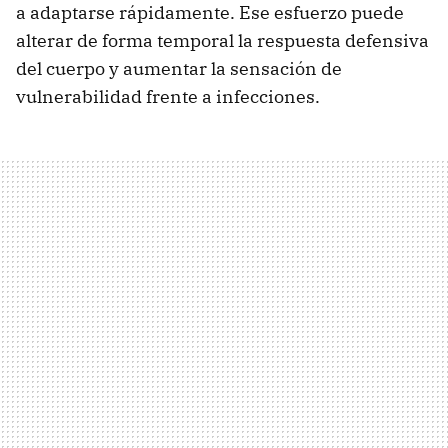
a adaptarse rápidamente. Ese esfuerzo puede
alterar de forma temporal la respuesta defensiva
del cuerpo y aumentar la sensación de
vulnerabilidad frente a infecciones.