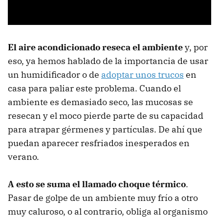
El aire acondicionado reseca el ambiente
y, por
eso, ya hemos hablado de la importancia de usar
un humidificador o de
adoptar unos trucos
en
casa para paliar este problema. Cuando el
ambiente es demasiado seco, las mucosas se
resecan y el moco pierde parte de su capacidad
para atrapar gérmenes y partículas. De ahí que
puedan aparecer resfriados inesperados en
verano.
A esto se suma el llamado choque térmico
.
Pasar de golpe de un ambiente muy frío a otro
muy caluroso, o al contrario, obliga al organismo