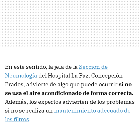
En este sentido, la jefa de la
Sección de
Neumología
del Hospital La Paz, Concepción
Prados, advierte de algo que puede ocurrir
si no
se usa el aire acondicionado de forma correcta.
Además, los expertos advierten de los problemas
si no se realiza un
mantenimiento adecuado de
los filtros
.