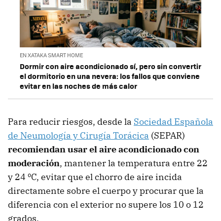
EN XATAKA SMART HOME
Dormir con aire acondicionado sí, pero sin convertir
el dormitorio en una nevera: los fallos que conviene
evitar en las noches de más calor
Para reducir riesgos, desde la
Sociedad Española
de Neumología y Cirugía Torácica
(SEPAR)
recomiendan usar el aire acondicionado con
moderación
, mantener la temperatura entre 22
y 24 ºC, evitar que el chorro de aire incida
directamente sobre el cuerpo y procurar que la
diferencia con el exterior no supere los 10 o 12
grados.