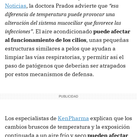
Noticias
, la doctora Prados advierte que
“esa
diferencia de temperatura puede provocar una
alteración del sistema mucociliar que favorece las
infecciones”
. El aire acondicionado
puede afectar
al funcionamiento de los cilios
, unas pequeñas
estructuras similares a pelos que ayudan a
limpiar las vías respiratorias, y permitir así el
paso de patógenos que deberían ser atrapados
por estos mecanismos de defensa.
Los especialistas de
KenPharma
explican que los
cambios bruscos de temperatura y la exposición
continuada a un aire frío y seco
pueden afectar