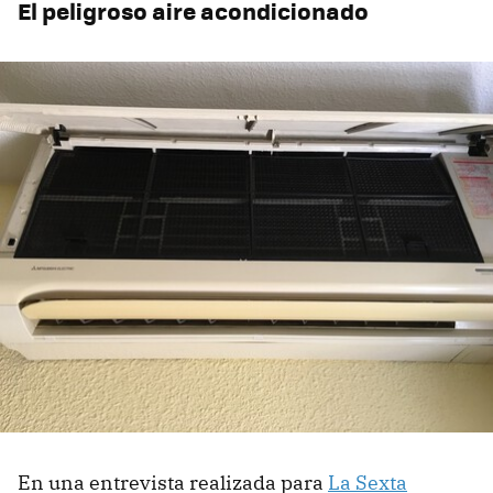
El peligroso aire acondicionado
En una entrevista realizada para
La Sexta