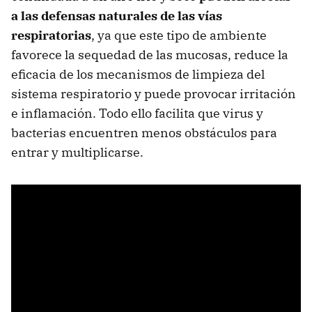
a las defensas naturales de las vías
respiratorias
, ya que este tipo de ambiente
favorece la sequedad de las mucosas, reduce la
eficacia de los mecanismos de limpieza del
sistema respiratorio y puede provocar irritación
e inflamación. Todo ello facilita que virus y
bacterias encuentren menos obstáculos para
entrar y multiplicarse.