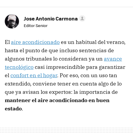
Jose Antonio Carmona
Editor Senior
El
aire acondicionado
es un habitual del verano,
hasta el punto de que incluso sentencias de
algunos tribunales lo consideran ya un
avance
tecnológico
casi imprescindible para garantizar
el
confort en el hogar
. Por eso, con un uso tan
extendido, conviene tener en cuenta algo de lo
que ya avisan los expertos: la importancia de
mantener el aire acondicionado en buen
estado
.