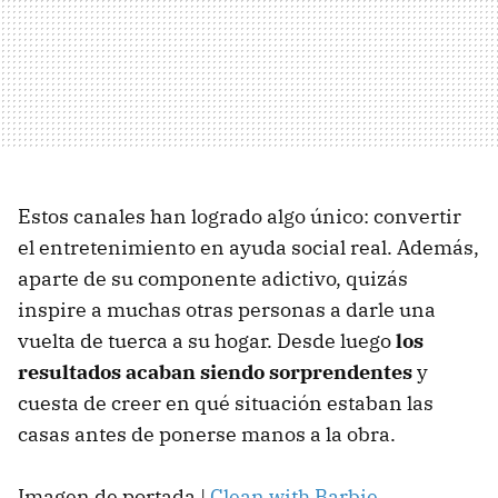
Estos canales han logrado algo único: convertir
el entretenimiento en ayuda social real. Además,
aparte de su componente adictivo, quizás
inspire a muchas otras personas a darle una
vuelta de tuerca a su hogar. Desde luego
los
resultados acaban siendo sorprendentes
y
cuesta de creer en qué situación estaban las
casas antes de ponerse manos a la obra.
Imagen de portada |
Clean with Barbie