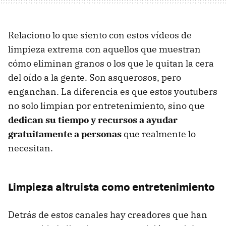
Relaciono lo que siento con estos vídeos de
limpieza extrema con aquellos que muestran
cómo eliminan granos o los que le quitan la cera
del oído a la gente. Son asquerosos, pero
enganchan. La diferencia es que estos youtubers
no solo limpian por entretenimiento, sino que
dedican su tiempo y recursos a ayudar
gratuitamente a personas
que realmente lo
necesitan.
Limpieza altruista como entretenimiento
Detrás de estos canales hay creadores que han