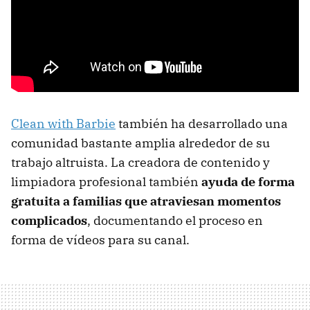
Clean with Barbie
también ha desarrollado una
comunidad bastante amplia alrededor de su
trabajo altruista. La creadora de contenido y
limpiadora profesional también
ayuda de forma
gratuita a familias que atraviesan momentos
complicados
, documentando el proceso en
forma de vídeos para su canal.