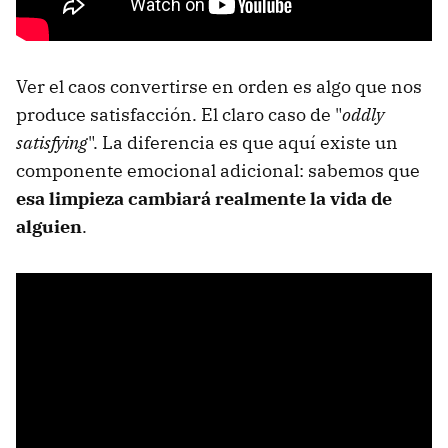
Ver el caos convertirse en orden es algo que nos
produce satisfacción. El claro caso de "
oddly
satisfying
". La diferencia es que aquí existe un
componente emocional adicional: sabemos que
esa limpieza cambiará realmente la vida de
alguien
.