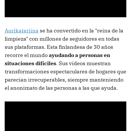
Aurikatariina
se ha convertido en la "reina de la
limpieza" con millones de seguidores en todas
sus plataformas. Esta finlandesa de 30 años
recorre el mundo
ayudando a personas en
situaciones difíciles
. Sus vídeos muestran
transformaciones espectaculares de hogares que
parecían irrecuperables, siempre manteniendo
el anonimato de las personas a las que ayuda.