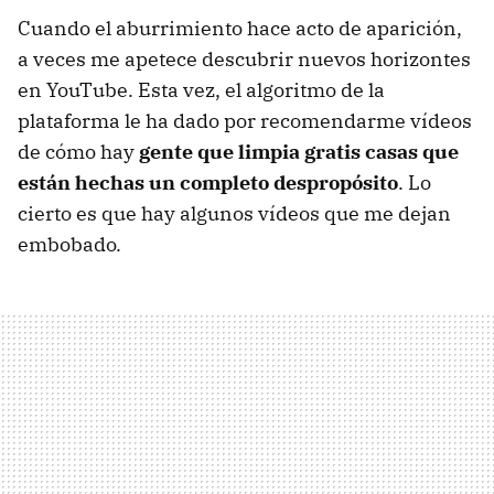
Cuando el aburrimiento hace acto de aparición,
a veces me apetece descubrir nuevos horizontes
en YouTube. Esta vez, el algoritmo de la
plataforma le ha dado por recomendarme vídeos
de cómo hay
gente que limpia gratis casas que
están hechas un completo despropósito
. Lo
cierto es que hay algunos vídeos que me dejan
embobado.