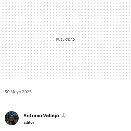
MAIL
30 Mayo 2025
Antonio Vallejo
Editor