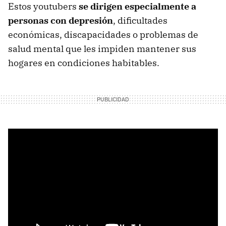
Estos youtubers
se dirigen especialmente a
personas con depresión
, dificultades
económicas, discapacidades o problemas de
salud mental que les impiden mantener sus
hogares en condiciones habitables.