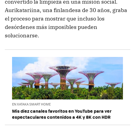
convertido la limpieza en una misión social.
Aurikatariina, una finlandesa de 30 años, graba
el proceso para mostrar que incluso los
desórdenes más imposibles pueden
solucionarse.
EN XATAKA SMART HOME
Mis diez canales favoritos en YouTube para ver
espectaculares contenidos a 4K y 8K con HDR