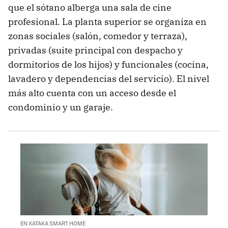
que el sótano alberga una sala de cine
profesional. La planta superior se organiza en
zonas sociales (salón, comedor y terraza),
privadas (suite principal con despacho y
dormitorios de los hijos) y funcionales (cocina,
lavadero y dependencias del servicio). El nivel
más alto cuenta con un acceso desde el
condominio y un garaje.
EN XATAKA SMART HOME