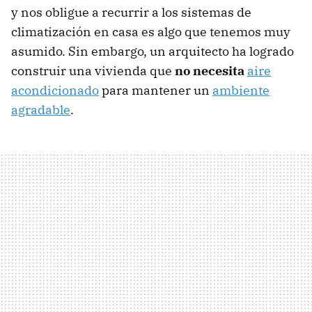
y nos obligue a recurrir a los sistemas de
climatización en casa es algo que tenemos muy
asumido. Sin embargo, un arquitecto ha logrado
construir una vivienda que
no necesita
aire
acondicionado
para mantener un
ambiente
agradable
.