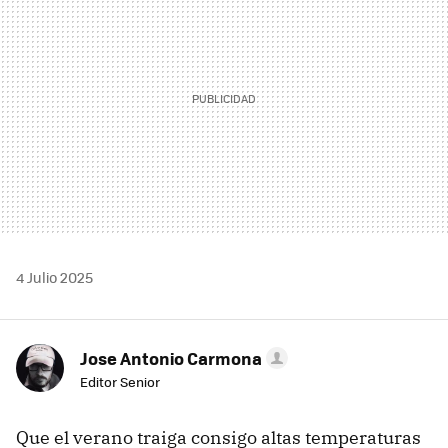
4 Julio 2025
Jose Antonio Carmona
Editor Senior
Que el verano traiga consigo altas temperaturas