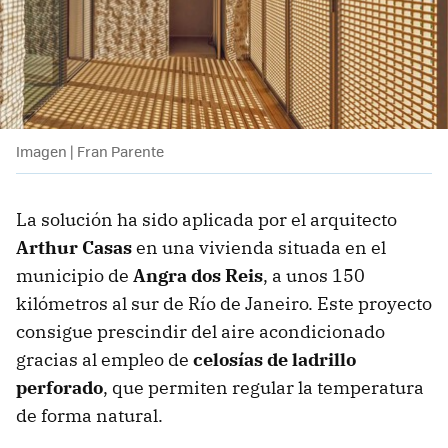
Imagen | Fran Parente
La solución ha sido aplicada por el arquitecto
Arthur Casas
en una vivienda situada en el
municipio de
Angra dos Reis
, a unos 150
kilómetros al sur de Río de Janeiro. Este proyecto
consigue prescindir del aire acondicionado
gracias al empleo de
celosías de ladrillo
perforado
, que permiten regular la temperatura
de forma natural.