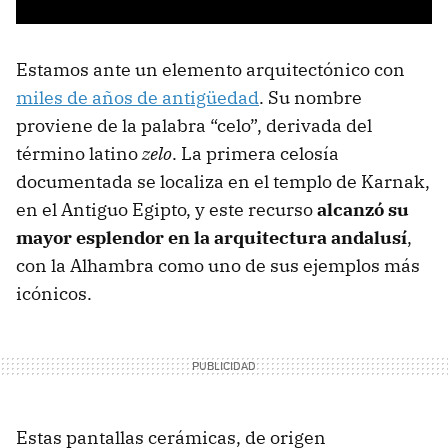
Estamos ante un elemento arquitectónico con
miles de años de antigüedad
. Su nombre
proviene de la palabra “celo”, derivada del
término latino
zelo
. La primera celosía
documentada se localiza en el templo de Karnak,
en el Antiguo Egipto, y este recurso
alcanzó su
mayor esplendor en la arquitectura andalusí
,
con la Alhambra como uno de sus ejemplos más
icónicos.
Estas pantallas cerámicas, de origen