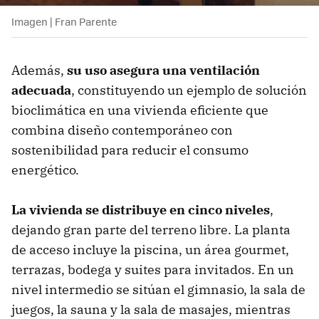
Imagen | Fran Parente
Además,
su uso asegura una ventilación
adecuada
, constituyendo un ejemplo de solución
bioclimática en una vivienda eficiente que
combina diseño contemporáneo con
sostenibilidad para reducir el consumo
energético.
La vivienda se distribuye en cinco niveles
,
dejando gran parte del terreno libre. La planta
de acceso incluye la piscina, un área gourmet,
terrazas, bodega y suites para invitados. En un
nivel intermedio se sitúan el gimnasio, la sala de
juegos, la sauna y la sala de masajes, mientras