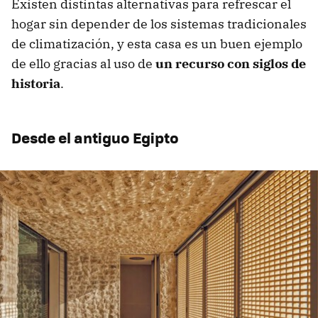
Existen distintas alternativas para refrescar el
hogar sin depender de los sistemas tradicionales
de climatización, y esta casa es un buen ejemplo
de ello gracias al uso de
un recurso con siglos de
historia
.
Desde el antiguo Egipto