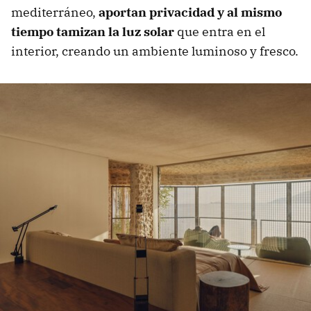
mediterráneo,
aportan privacidad y al mismo
tiempo tamizan la luz solar
que entra en el
interior, creando un ambiente luminoso y fresco.