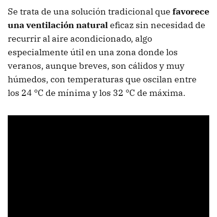
Se trata de una solución tradicional que
favorece
una ventilación natural
eficaz sin necesidad de
recurrir al aire acondicionado, algo
especialmente útil en una zona donde los
veranos, aunque breves, son cálidos y muy
húmedos, con temperaturas que oscilan entre
los 24 °C de mínima y los 32 °C de máxima.