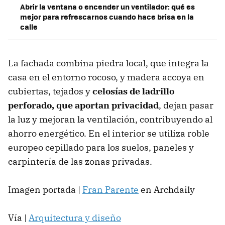
Abrir la ventana o encender un ventilador: qué es
mejor para refrescarnos cuando hace brisa en la
calle
La fachada combina piedra local, que integra la
casa en el entorno rocoso, y madera accoya en
cubiertas, tejados y
celosías de ladrillo
perforado, que aportan privacidad
, dejan pasar
la luz y mejoran la ventilación, contribuyendo al
ahorro energético. En el interior se utiliza roble
europeo cepillado para los suelos, paneles y
carpintería de las zonas privadas.
Imagen portada |
Fran Parente
en Archdaily
Vía |
Arquitectura y diseño