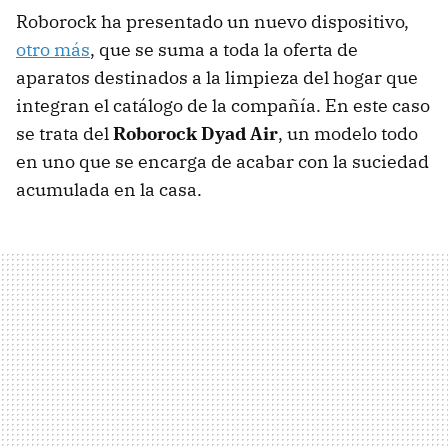
Roborock ha presentado un nuevo dispositivo,
otro más
, que se suma a toda la oferta de
aparatos destinados a la limpieza del hogar que
integran el catálogo de la compañía. En este caso
se trata del
Roborock Dyad Air
, un modelo todo
en uno que se encarga de acabar con la suciedad
acumulada en la casa.