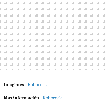
Imágenes |
Roborock
Más información |
Roborock