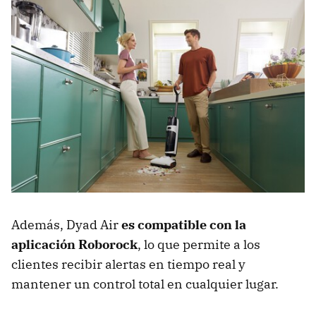
Además, Dyad Air
es compatible con la
aplicación Roborock
, lo que permite a los
clientes recibir alertas en tiempo real y
mantener un control total en cualquier lugar.