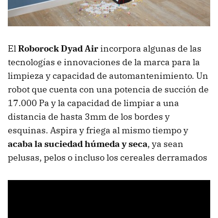
El
Roborock Dyad Air
incorpora algunas de las
tecnologías e innovaciones de la marca para la
limpieza y capacidad de automantenimiento. Un
robot que cuenta con una potencia de succión de
17.000 Pa y la capacidad de limpiar a una
distancia de hasta 3mm de los bordes y
esquinas. Aspira y friega al mismo tiempo y
acaba la suciedad húmeda y seca
, ya sean
pelusas, pelos o incluso los cereales derramados