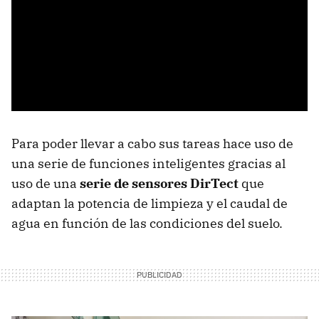
Para poder llevar a cabo sus tareas hace uso de
una serie de funciones inteligentes gracias al
uso de una
serie de sensores DirTect
que
adaptan la potencia de limpieza y el caudal de
agua en función de las condiciones del suelo.