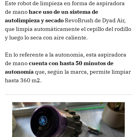
Este robot de limpieza en forma de aspiradora
de mano
hace uso de un sistema de
autolimpieza y secado
RevoBrush de Dyad Air,
que limpia automáticamente el cepillo del rodillo
y luego lo seca con aire caliente.
En lo referente a la autonomía, esta aspiradora
de mano
cuenta con hasta 50 minutos de
autonomía
que, según la marca, permite limpiar
hasta 360 m2.