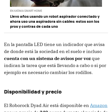
EN XATAKA SMART HOME
Llevo años usando un robot aspirador conectado y
ahora uso una aspiradora sin cables: estos son los
pros y contras de cada uno
En la pantalla LED tiene un indicador que avisa
de donde está la sociedad en el suelo e incluso
cuenta con un sistema de avisos por voz
que
indican la tarea que está llevando a cabo o si por
ejemplo es necesario cambiar los rodillos.
Disponibilidad y precio
El Roborock Dyad Air está disponible en
Amazon