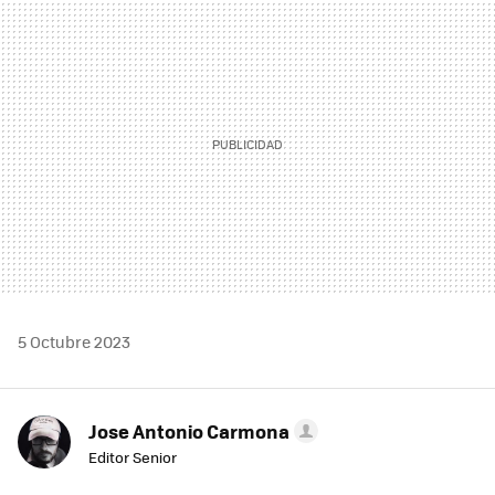
MAIL
5 Octubre 2023
Jose Antonio Carmona
Editor Senior