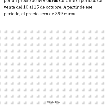
por un precio de
349 euros
durante el periodo de
venta del 10 al 15 de octubre. A partir de ese
periodo, el precio será de 399 euros.