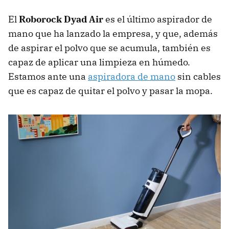
El
Roborock Dyad Air
es el último aspirador de
mano que ha lanzado la empresa, y que, además
de aspirar el polvo que se acumula, también es
capaz de aplicar una limpieza en húmedo.
Estamos ante una
aspiradora de mano
sin cables
que es capaz de quitar el polvo y pasar la mopa.