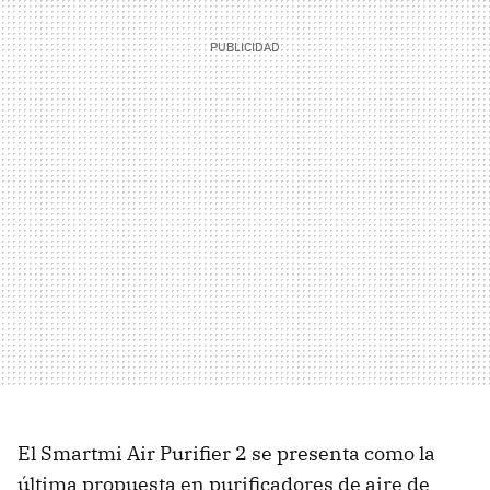
El Smartmi Air Purifier 2 se presenta como la
última propuesta en purificadores de aire de