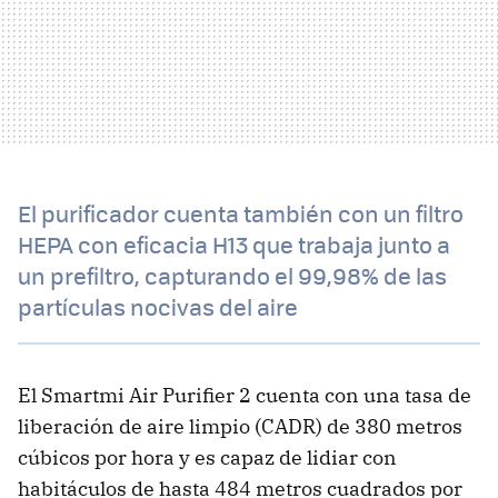
El purificador cuenta también con un filtro
HEPA con eficacia H13 que trabaja junto a
un prefiltro, capturando el 99,98% de las
partículas nocivas del aire
El Smartmi Air Purifier 2 cuenta con una tasa de
liberación de aire limpio (CADR) de 380 metros
cúbicos por hora y es capaz de lidiar con
habitáculos de hasta 484 metros cuadrados por