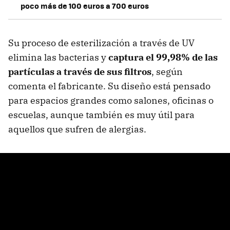
poco más de 100 euros a 700 euros
Su proceso de esterilización a través de UV
elimina las bacterias y
captura el 99,98% de las
partículas a través de sus filtros
, según
comenta el fabricante. Su diseño está pensado
para espacios grandes como salones, oficinas o
escuelas, aunque también es muy útil para
aquellos que sufren de alergias.