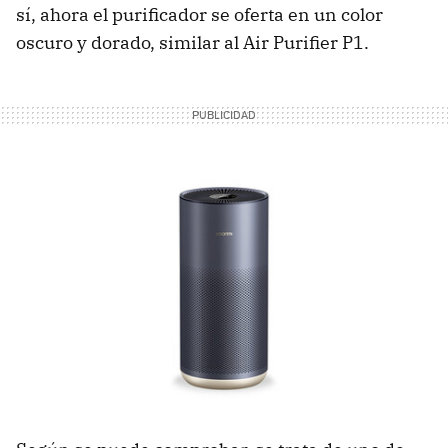
sí, ahora el purificador se oferta en un color
oscuro y dorado, similar al Air Purifier P1.