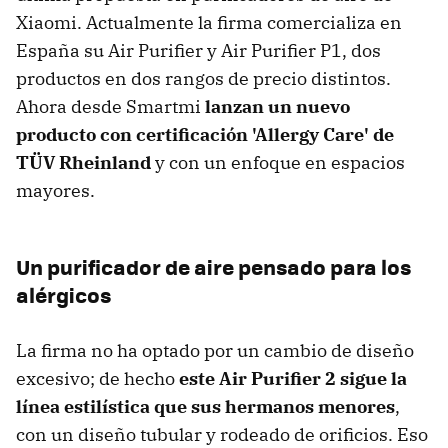
Xiaomi. Actualmente la firma comercializa en
España su Air Purifier y Air Purifier P1, dos
productos en dos rangos de precio distintos.
Ahora desde Smartmi
lanzan un nuevo
producto con certificación 'Allergy Care' de
TÜV Rheinland
y con un enfoque en espacios
mayores.
Un purificador de aire pensado para los
alérgicos
La firma no ha optado por un cambio de diseño
excesivo; de hecho
este Air Purifier 2 sigue la
línea estilística que sus hermanos menores
,
con un diseño tubular y rodeado de orificios. Eso