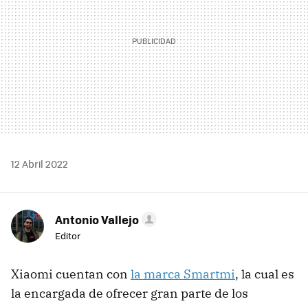
12 Abril 2022
Antonio Vallejo
Editor
Xiaomi cuentan con
la marca Smartmi
, la cual es
la encargada de ofrecer gran parte de los