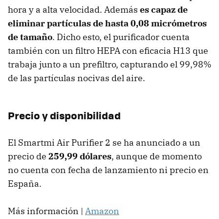
hora y a alta velocidad. Además
es capaz de
eliminar partículas de hasta 0,08 micrómetros
de tamaño
. Dicho esto, el purificador cuenta
también con un filtro HEPA con eficacia H13 que
trabaja junto a un prefiltro, capturando el 99,98%
de las partículas nocivas del aire.
Precio y disponibilidad
El Smartmi Air Purifier 2 se ha anunciado a un
precio de
259,99 dólares
, aunque de momento
no cuenta con fecha de lanzamiento ni precio en
España.
Más información |
Amazon