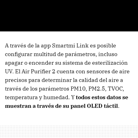
A través de la app Smartmi Link es posible
configurar multitud de parámetros, incluso
apagar o encender su sistema de esterilización
UV. El Air Purifier 2 cuenta con sensores de aire
precisos para determinar la calidad del aire a
través de los parámetros PM10, PM2.5, TVOC,
temperatura y humedad. Y
todos estos datos se
muestran a través de su panel OLED táctil
.