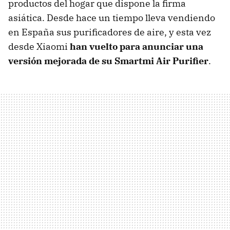
productos del hogar que dispone la firma
asiática. Desde hace un tiempo lleva vendiendo
en España sus purificadores de aire, y esta vez
desde Xiaomi
han vuelto para anunciar una
versión mejorada de su Smartmi Air Purifier
.