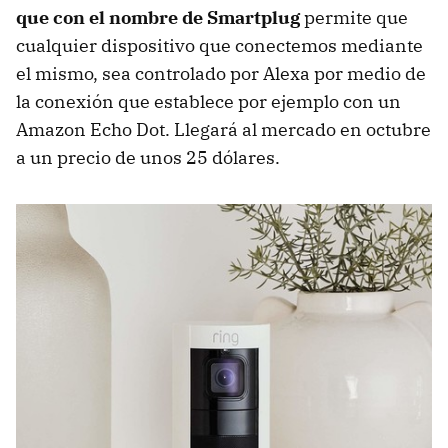
que con el nombre de Smartplug
permite que
cualquier dispositivo que conectemos mediante
el mismo, sea controlado por Alexa por medio de
la conexión que establece por ejemplo con un
Amazon Echo Dot. Llegará al mercado en octubre
a un precio de unos 25 dólares.