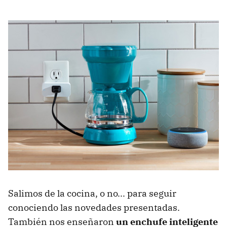
Salimos de la cocina, o no... para seguir
conociendo las novedades presentadas.
También nos enseñaron
un enchufe inteligente