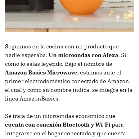
Seguimos en la cocina con un producto que
nadie esperaba.
Un microondas con Alexa
. Sí,
cómo lo estás leyendo. Bajo el nombre de
Amazon Basics Microwave
, estamos ante el
primer electrodoméstico conectado de Amazon,
el cual y cómo su nombre indica, se integra en la
línea AmazonBasics.
Se trata de un microondas económico que
cuenta con conexión Bluetooth y Wi-Fi
para
integrarse en el hogar conectado y que cuenta