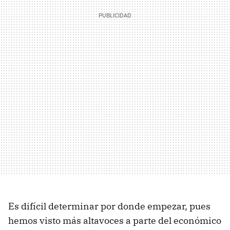
Es difícil determinar por donde empezar, pues
hemos visto más altavoces a parte del económico