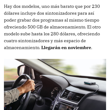
Hay dos modelos, uno más barato que por 230
dólares incluye dos sintonizadores para así
poder grabar dos programas al mismo tiempo
ofreciendo 500 GB de almacenamiento. El otro
modelo sube hasta los 280 dólares, ofreciendo
cuatro sintonizadores y más espacio de
almacenamiento.
Llegarán en noviembre
.