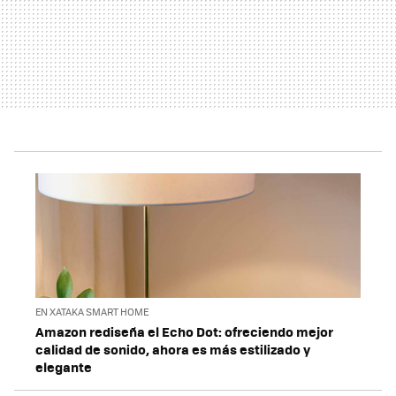
EN XATAKA SMART HOME
Amazon rediseña el Echo Dot: ofreciendo mejor
calidad de sonido, ahora es más estilizado y
elegante