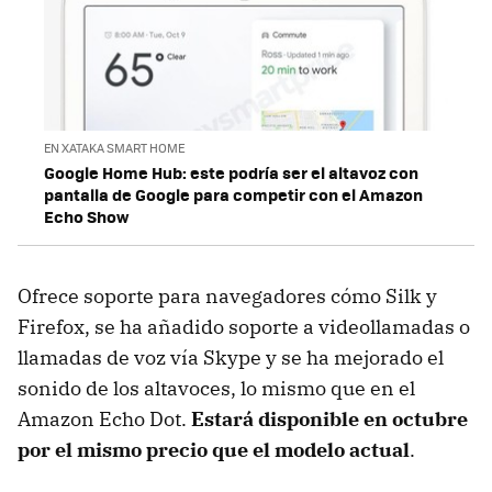
EN XATAKA SMART HOME
Google Home Hub: este podría ser el altavoz con
pantalla de Google para competir con el Amazon
Echo Show
Ofrece soporte para navegadores cómo Silk y
Firefox, se ha añadido soporte a videollamadas o
llamadas de voz vía Skype y se ha mejorado el
sonido de los altavoces, lo mismo que en el
Amazon Echo Dot.
Estará disponible en octubre
por el mismo precio que el modelo actual
.