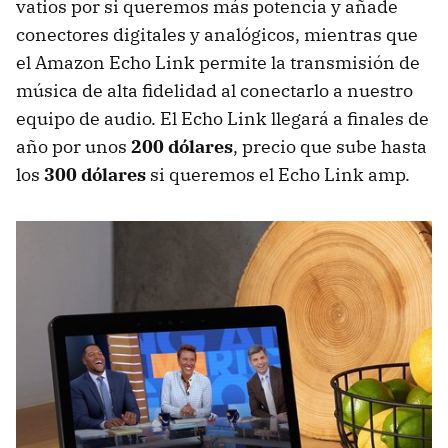
vatios por si queremos más potencia y añade
conectores digitales y analógicos, mientras que
el Amazon Echo Link permite la transmisión de
música de alta fidelidad al conectarlo a nuestro
equipo de audio. El Echo Link llegará a finales de
año por unos
200 dólares
, precio que sube hasta
los
300 dólares
si queremos el Echo Link amp.