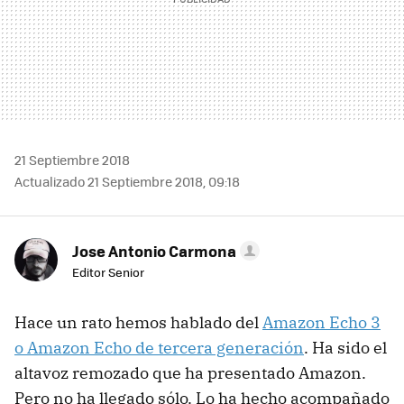
21 Septiembre 2018
Actualizado 21 Septiembre 2018, 09:18
Jose Antonio Carmona
Editor Senior
Hace un rato hemos hablado del
Amazon Echo 3
o Amazon Echo de tercera generación
. Ha sido el
altavoz remozado que ha presentado Amazon.
Pero no ha llegado sólo. Lo ha hecho acompañado