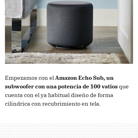
Empezamos con el
Amazon Echo Sub, un
subwoofer con una potencia de 100 vatios
que
cuenta con el ya habitual diseño de forma
cilíndrica con recubrimiento en tela.