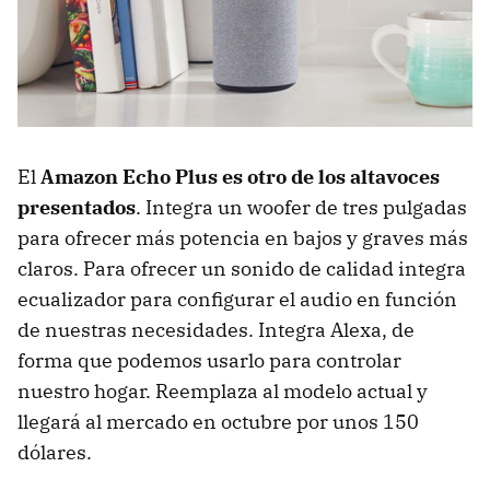
El
Amazon Echo Plus es otro de los altavoces
presentados
. Integra un woofer de tres pulgadas
para ofrecer más potencia en bajos y graves más
claros. Para ofrecer un sonido de calidad integra
ecualizador para configurar el audio en función
de nuestras necesidades. Integra Alexa, de
forma que podemos usarlo para controlar
nuestro hogar. Reemplaza al modelo actual y
llegará al mercado en octubre por unos 150
dólares.