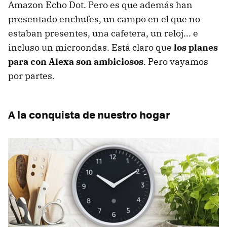
Amazon Echo Dot. Pero es que además han
presentado enchufes, un campo en el que no
estaban presentes, una cafetera, un reloj... e
incluso un microondas. Está claro que
los planes
para con Alexa son ambiciosos
. Pero vayamos
por partes.
A la conquista de nuestro hogar