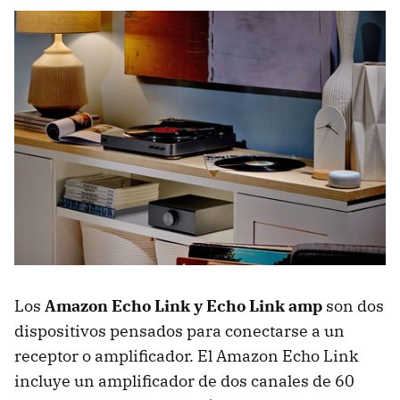
Los
Amazon Echo Link y Echo Link amp
son dos
dispositivos pensados para conectarse a un
receptor o amplificador. El Amazon Echo Link
incluye un amplificador de dos canales de 60