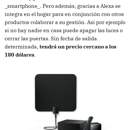
_smartphone_. Pero además, gracias a Alexa se
integra en el hogar para en conjunción con otros
productos colaborar a su gestión. Así por ejemplo
si no hay nadie en casa puede apagar las luces o
cerrar las puertas. Sin fecha de salida
determinada,
tendrá un precio cercano a los
180 dólares
.