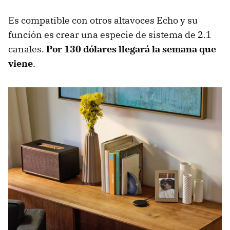
Es compatible con otros altavoces Echo y su
función es crear una especie de sistema de 2.1
canales.
Por 130 dólares llegará la semana que
viene
.