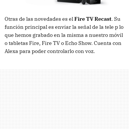
Otras de las novedades es el
Fire TV Recast
. Su
función principal es enviar la señal de la tele p lo
que hemos grabado en la misma a nuestro móvil
o tabletas Fire, Fire TV o Echo Show. Cuenta con
Alexa para poder controlarlo con voz.