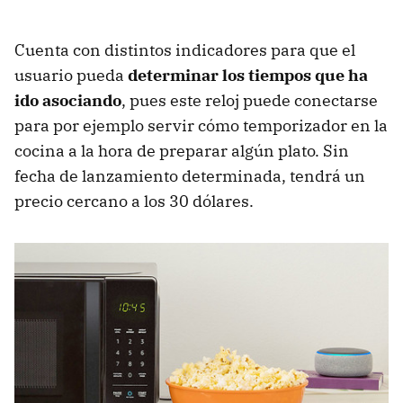
Cuenta con distintos indicadores para que el
usuario pueda
determinar los tiempos que ha
ido asociando
, pues este reloj puede conectarse
para por ejemplo servir cómo temporizador en la
cocina a la hora de preparar algún plato. Sin
fecha de lanzamiento determinada, tendrá un
precio cercano a los 30 dólares.