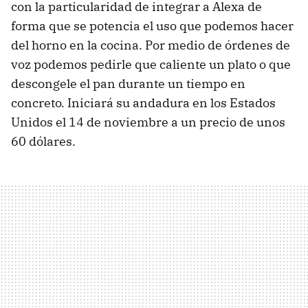
con la particularidad de integrar a Alexa de
forma que se potencia el uso que podemos hacer
del horno en la cocina. Por medio de órdenes de
voz podemos pedirle que caliente un plato o que
descongele el pan durante un tiempo en
concreto. Iniciará su andadura en los Estados
Unidos el 14 de noviembre a un precio de unos
60 dólares.