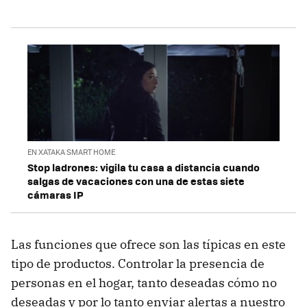
EN XATAKA SMART HOME
Stop ladrones: vigila tu casa a distancia cuando
salgas de vacaciones con una de estas siete
cámaras IP
Las funciones que ofrece son las típicas en este
tipo de productos. Controlar la presencia de
personas en el hogar, tanto deseadas cómo no
deseadas y por lo tanto enviar alertas a nuestro