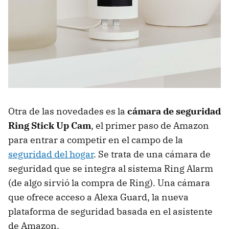
Otra de las novedades es la
cámara de seguridad
Ring Stick Up Cam
, el primer paso de Amazon
para entrar a competir en el campo de la
seguridad del hogar
. Se trata de una cámara de
seguridad que se integra al sistema Ring Alarm
(de algo sirvió la compra de Ring). Una cámara
que ofrece acceso a Alexa Guard, la nueva
plataforma de seguridad basada en el asistente
de Amazon.