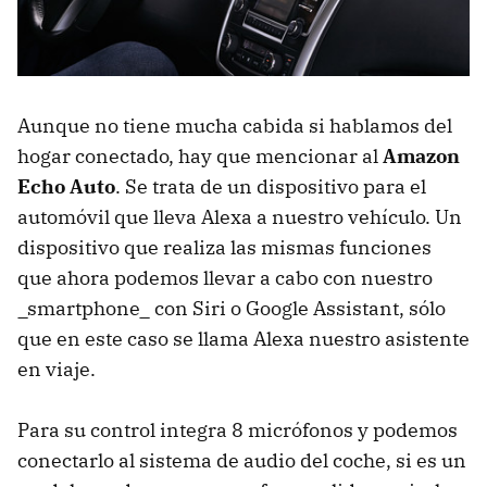
Aunque no tiene mucha cabida si hablamos del
hogar conectado, hay que mencionar al
Amazon
Echo Auto
. Se trata de un dispositivo para el
automóvil que lleva Alexa a nuestro vehículo. Un
dispositivo que realiza las mismas funciones
que ahora podemos llevar a cabo con nuestro
_smartphone_ con Siri o Google Assistant, sólo
que en este caso se llama Alexa nuestro asistente
en viaje.
Para su control integra 8 micrófonos y podemos
conectarlo al sistema de audio del coche, si es un