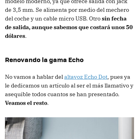
modelo moderno, ya que ofrece salida con jack
de 3,5 mm. Se alimenta por medio del mechero
del coche y un cable micro USB. Otro
sin fecha
de salida, aunque sabemos que costará unos 50
dólares
.
Renovando la gama Echo
No vamos a hablar del
altavoz Echo Dot
, pues ya
le dedicamos un artículo al ser el más llamativo y
asequible todos cuantos se han presentado.
Veamos el resto
.