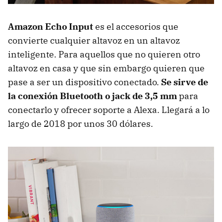
Amazon Echo Input
es el accesorios que
convierte cualquier altavoz en un altavoz
inteligente. Para aquellos que no quieren otro
altavoz en casa y que sin embargo quieren que
pase a ser un dispositivo conectado.
Se sirve de
la conexión Bluetooth o jack de 3,5 mm
para
conectarlo y ofrecer soporte a Alexa. Llegará a lo
largo de 2018 por unos 30 dólares.