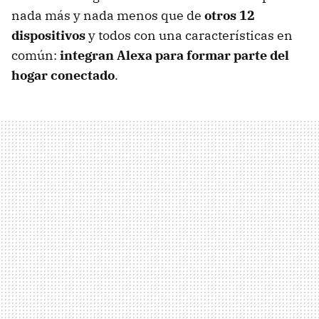
nada más y nada menos que de
otros 12
dispositivos
y todos con una características en
común:
integran Alexa para formar parte del
hogar conectado
.