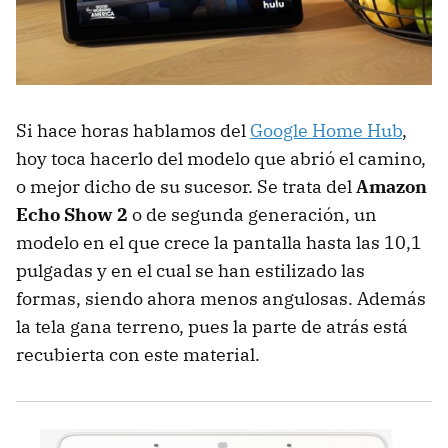
Si hace horas hablamos del
Google Home Hub
,
hoy toca hacerlo del modelo que abrió el camino,
o mejor dicho de su sucesor. Se trata del
Amazon
Echo Show 2
o de segunda generación, un
modelo en el que crece la pantalla hasta las 10,1
pulgadas y en el cual se han estilizado las
formas, siendo ahora menos angulosas. Además
la tela gana terreno, pues la parte de atrás está
recubierta con este material.