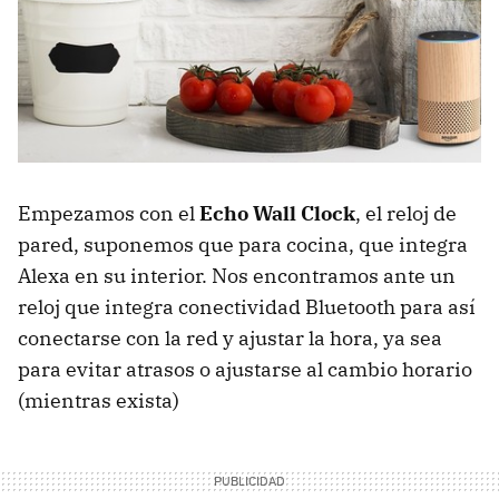
Empezamos con el
Echo Wall Clock
, el reloj de
pared, suponemos que para cocina, que integra
Alexa en su interior. Nos encontramos ante un
reloj que integra conectividad Bluetooth para así
conectarse con la red y ajustar la hora, ya sea
para evitar atrasos o ajustarse al cambio horario
(mientras exista)