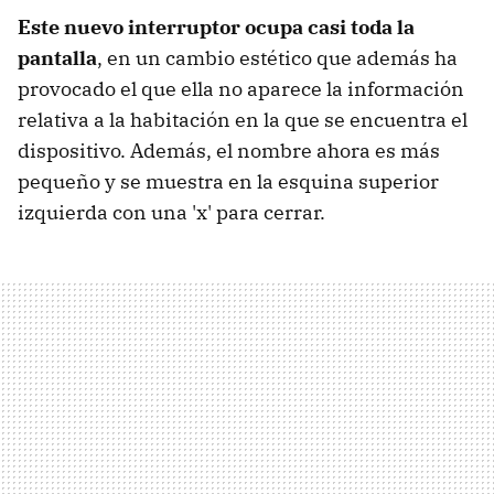
Este nuevo interruptor ocupa casi toda la
pantalla
, en un cambio estético que además ha
provocado el que ella no aparece la información
relativa a la habitación en la que se encuentra el
dispositivo. Además, el nombre ahora es más
pequeño y se muestra en la esquina superior
izquierda con una 'x' para cerrar.