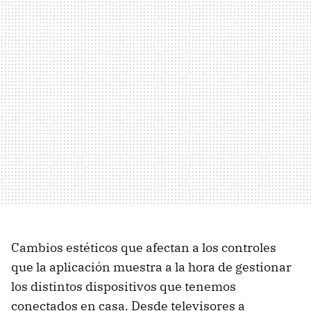
Cambios estéticos que afectan a los controles
que la aplicación muestra a la hora de gestionar
los distintos dispositivos que tenemos
conectados en casa. Desde televisores a