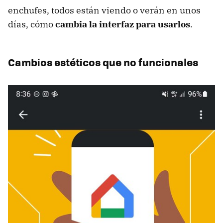
enchufes, todos están viendo o verán en unos
días, cómo
cambia la interfaz para usarlos
.
Cambios estéticos que no funcionales