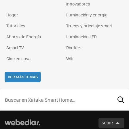
innovadores
Hogar
Iluminación y energía
Tutoriales
Trucos y bricolaje smart
Ahorro de Energía
Iluminación LED
Smart TV
Routers
Cine en casa
Wifi
VER MÁS TEMAS
BUSCA
SUBIR