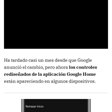
Ha tardado casi un mes desde que Google
anunció el cambio, pero ahora
los controles
rediseñados de la aplicación Google Home
están apareciendo en algunos dispositivos.