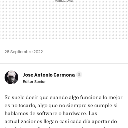
28 Septiembre 2022
Jose Antonio Carmona
Editor Senior
Se suele decir que cuando algo funciona lo mejor
es no tocarlo, algo que no siempre se cumple si
hablamos de software o hardware. Las
actualizaciones llegan casi cada día aportando