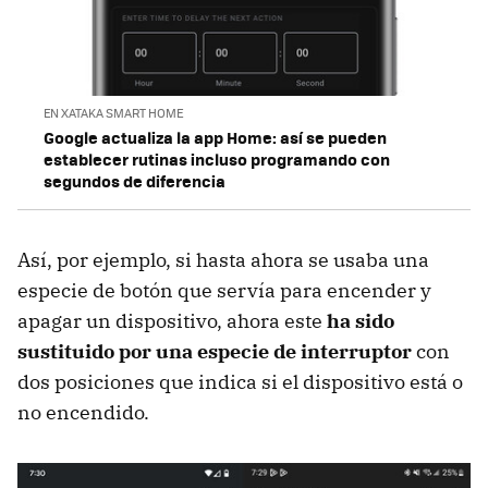
EN XATAKA SMART HOME
Google actualiza la app Home: así se pueden
establecer rutinas incluso programando con
segundos de diferencia
Así, por ejemplo, si hasta ahora se usaba una
especie de botón que servía para encender y
apagar un dispositivo, ahora este
ha sido
sustituido por una especie de interruptor
con
dos posiciones que indica si el dispositivo está o
no encendido.