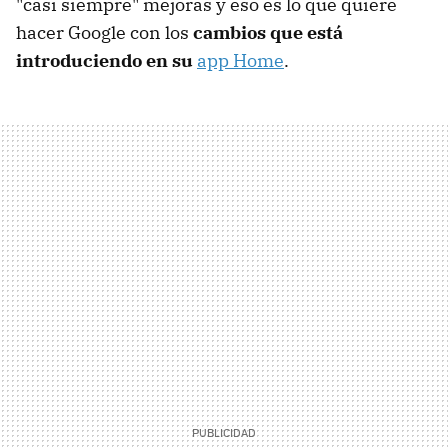
"casi siempre" mejoras y eso es lo que quiere
hacer Google con los
cambios que está
introduciendo en su
app Home
.