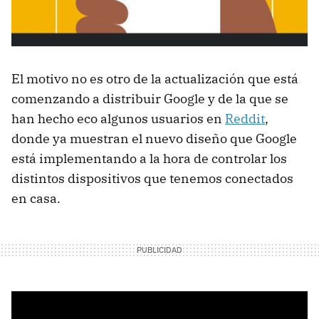
El motivo no es otro de la actualización que está
comenzando a distribuir Google y de la que se
han hecho eco algunos usuarios en
Reddit
,
donde ya muestran el nuevo diseño que Google
está implementando a la hora de controlar los
distintos dispositivos que tenemos conectados
en casa.