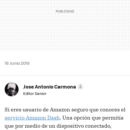
18 Junio 2019
Jose Antonio Carmona
Editor Senior
Si eres usuario de Amazon seguro que conoces el
servicio Amazon Dash
. Una opción que permitía
que por medio de un dispositivo conectado,