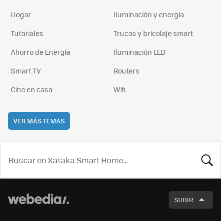
Hogar
Iluminación y energía
Tutoriales
Trucos y bricolaje smart
Ahorro de Energía
Iluminación LED
Smart TV
Routers
Cine en casa
Wifi
VER MÁS TEMAS
BUSCA
SUBIR