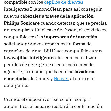
compatible con los
cepillos de dientes
inteligentes DiamondClean para así conseguir
nuevos cabezales
a través de la aplicación
Philips Sonicare
cuando detectan que se precisa
un reemplazo. En el caso de Epson, el servicio es
compatible con las
impresoras de inyección
solicitando nuevos repuestos en forma de
cartuchos de tinta. BSH hace compatibles a sus
lavavajillas inteligentes
, los cuales realizan
pedidos de detergente si este está cerca de
agotarse, lo mismo que hacen las
lavadoras
conectadas
de Candy y
Hoover
al encargar
detergente.
Cuando el dispositivo realice una compra
automática, el usuario recibirá la confirmación