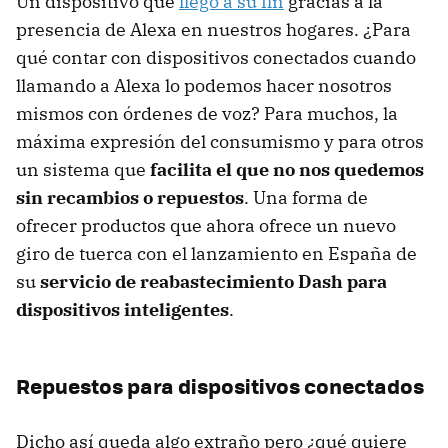
Un dispositivo que
llegó a su fin
gracias a la
presencia de Alexa en nuestros hogares. ¿Para
qué contar con dispositivos conectados cuando
llamando a Alexa lo podemos hacer nosotros
mismos con órdenes de voz? Para muchos, la
máxima expresión del consumismo y para otros
un sistema que
facilita el que no nos quedemos
sin recambios o repuestos
. Una forma de
ofrecer productos que ahora ofrece un nuevo
giro de tuerca con el lanzamiento en España de
su
servicio de reabastecimiento Dash para
dispositivos inteligentes
.
Repuestos para dispositivos conectados
Dicho así queda algo extraño pero ¿qué quiere