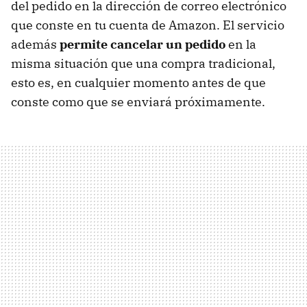
del pedido en la dirección de correo electrónico
que conste en tu cuenta de Amazon. El servicio
además
permite cancelar un pedido
en la
misma situación que una compra tradicional,
esto es, en cualquier momento antes de que
conste como que se enviará próximamente.