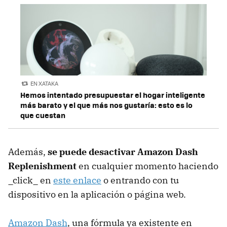
EN XATAKA
Hemos intentado presupuestar el hogar inteligente
más barato y el que más nos gustaría: esto es lo
que cuestan
Además,
se puede desactivar Amazon Dash
Replenishment
en cualquier momento haciendo
_click_ en
este enlace
o entrando con tu
dispositivo en la aplicación o página web.
Amazon Dash
, una fórmula ya existente en