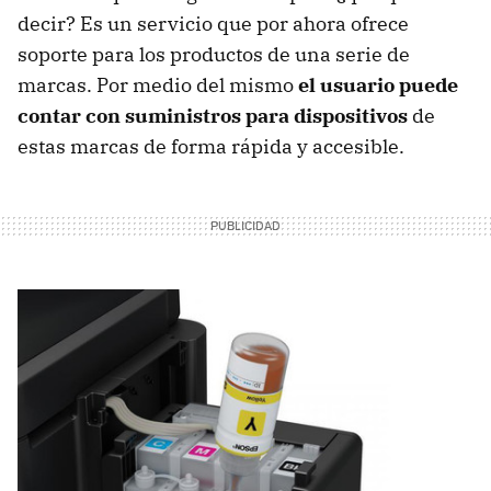
decir? Es un servicio que por ahora ofrece
soporte para los productos de una serie de
marcas. Por medio del mismo
el usuario puede
contar con suministros para dispositivos
de
estas marcas de forma rápida y accesible.