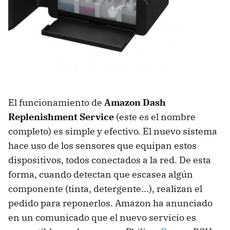
El funcionamiento de
Amazon Dash
Replenishment Service
(este es el nombre
completo) es simple y efectivo. El nuevo sistema
hace uso de los sensores que equipan estos
dispositivos, todos conectados a la red. De esta
forma, cuando detectan que escasea algún
componente (tinta, detergente...), realizan el
pedido para reponerlos. Amazon ha anunciado
en un comunicado que el nuevo servicio es