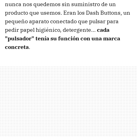
nunca nos quedemos sin suministro de un
producto que usemos. Eran los Dash Buttons, un
pequeño aparato conectado que pulsar para
pedir papel higiénico, detergente...
cada
"pulsador" tenía su función con una marca
concreta
.