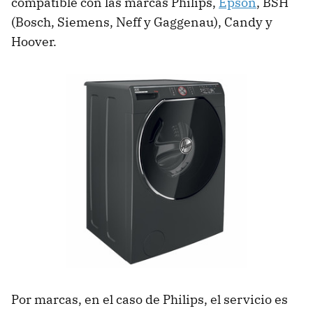
compatible con las marcas Philips,
Epson
, BSH
(Bosch, Siemens, Neff y Gaggenau), Candy y
Hoover.
Por marcas, en el caso de Philips, el servicio es