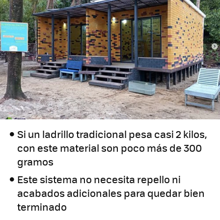
Si un ladrillo tradicional pesa casi 2 kilos,
con este material son poco más de 300
gramos
Este sistema no necesita repello ni
acabados adicionales para quedar bien
terminado