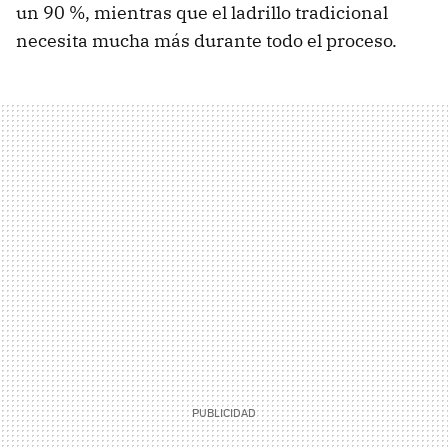
un 90 %, mientras que el ladrillo tradicional
necesita mucha más durante todo el proceso.