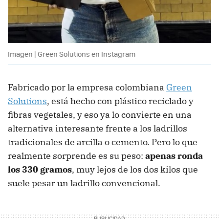
Imagen | Green Solutions en Instagram
Fabricado por la empresa colombiana
Green
Solutions
, está hecho con plástico reciclado y
fibras vegetales, y eso ya lo convierte en una
alternativa interesante frente a los ladrillos
tradicionales de arcilla o cemento. Pero lo que
realmente sorprende es su peso:
apenas ronda
los 330 gramos
, muy lejos de los dos kilos que
suele pesar un ladrillo convencional.