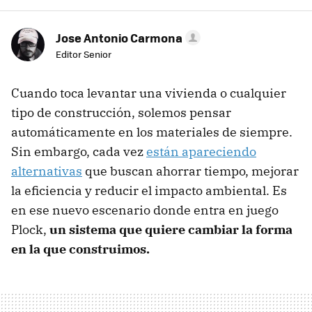
Jose Antonio Carmona
Editor Senior
Cuando toca levantar una vivienda o cualquier
tipo de construcción, solemos pensar
automáticamente en los materiales de siempre.
Sin embargo, cada vez
están apareciendo
alternativas
que buscan ahorrar tiempo, mejorar
la eficiencia y reducir el impacto ambiental. Es
en ese nuevo escenario donde entra en juego
Plock,
un sistema que quiere cambiar la forma
en la que construimos.