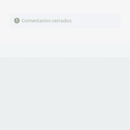
Comentarios cerrados