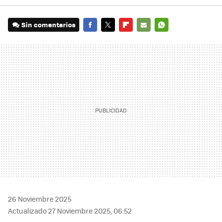
Sin comentarios
FACEBOOK
TWITTER
FLIPBOARD
E-
WHATSAPP
MAIL
26 Noviembre 2025
Actualizado 27 Noviembre 2025, 06:52