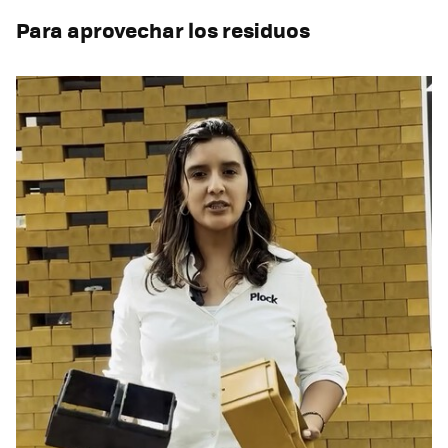
Para aprovechar los residuos