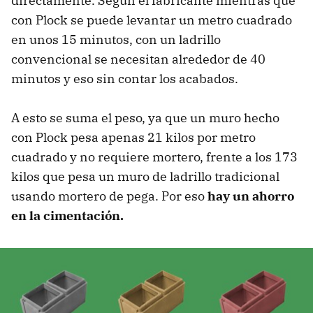
directamente. Según el fabricante mientras que
con Plock se puede levantar un metro cuadrado
en unos 15 minutos, con un ladrillo
convencional se necesitan alrededor de 40
minutos y eso sin contar los acabados.
A esto se suma el peso, ya que un muro hecho
con Plock pesa apenas 21 kilos por metro
cuadrado y no requiere mortero, frente a los 173
kilos que pesa un muro de ladrillo tradicional
usando mortero de pega. Por eso
hay un ahorro
en la cimentación.