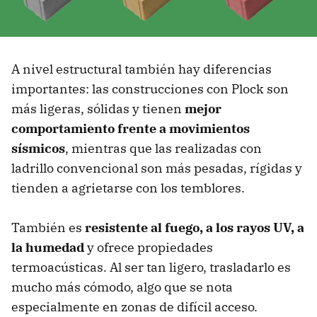
A nivel estructural también hay diferencias
importantes: las construcciones con Plock son
más ligeras, sólidas y tienen
mejor
comportamiento frente a movimientos
sísmicos
, mientras que las realizadas con
ladrillo convencional son más pesadas, rígidas y
tienden a agrietarse con los temblores.
También es
resistente al fuego, a los rayos UV, a
la humedad
y ofrece propiedades
termoacústicas. Al ser tan ligero, trasladarlo es
mucho más cómodo, algo que se nota
especialmente en zonas de difícil acceso.