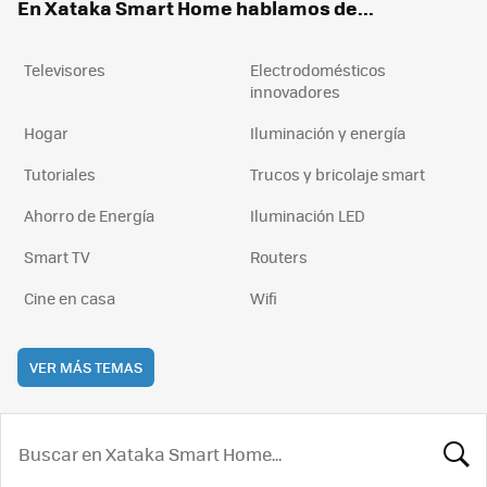
En Xataka Smart Home hablamos de...
Televisores
Electrodomésticos
innovadores
Hogar
Iluminación y energía
Tutoriales
Trucos y bricolaje smart
Ahorro de Energía
Iluminación LED
Smart TV
Routers
Cine en casa
Wifi
VER MÁS TEMAS