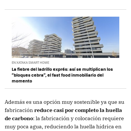
EN XATAKA SMART HOME
La fiebre del ladrillo exprés: así se multiplican los
“bloques cebra”, el fast food inmobiliario del
momento
Además es una opción muy sostenible ya que su
fabricación
reduce casi por completo la huella
de carbono
: la fabricación y colocación requiere
muy poca agua, reduciendo la huella hídrica en