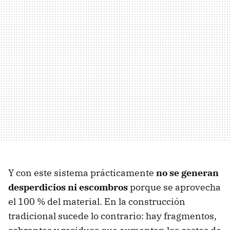
Y con este sistema prácticamente
no se generan
desperdicios ni escombros
porque se aprovecha
el 100 % del material. En la construcción
tradicional sucede lo contrario: hay fragmentos,