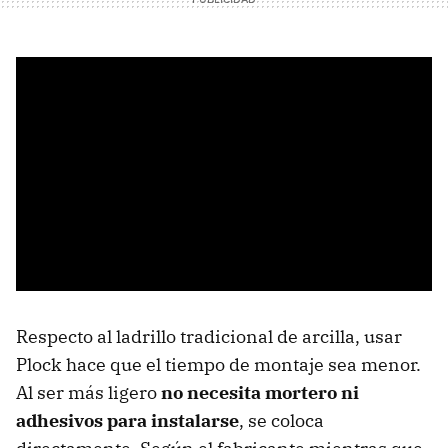
Respecto al ladrillo tradicional de arcilla, usar
Plock hace que el tiempo de montaje sea menor.
Al ser más ligero
no necesita mortero ni
adhesivos para instalarse
, se coloca