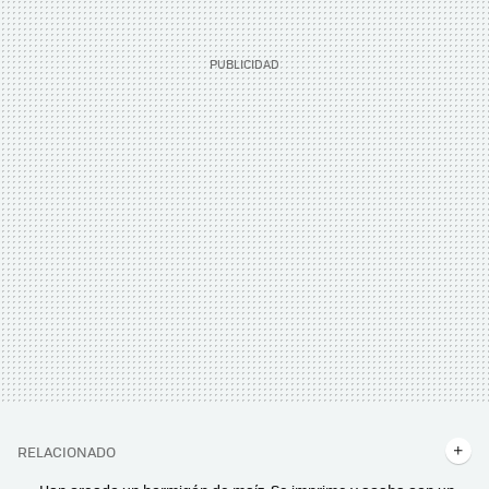
RELACIONADO