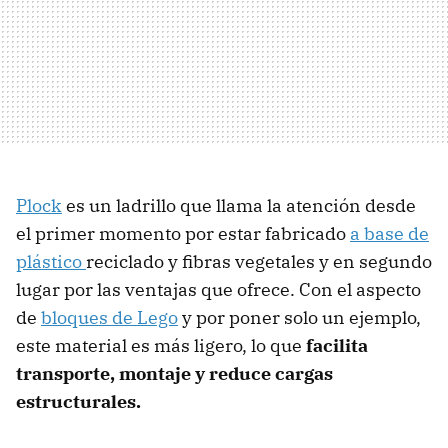
Plock
es un ladrillo que llama la atención desde
el primer momento por estar fabricado
a base de
plástico
reciclado y fibras vegetales y en segundo
lugar por las ventajas que ofrece. Con el aspecto
de
bloques de Lego
y por poner solo un ejemplo,
este material es más ligero, lo que
facilita
transporte, montaje y reduce cargas
estructurales.