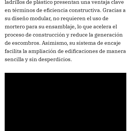
ladrillos de plástico presentan una ventaja clave
en términos de eficiencia constructiva. Gracias a
su diseño modular, no requieren el uso de
mortero para su ensamblaje, lo que acelera el
proceso de construcción y reduce la generación
de escombros. Asimismo, su sistema de encaje
facilita la ampliación de edificaciones de manera
sencilla y sin desperdicios.