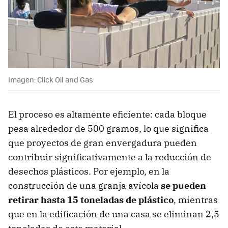
Imagen: Click Oil and Gas
El proceso es altamente eficiente: cada bloque
pesa alrededor de 500 gramos, lo que significa
que proyectos de gran envergadura pueden
contribuir significativamente a la reducción de
desechos plásticos. Por ejemplo, en la
construcción de una granja avícola
se pueden
retirar hasta 15 toneladas de plástico
, mientras
que en la edificación de una casa se eliminan 2,5