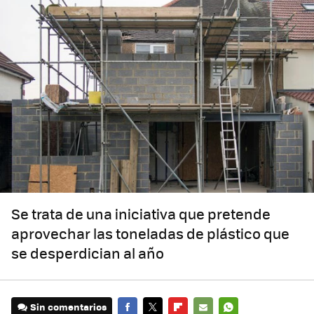
Se trata de una iniciativa que pretende
aprovechar las toneladas de plástico que
se desperdician al año
Sin comentarios