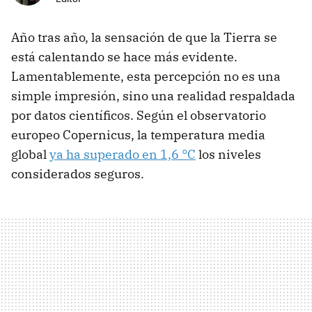
Año tras año, la sensación de que la Tierra se
está calentando se hace más evidente.
Lamentablemente, esta percepción no es una
simple impresión, sino una realidad respaldada
por datos científicos. Según el observatorio
europeo Copernicus, la temperatura media
global
ya ha superado en 1,6 °C
los niveles
considerados seguros.