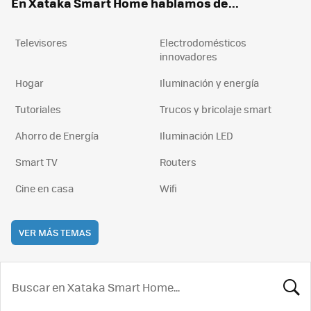
En Xataka Smart Home hablamos de...
Televisores
Electrodomésticos
innovadores
Hogar
Iluminación y energía
Tutoriales
Trucos y bricolaje smart
Ahorro de Energía
Iluminación LED
Smart TV
Routers
Cine en casa
Wifi
VER MÁS TEMAS