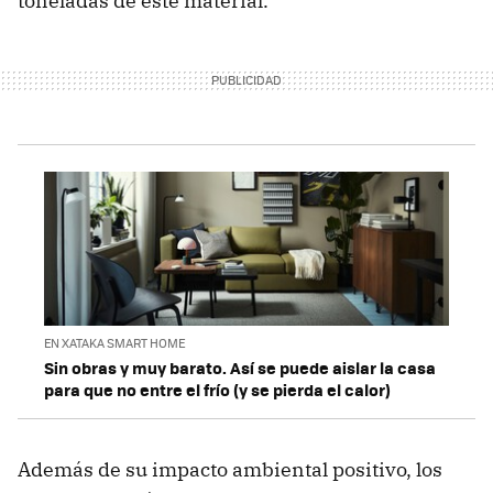
toneladas de este material.
EN XATAKA SMART HOME
Sin obras y muy barato. Así se puede aislar la casa
para que no entre el frío (y se pierda el calor)
Además de su impacto ambiental positivo, los