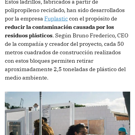
Estos ladrillos, fabricados a partir de
polipropileno reciclado, han sido desarrollados
por la empresa
Fuplastic
con el propósito de
reducir la contaminación causada por los
residuos plásticos
. Según Bruno Frederico, CEO
de la compañía y creador del proyecto, cada 50
metros cuadrados de construcción realizados
con estos bloques permiten retirar
aproximadamente 2,5 toneladas de plástico del
medio ambiente.