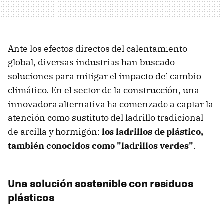
Ante los efectos directos del calentamiento
global, diversas industrias han buscado
soluciones para mitigar el impacto del cambio
climático. En el sector de la construcción, una
innovadora alternativa ha comenzado a captar la
atención como sustituto del ladrillo tradicional
de arcilla y hormigón:
los ladrillos de plástico,
también conocidos como "ladrillos verdes"
.
Una solución sostenible con residuos
plásticos