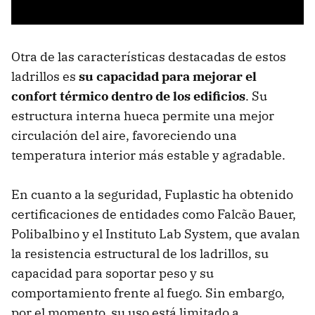
Otra de las características destacadas de estos
ladrillos es
su capacidad para mejorar el
confort térmico dentro de los edificios
. Su
estructura interna hueca permite una mejor
circulación del aire, favoreciendo una
temperatura interior más estable y agradable.
En cuanto a la seguridad, Fuplastic ha obtenido
certificaciones de entidades como Falcão Bauer,
Polibalbino y el Instituto Lab System, que avalan
la resistencia estructural de los ladrillos, su
capacidad para soportar peso y su
comportamiento frente al fuego. Sin embargo,
por el momento, su uso está limitado a