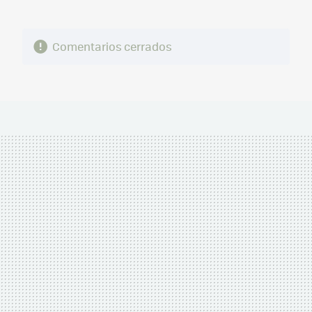
Comentarios cerrados