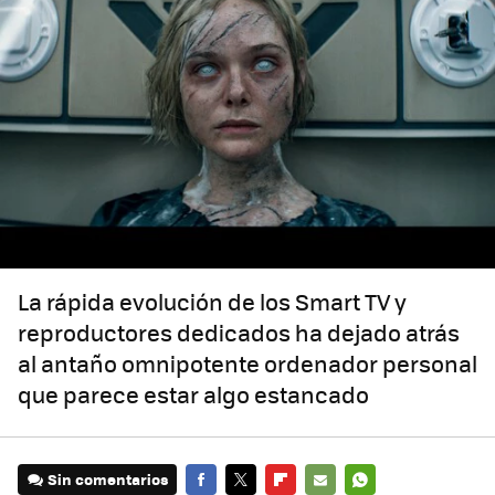
La rápida evolución de los Smart TV y
reproductores dedicados ha dejado atrás
al antaño omnipotente ordenador personal
que parece estar algo estancado
Sin comentarios