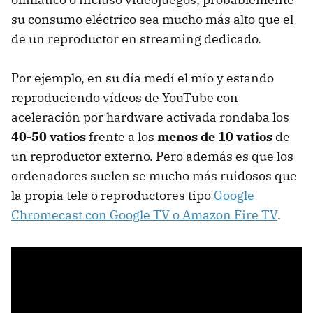
su consumo eléctrico sea mucho más alto que el
de un reproductor en streaming dedicado.
Por ejemplo, en su día medí el mío y estando
reproduciendo vídeos de YouTube con
aceleración por hardware activada rondaba los
40-50 vatios
frente a los
menos de 10 vatios
de
un reproductor externo. Pero además es que los
ordenadores suelen se mucho más ruidosos que
la propia tele o reproductores tipo
Google
Chromecast con Google TV o Amazon Fire TV
.