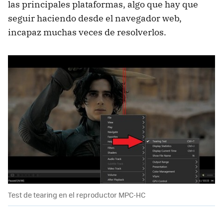
las principales plataformas, algo que hay que
seguir haciendo desde el navegador web,
incapaz muchas veces de resolverlos.
Test de tearing en el reproductor MPC-HC