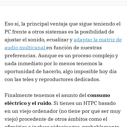
Eso sí, la principal ventaja que sigue teniendo el
PC frente a otros sistemas es la posibilidad de
ajustar el sonido, ecualizar y
adaptar la matriz de
audio multicanal
en función de nuestras
preferencias. Aunque es un proceso complejo y
nada inmediato por lo menos tenemos la
oportunidad de hacerlo, algo imposible hoy día
con las teles y reproductores dedicados.
Finalmente tenemos el asunto del
consumo
eléctrico y el ruido
. Si tienes un HTPC basado
en un viejo ordenador (no tiene por qué ser muy
viejo) procedente de otros ámbitos como el
ofimático o incluso videojuegos, probablemente