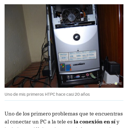
Uno de mis primeros HTPC hace casi 20 años
Uno de los primero problemas que te encuentras
al conectar un PC a la tele es
la conexión en sí
y