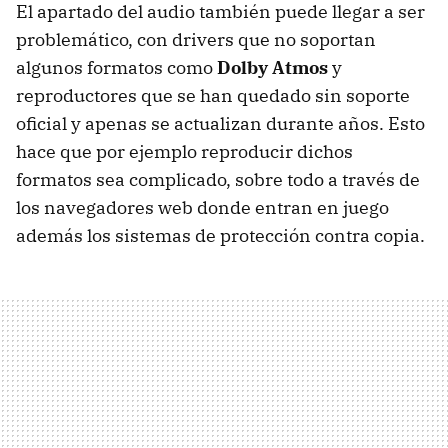
El apartado del audio también puede llegar a ser
problemático, con drivers que no soportan
algunos formatos como
Dolby Atmos
y
reproductores que se han quedado sin soporte
oficial y apenas se actualizan durante años. Esto
hace que por ejemplo reproducir dichos
formatos sea complicado, sobre todo a través de
los navegadores web donde entran en juego
además los sistemas de protección contra copia.