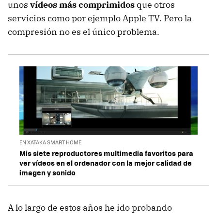
unos
vídeos más comprimidos
que otros
servicios como por ejemplo Apple TV. Pero la
compresión no es el único problema.
EN XATAKA SMART HOME
Mis siete reproductores multimedia favoritos para
ver vídeos en el ordenador con la mejor calidad de
imagen y sonido
A lo largo de estos años he ido probando