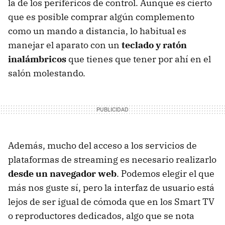
la de los periféricos de control. Aunque es cierto
que es posible comprar algún complemento
como un mando a distancia, lo habitual es
manejar el aparato con un
teclado y ratón
inalámbricos
que tienes que tener por ahí en el
salón molestando.
Además, mucho del acceso a los servicios de
plataformas de streaming es necesario realizarlo
desde un navegador web
. Podemos elegir el que
más nos guste sí, pero la interfaz de usuario está
lejos de ser igual de cómoda que en los Smart TV
o reproductores dedicados, algo que se nota