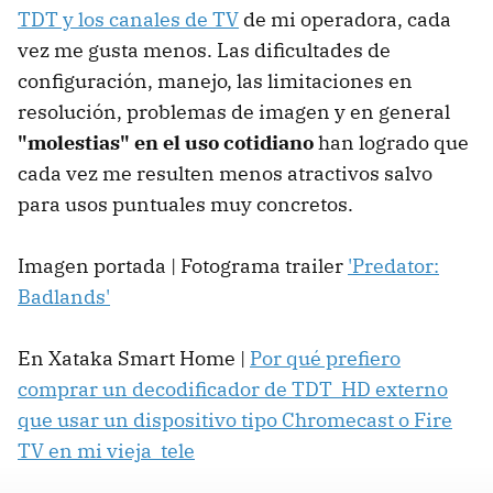
TDT y los canales de TV
de mi operadora, cada
vez me gusta menos. Las dificultades de
configuración, manejo, las limitaciones en
resolución, problemas de imagen y en general
"molestias" en el uso cotidiano
han logrado que
cada vez me resulten menos atractivos salvo
para usos puntuales muy concretos.
Imagen portada | Fotograma trailer
'Predator:
Badlands'
En Xataka Smart Home |
Por qué prefiero
comprar un decodificador de TDT HD externo
que usar un dispositivo tipo Chromecast o Fire
TV en mi vieja tele