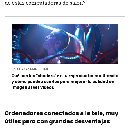
de estas computadoras de salón?
EN XATAKA SMART HOME
Qué son los "shaders" en tu reproductor multimedia
y cómo puedes usarlos para mejorar la calidad de
imagen al ver vídeos
Ordenadores conectados a la tele, muy
útiles pero con grandes desventajas