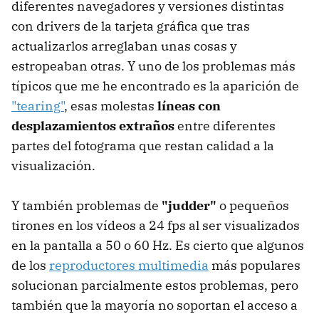
diferentes navegadores y versiones distintas
con drivers de la tarjeta gráfica que tras
actualizarlos arreglaban unas cosas y
estropeaban otras. Y uno de los problemas más
típicos que me he encontrado es la aparición de
"tearing"
, esas molestas
líneas con
desplazamientos extraños
entre diferentes
partes del fotograma que restan calidad a la
visualización.
Y también problemas de
"judder"
o pequeños
tirones en los vídeos a 24 fps al ser visualizados
en la pantalla a 50 o 60 Hz. Es cierto que algunos
de los
reproductores multimedia
más populares
solucionan parcialmente estos problemas, pero
también que la mayoría no soportan el acceso a