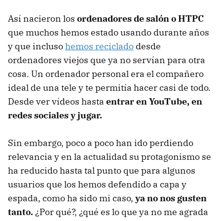
Así nacieron los
ordenadores de salón o HTPC
que muchos hemos estado usando durante años
y que incluso
hemos reciclado
desde
ordenadores viejos que ya no servían para otra
cosa. Un ordenador personal era el compañero
ideal de una tele y te permitía hacer casi de todo.
Desde ver vídeos hasta
entrar en YouTube, en
redes sociales y jugar.
Sin embargo, poco a poco han ido perdiendo
relevancia y en la actualidad su protagonismo se
ha reducido hasta tal punto que para algunos
usuarios que los hemos defendido a capa y
espada, como ha sido mi caso,
ya no nos gusten
tanto.
¿Por qué?, ¿qué es lo que ya no me agrada