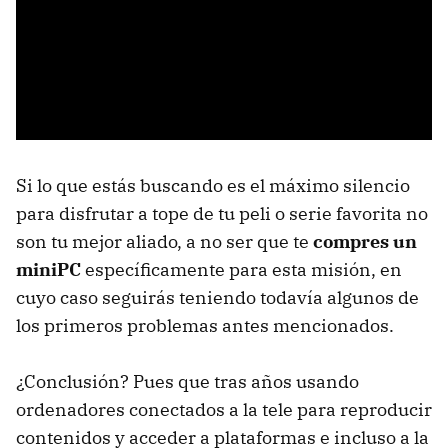
Si lo que estás buscando es el máximo silencio
para disfrutar a tope de tu peli o serie favorita no
son tu mejor aliado, a no ser que te
compres un
miniPC
específicamente para esta misión, en
cuyo caso seguirás teniendo todavía algunos de
los primeros problemas antes mencionados.
¿Conclusión? Pues que tras años usando
ordenadores conectados a la tele para reproducir
contenidos y acceder a plataformas e incluso a la