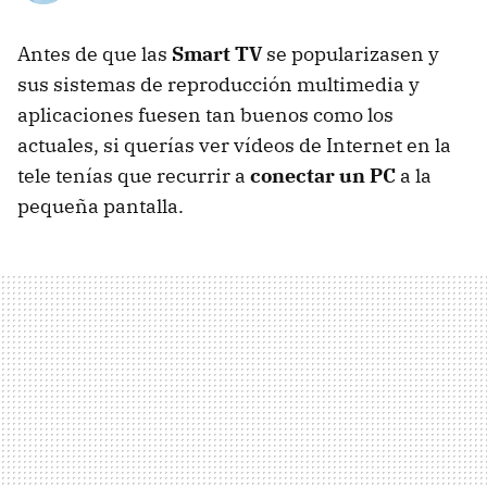
Antes de que las
Smart TV
se popularizasen y
sus sistemas de reproducción multimedia y
aplicaciones fuesen tan buenos como los
actuales, si querías ver vídeos de Internet en la
tele tenías que recurrir a
conectar un PC
a la
pequeña pantalla.