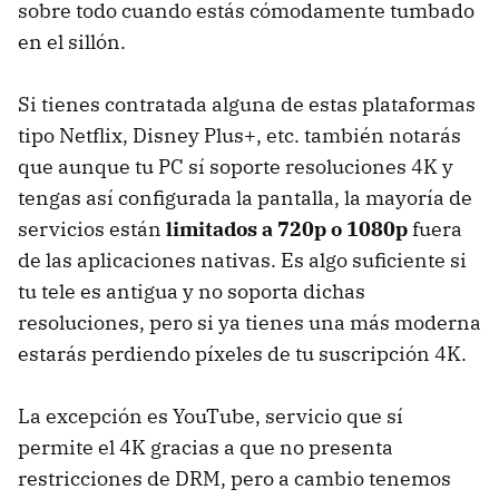
sobre todo cuando estás cómodamente tumbado
en el sillón.
Si tienes contratada alguna de estas plataformas
tipo Netflix, Disney Plus+, etc. también notarás
que aunque tu PC sí soporte resoluciones 4K y
tengas así configurada la pantalla, la mayoría de
servicios están
limitados a 720p o 1080p
fuera
de las aplicaciones nativas. Es algo suficiente si
tu tele es antigua y no soporta dichas
resoluciones, pero si ya tienes una más moderna
estarás perdiendo píxeles de tu suscripción 4K.
La excepción es YouTube, servicio que sí
permite el 4K gracias a que no presenta
restricciones de DRM, pero a cambio tenemos