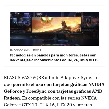
EN XATAKA SMART HOME
Tecnologías en paneles para monitores: estas son
las ventajas e inconvenientes de TN, VA, IPS y OLED
El ASUS VA27VQSE admite Adaptive-Sync. lo
que
permite el uso con tarjetas gráficas NVIDIA
GeForce y FreeSync con tarjetas gráficas AMD
Radeon
. Es compatible con las series NVIDIA
GeForce GTX 10, GTX 16, RTX 20 y tarjetas