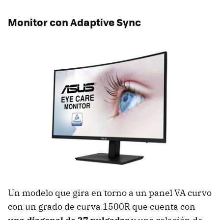
Monitor con Adaptive Sync
Un modelo que gira en torno a un panel VA curvo
con un grado de curva 1500R que cuenta con