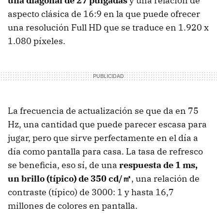
una diagonal de 27 pulgadas
y una relación de
aspecto clásica de 16:9 en la que puede ofrecer
una resolución Full HD que se traduce en 1.920 x
1.080 píxeles.
La frecuencia de actualización se que da en 75
Hz, una cantidad que puede parecer escasa para
jugar, pero que sirve perfectamente en el día a
día como pantalla para casa. La tasa de refresco
se beneficia, eso sí, de una
respuesta de 1 ms,
un brillo (típico) de 350 cd/㎡
, una relación de
contraste (típico) de 3000: 1 y hasta 16,7
millones de colores en pantalla.