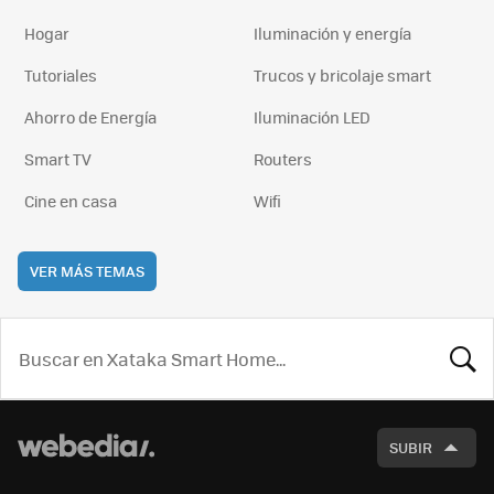
Hogar
Iluminación y energía
Tutoriales
Trucos y bricolaje smart
Ahorro de Energía
Iluminación LED
Smart TV
Routers
Cine en casa
Wifi
VER MÁS TEMAS
BUSCA
SUBIR