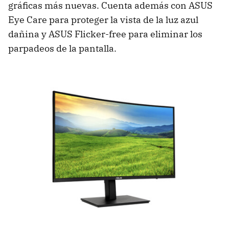
gráficas más nuevas. Cuenta además con ASUS
Eye Care para proteger la vista de la luz azul
dañina y ASUS Flicker-free para eliminar los
parpadeos de la pantalla.