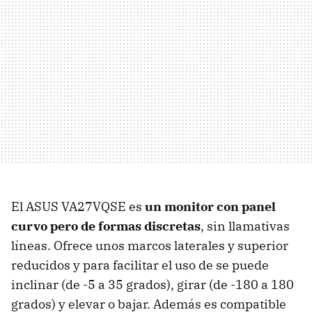
El ASUS VA27VQSE es
un monitor con panel
curvo pero de formas discretas
, sin llamativas
líneas. Ofrece unos marcos laterales y superior
reducidos y para facilitar el uso de se puede
inclinar (de -5 a 35 grados), girar (de -180 a 180
grados) y elevar o bajar. Además es compatible