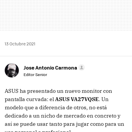
13 Octubre 2021
Jose Antonio Carmona
Editor Senior
ASUS ha presentado un nuevo monitor con
pantalla curvada: el
ASUS VA27VQSE
. Un
modelo que a diferencia de otros, no está
dedicado a un nicho de mercado en concreto y
así se puede usar tanto para jugar como para un