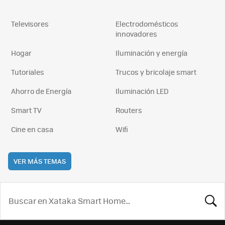
Televisores
Electrodomésticos
innovadores
Hogar
Iluminación y energía
Tutoriales
Trucos y bricolaje smart
Ahorro de Energía
Iluminación LED
Smart TV
Routers
Cine en casa
Wifi
VER MÁS TEMAS
BUSCA