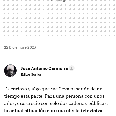
22 Diciembre 2023
Jose Antonio Carmona
Editor Senior
Es curioso y algo que me lleva pasando de un
tiempo esta parte. Para una persona con unos
años, que creció con solo dos cadenas públicas,
la actual situación con una oferta televisiva