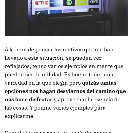
A la hora de pensar los motivos que me han
llevado a esta situación, se pueden ver
reflejados, tengo varios ejemplos en mente que
pueden ser de utilidad. Es bueno tener una
variedad en la que elegir, pero
quizás tantas
opciones nos hagan desviarnos del camino que
nos hace disfrutar
y aprovechar la esencia de
las cosas. Y ponme varios ejemplos para
explicarme.
Cuando tenía acceso a un juego de consola