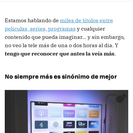
Estamos hablando de
miles de títulos entre
películas, series, programas
y cualquier
contenido que pueda imaginar... y sin embargo,
no veo la tele más de una o dos horas al día. Y
tengo que reconocer que antes la veía más
.
No siempre más es sinónimo de mejor