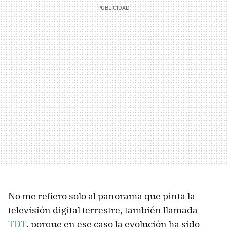
No me refiero solo al panorama que pinta la
televisión digital terrestre, también llamada
TDT
, porque en ese caso la evolución ha sido