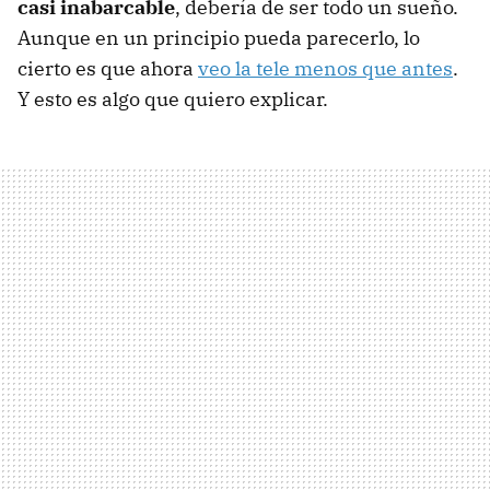
casi inabarcable
, debería de ser todo un sueño.
Aunque en un principio pueda parecerlo, lo
cierto es que ahora
veo la tele menos que antes
.
Y esto es algo que quiero explicar.