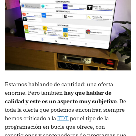
Estamos hablando de cantidad: una oferta
enorme. Pero también
hay que hablar de
calidad y este es un aspecto muy subjetivo
. De
toda la oferta que podemos encontrar, siempre
hemos criticado a la
TDT
por el tipo de la
programación en bucle que ofrece, con
repeticiones y contenedores de programas que