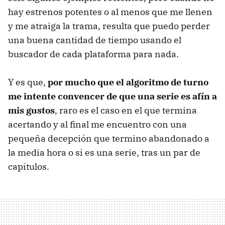
hay estrenos potentes o al menos que me llenen
y me atraiga la trama, resulta que puedo perder
una buena cantidad de tiempo usando el
buscador de cada plataforma para nada.
Y es que,
por mucho que el algoritmo de turno
me intente convencer de que una serie es afín a
mis gustos
, raro es el caso en el que termina
acertando y al final me encuentro con una
pequeña decepción que termino abandonado a
la media hora o si es una serie, tras un par de
capítulos.