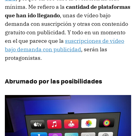
mínima. Me refiero a la
cantidad de plataformas
que han ido llegando
, unas de vídeo bajo
demanda con suscripción y otras con contenido
gratuito con publicidad. Y todo en un momento
en el que parece que la
suscripciones de vídeo
bajo demanda con publicidad
, serán las
protagonistas.
Abrumado por las posibilidades