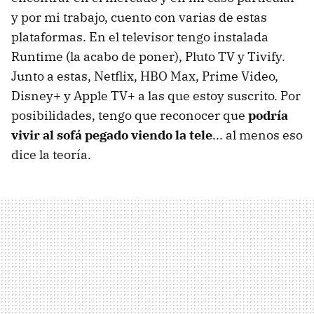
y por mi trabajo, cuento con varias de estas
plataformas. En el televisor tengo instalada
Runtime (la acabo de poner), Pluto TV y Tivify.
Junto a estas, Netflix, HBO Max, Prime Video,
Disney+ y Apple TV+ a las que estoy suscrito. Por
posibilidades, tengo que reconocer que
podría
vivir al sofá pegado viendo la tele
... al menos eso
dice la teoría.