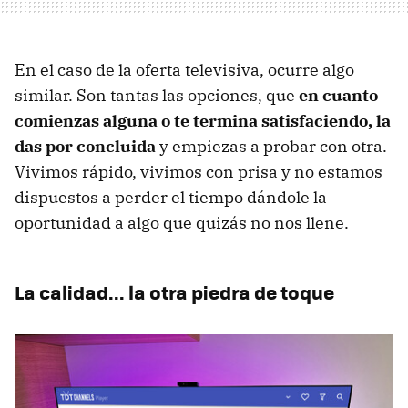
En el caso de la oferta televisiva, ocurre algo
similar. Son tantas las opciones, que
en cuanto
comienzas alguna o te termina satisfaciendo, la
das por concluida
y empiezas a probar con otra.
Vivimos rápido, vivimos con prisa y no estamos
dispuestos a perder el tiempo dándole la
oportunidad a algo que quizás no nos llene.
La calidad... la otra piedra de toque