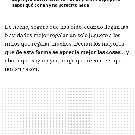
saber qué echan y no perderte nada
De hecho, seguro que has oído, cuando llegan las
Navidades mejor regalar un solo juguete a los
niños que regalar muchos. Decían los mayores
que
de esta forma se aprecia mejor las cosas
... y
ahora que soy mayor, tengo que reconocer que
tenían razón.