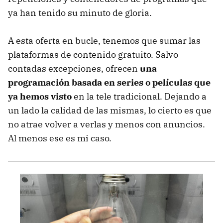
ya han tenido su minuto de gloria.
A esta oferta en bucle, tenemos que sumar las
plataformas de contenido gratuito. Salvo
contadas excepciones, ofrecen
una
programación basada en series o películas que
ya hemos visto
en la tele tradicional. Dejando a
un lado la calidad de las mismas, lo cierto es que
no atrae volver a verlas y menos con anuncios.
Al menos ese es mi caso.