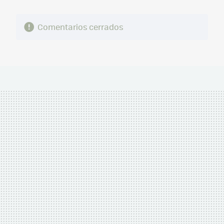
Comentarios cerrados