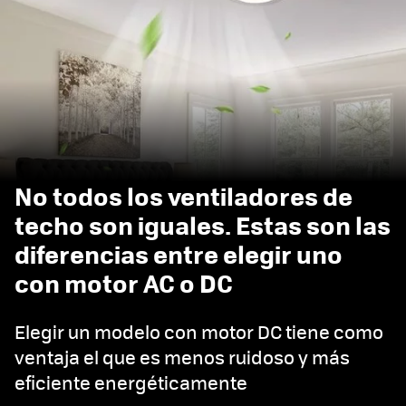
No todos los ventiladores de
techo son iguales. Estas son las
diferencias entre elegir uno
con motor AC o DC
Elegir un modelo con motor DC tiene como
ventaja el que es menos ruidoso y más
eficiente energéticamente