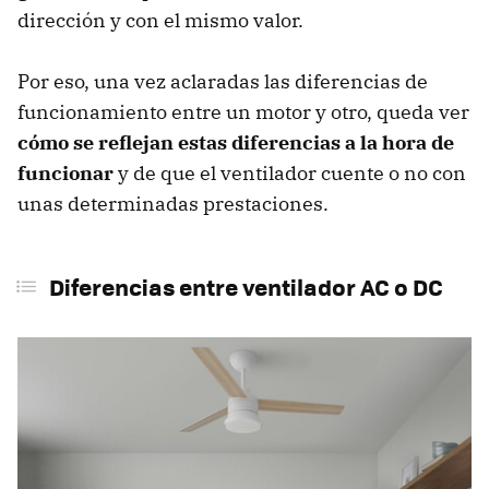
dirección y con el mismo valor.
Por eso, una vez aclaradas las diferencias de
funcionamiento entre un motor y otro, queda ver
cómo se reflejan estas diferencias a la hora de
funcionar
y de que el ventilador cuente o no con
unas determinadas prestaciones.
Diferencias entre ventilador AC o DC