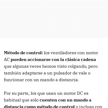
Método de control:
los ventiladores con motor
AC
pueden accionarse con la clásica cadena
que algunas veces hemos visto colgando, pero
también adaptarse a un pulsador de vale o
funcionar con un mando a distancia.
Por su parte, los que usan un motor DC es
habitual que sólo
cuenten con un mando a
distancia como método de control
o incluso con