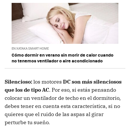
EN XATAKA SMART HOME
Cómo dormir en verano sin morir de calor cuando
no tenemos ventilador o aire acondicionado
Silencioso:
los motores
DC son más silenciosos
que los de tipo AC
. Por eso, si estás pensando
colocar un ventilador de techo en el dormitorio,
debes tener en cuenta esta característica, si no
quieres que el ruido de las aspas al girar
perturbe tu sueño.