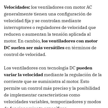
Velocidades:
los ventiladores con motor AC
generalmente tienen una configuración de
velocidad fija y se controlan mediante
interruptores o reguladores de velocidad que
reducen o aumentan la tensión aplicada al
motor. En cambio,
los ventiladores con motor
DC suelen ser más versátiles
en términos de
control de velocidad.
Los ventiladores con tecnología DC
pueden
variar la velocidad
mediante la regulación de la
corriente que se suministra al motor. Esto
permite un control más preciso y la posibilidad
de implementar características como
velocidades variables, temporizadores y modos