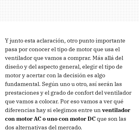
Y junto esta aclaración, otro punto importante
pasa por conocer el tipo de motor que usa el
ventilador que vamos a comprar. Más allá del
diseño y del aspecto general, elegir el tipo de
motor y acertar con la decisión es algo
fundamental. Según uno u otro, así serán las
prestaciones y el grado de confort del ventilador
que vamos a colocar. Por eso vamos a ver qué
diferencias hay si elegimos entre un
ventilador
con motor AC o uno con motor DC
que son las
dos alternativas del mercado.