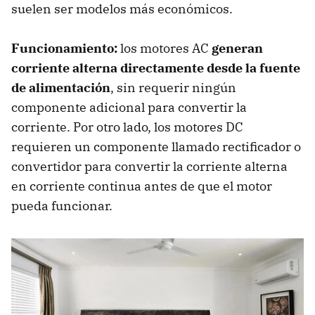
suelen ser modelos más económicos.
Funcionamiento:
los motores AC
generan
corriente alterna directamente desde la fuente
de alimentación
, sin requerir ningún
componente adicional para convertir la
corriente. Por otro lado, los motores DC
requieren un componente llamado rectificador o
convertidor para convertir la corriente alterna
en corriente continua antes de que el motor
pueda funcionar.