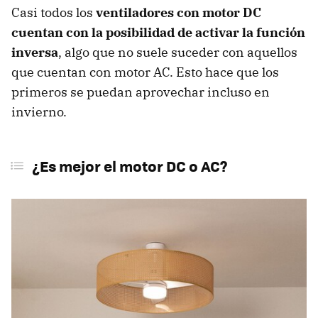
Casi todos los
ventiladores con motor DC
cuentan con la posibilidad de activar la función
inversa
, algo que no suele suceder con aquellos
que cuentan con motor AC. Esto hace que los
primeros se puedan aprovechar incluso en
invierno.
¿Es mejor el motor DC o AC?