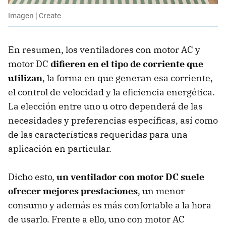
Imagen | Create
En resumen, los ventiladores con motor AC y
motor DC
difieren en el tipo de corriente que
utilizan
, la forma en que generan esa corriente,
el control de velocidad y la eficiencia energética.
La elección entre uno u otro dependerá de las
necesidades y preferencias específicas, así como
de las características requeridas para una
aplicación en particular.
Dicho esto,
un ventilador con motor DC suele
ofrecer mejores prestaciones
, un menor
consumo y además es más confortable a la hora
de usarlo. Frente a ello, uno con motor AC