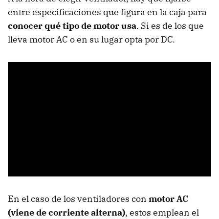
entre especificaciones que figura en la caja para
conocer qué tipo de motor usa
. Si es de los que
lleva motor AC o en su lugar opta por DC.
En el caso de los ventiladores con
motor AC
(viene de corriente alterna)
, estos emplean el