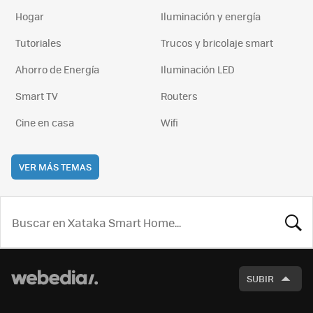
Hogar
Iluminación y energía
Tutoriales
Trucos y bricolaje smart
Ahorro de Energía
Iluminación LED
Smart TV
Routers
Cine en casa
Wifi
VER MÁS TEMAS
BUSCA
SUBIR