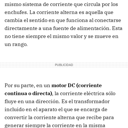
mismo sistema de corriente que circula por los
enchufes. La corriente alterna es aquella que
cambia el sentido en que funciona al conectarse
directamente a una fuente de alimentación. Esta
no tiene siempre el mismo valor y se mueve en
un rango.
Por su parte, en un
motor DC (corriente
continua o directa)
, la corriente eléctrica sólo
fluye en una dirección. Es el transformador
incluido en el aparato el que se encarga de
convertir la corriente alterna que recibe para
generar siempre la corriente en la misma