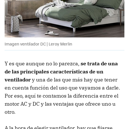
Imagen ventilador DC | Leroy Merlin
Y es que aunque no lo parezca,
se trata de una
de las principales características de un
ventilador
y una de las que más hay que tener
en cuenta función del uso que vayamos a darle.
Por eso, aquí te contamos la diferencia entre el
motor AC y DC y las ventajas que ofrece uno u
otro.
A la hora de elegir ventilador, hay que fijarse