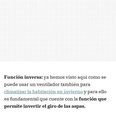
Función inversa:
ya hemos visto aquí como se
puede usar un ventilador también para
climatizar la habitación en invierno
y para ello
es fundamental que cuente con la
función que
permite invertir el giro de las aspas.