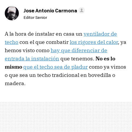
Jose Antonio Carmona
Editor Senior
A la hora de instalar en casa un
ventilador de
techo
con el que combatir
los rigores del calor
, ya
hemos visto como
hay que diferenciar de
entrada la instalación
que tenemos.
No es lo
mismo
que el techo sea de pladur
como ya vimos
o que sea un techo tradicional en bovedilla o
madera.