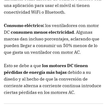
una aplicación para usar el móvil si tienen
conectividad WiFi o Bluetooth.
Consumo eléctrico:
los ventiladores con motor
DC
consumen menos electricidad
. Algunas
marcas dan incluso porcentajes, aclarando que
pueden llegar a consumir un 50% menos de lo
que gasta un ventilador con motor AC.
Esto se debe a que
los motores DC tienen
pérdidas de energía más bajas
debido a su
diseño y al hecho de que la conversión de
corriente alterna a corriente continua introduce
ciertas pérdidas en los motores AC.