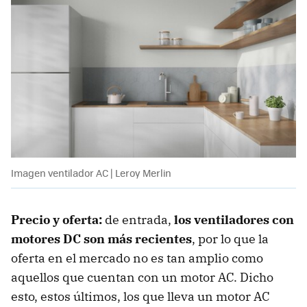
Imagen ventilador AC | Leroy Merlin
Precio y oferta:
de entrada,
los ventiladores con
motores DC son más recientes
, por lo que la
oferta en el mercado no es tan amplio como
aquellos que cuentan con un motor AC. Dicho
esto, estos últimos, los que lleva un motor AC