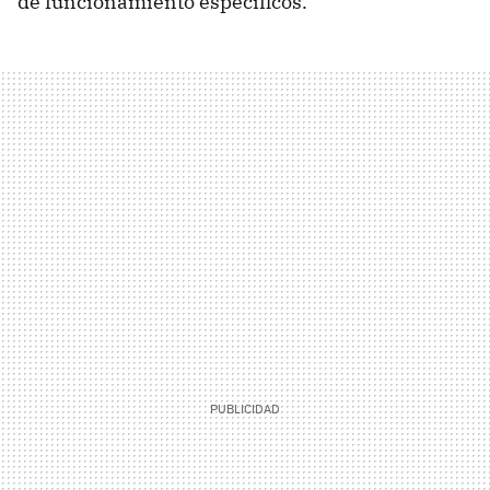
de funcionamiento específicos.