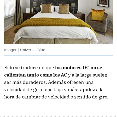
Imagen | Universal Blue
Esto se traduce en que
los motores DC no se
calientan tanto como los AC
y a la larga suelen
ser más duraderos. Además ofrecen una
velocidad de giro más baja y más rapidez a la
hora de cambiar de velocidad o sentido de giro.