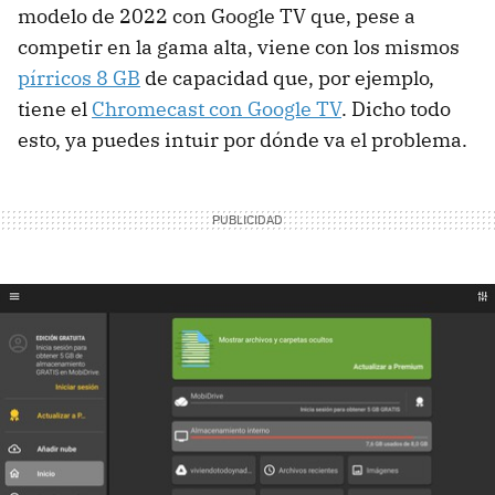
modelo de 2022 con Google TV que, pese a
competir en la gama alta, viene con los mismos
pírricos 8 GB
de capacidad que, por ejemplo,
tiene el
Chromecast con Google TV
. Dicho todo
esto, ya puedes intuir por dónde va el problema.