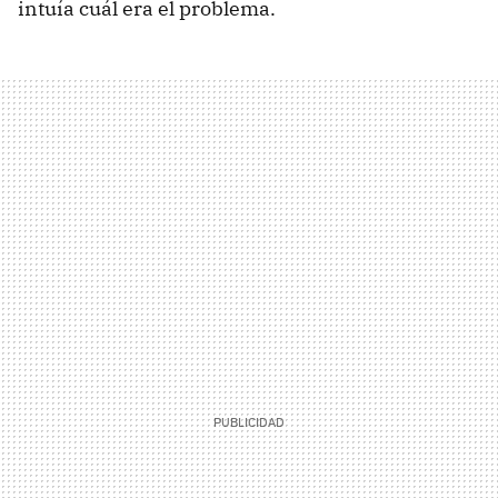
intuía cuál era el problema.