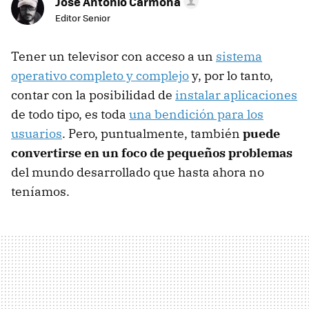
Jose Antonio Carmona
Editor Senior
Tener un televisor con acceso a un
sistema
operativo completo y complejo
y, por lo tanto,
contar con la posibilidad de
instalar aplicaciones
de todo tipo, es toda
una bendición para los
usuarios
. Pero, puntualmente, también
puede
convertirse en un foco de pequeños problemas
del mundo desarrollado que hasta ahora no
teníamos.