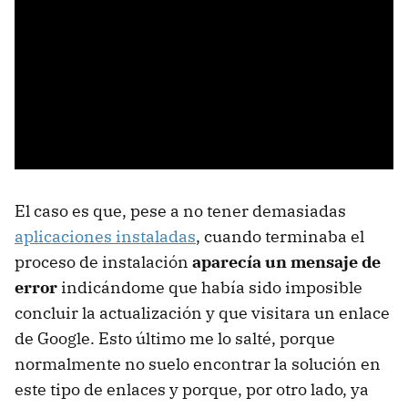
El caso es que, pese a no tener demasiadas
aplicaciones instaladas
, cuando terminaba el
proceso de instalación
aparecía un mensaje de
error
indicándome que había sido imposible
concluir la actualización y que visitara un enlace
de Google. Esto último me lo salté, porque
normalmente no suelo encontrar la solución en
este tipo de enlaces y porque, por otro lado, ya