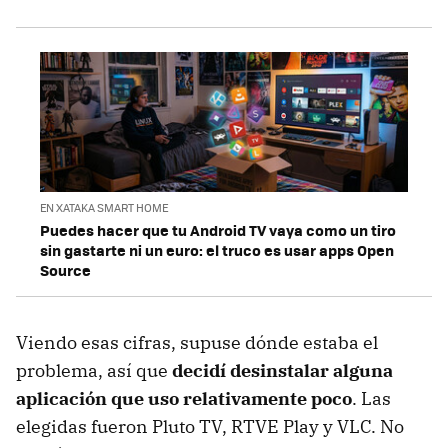
EN XATAKA SMART HOME
Puedes hacer que tu Android TV vaya como un tiro
sin gastarte ni un euro: el truco es usar apps Open
Source
Viendo esas cifras, supuse dónde estaba el
problema, así que
decidí desinstalar alguna
aplicación que uso relativamente poco
. Las
elegidas fueron Pluto TV, RTVE Play y VLC. No