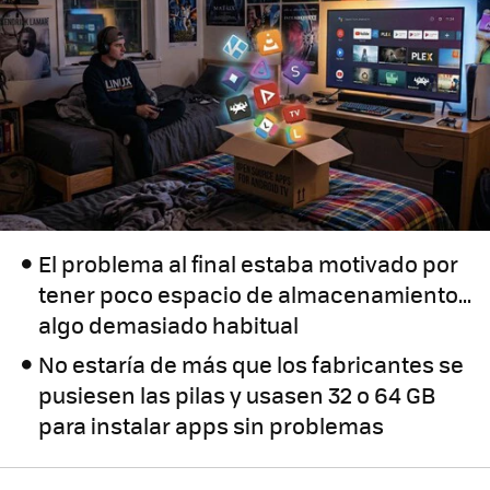
El problema al final estaba motivado por
tener poco espacio de almacenamiento...
algo demasiado habitual
No estaría de más que los fabricantes se
pusiesen las pilas y usasen 32 o 64 GB
para instalar apps sin problemas