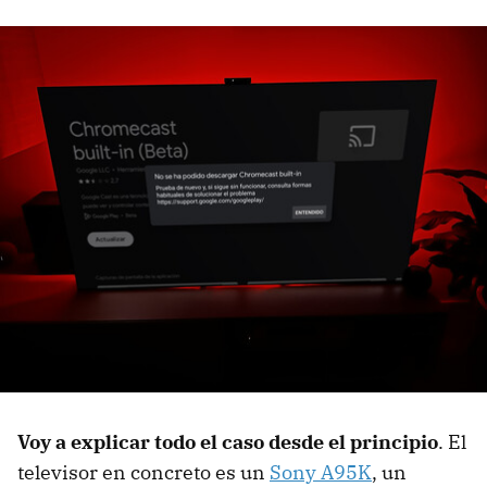
Voy a explicar todo el caso desde el principio
. El
televisor en concreto es un
Sony A95K
, un