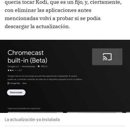
quería tocar Kodi, que es un fijo, y, ciertamente,
con eliminar las aplicaciones antes
mencionadas volví a probar si se podía
descargar la actualización.
La actualización ya instalada