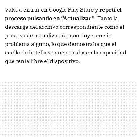
Volví a entrar en Google Play Store y
repetí el
proceso pulsando en “Actualizar”
. Tanto la
descarga del archivo correspondiente como el
proceso de actualización concluyeron sin
problema alguno, lo que demostraba que el
cuello de botella se encontraba en la capacidad
que tenía libre el dispositivo.