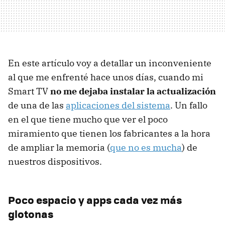
En este artículo voy a detallar un inconveniente
al que me enfrenté hace unos días, cuando mi
Smart TV
no me dejaba instalar la actualización
de una de las
aplicaciones del sistema
. Un fallo
en el que tiene mucho que ver el poco
miramiento que tienen los fabricantes a la hora
de ampliar la memoria (
que no es mucha
) de
nuestros dispositivos.
Poco espacio y apps cada vez más
glotonas