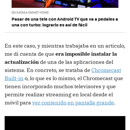
EN XATAKA SMART HOME
Pasar de una tele con Android TV que va a pedales a
una con turbo: lograrlo es así de fácil
En este caso, y mientras trabajaba en un artículo,
me di cuenta de que
era imposible instalar la
actualización
de una de las aplicaciones del
sistema. En concreto, se trataba de
Chromecast
Built-in
o, lo que es lo mismo, el Chromecast que
tienen incorporado muchos televisores y que
permite realizar streaming en local desde el
móvil para
ver contenido en pantalla grande
.