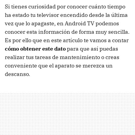
Si tienes curiosidad por conocer cuánto tiempo
ha estado tu televisor encendido desde la última
vez que lo apagaste, en Android TV podemos
conocer esta información de forma muy sencilla.
Es por ello que en este artículo te vamos a contar
cómo obtener este dato
para que así puedas
realizar tus tareas de mantenimiento o creas
conveniente que el aparato se merezca un
descanso.