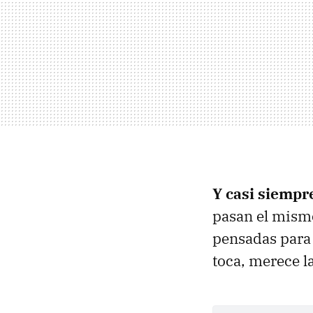
Y casi siempre
pasan el mismo
pensadas para
toca, merece l