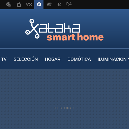
 TV
SELECCIÓN
HOGAR
DOMÓTICA
ILUMINACIÓN 