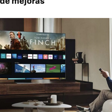
de mejoras