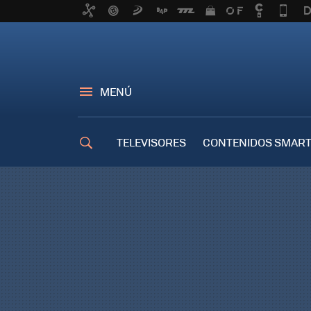
MENÚ
TELEVISORES
CONTENIDOS SMART
TRUCOS