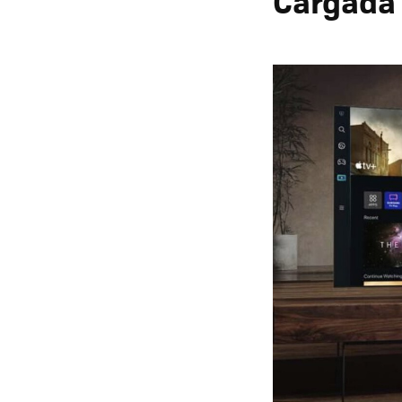
Cargada 