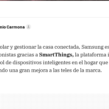
onio Carmona
rolar y gestionar la casa conectada, Samsung e
onistas gracias a
SmartThings,
la plataforma i
ol de dispositivos inteligentes en el hogar que
ndo una gran mejora a las teles de la marca.