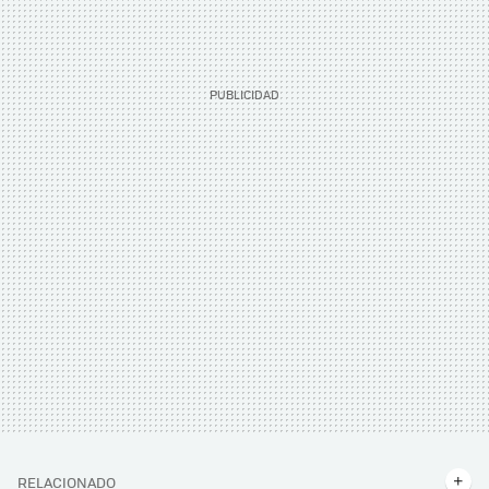
RELACIONADO