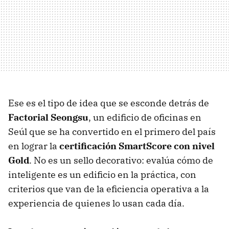
Ese es el tipo de idea que se esconde detrás de
Factorial Seongsu
, un edificio de oficinas en
Seúl que se ha convertido en el primero del país
en lograr la
certificación SmartScore con nivel
Gold
. No es un sello decorativo: evalúa cómo de
inteligente es un edificio en la práctica, con
criterios que van de la eficiencia operativa a la
experiencia de quienes lo usan cada día.