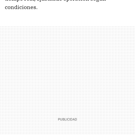
condiciones.