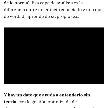
de lo normal. Esa capa de análisis es la
diferencia entre un edificio conectado y uno que,
de verdad, aprende de su propio uso.
Y hay un dato que ayuda a entenderlo sin
teoría
: con la gestión optimizada de