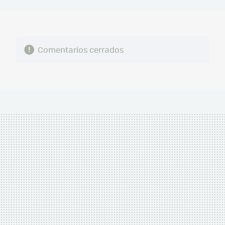
MAIL
Comentarios cerrados