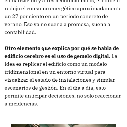
climatización y aires acondicionados, el edificio
redujo el consumo energético aproximadamente
un 27 por ciento en un periodo concreto de
verano. Eso ya no suena a promesa, suena a
contabilidad.
Otro elemento que explica por qué se habla de
edificio cerebro es el uso de gemelo digital
. La
idea es replicar el edificio como un modelo
tridimensional en un entorno virtual para
visualizar el estado de instalaciones y simular
escenarios de gestión. En el día a día, esto
permite anticipar decisiones, no solo reaccionar
a incidencias.