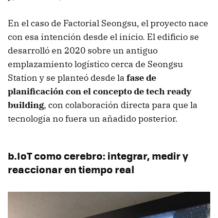
En el caso de Factorial Seongsu, el proyecto nace
con esa intención desde el inicio. El edificio se
desarrolló en 2020 sobre un antiguo
emplazamiento logístico cerca de Seongsu
Station y se planteó desde la
fase de
planificación con el concepto de tech ready
building
, con colaboración directa para que la
tecnología no fuera un añadido posterior.
b.IoT como cerebro: integrar, medir y
reaccionar en tiempo real