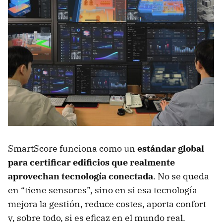
SmartScore funciona como un
estándar global
para certificar edificios que realmente
aprovechan tecnología conectada
. No se queda
en “tiene sensores”, sino en si esa tecnología
mejora la gestión, reduce costes, aporta confort
y, sobre todo, si es eficaz en el mundo real.