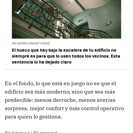
EN XATAKA SMART HOME
El hueco que hay bajo la escalera de tu edificio no
siempre es para que lo usen todos los vecinos. Esta
sentencia lo ha dejado claro
En el fondo, lo que está en juego no es que el
edificio sea más moderno, sino que sea más
predecible: menos derroche, menos averías
sorpresa, mejor confort y más control operativo
para quien lo gestiona.