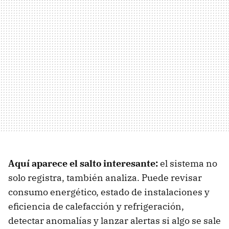
Aquí aparece el salto interesante
:
el sistema no
solo registra, también analiza. Puede revisar
consumo energético, estado de instalaciones y
eficiencia de calefacción y refrigeración,
detectar anomalías y lanzar alertas si algo se sale