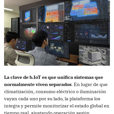
La clave de b.IoT es que unifica sistemas que
normalmente viven separados
. En lugar de que
climatización, consumo eléctrico o iluminación
vayan cada uno por su lado, la plataforma los
integra y permite monitorizar el estado global en
tiempo real, ajustando operación según