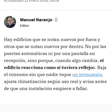
Actualizado 22 Enero 2026, 09:04
Manuel Naranjo
Editor
Hay edificios que se notan nuevos por fuera y
otros que se notan nuevos por dentro. No por las
puertas automáticas ni por una pantalla en
recepción, sino porque, cuando algo cambia,
el
edificio reacciona como si tuviera reflejo
s. Baja
el consumo sin que nadie toque
un termostato
,
ajusta climatización según uso real y avisa antes
de que una instalación empiece a fallar.