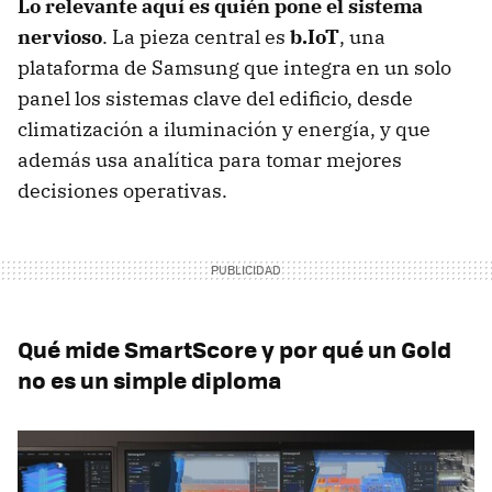
Lo relevante aquí es quién pone el sistema
nervioso
. La pieza central es
b.IoT
, una
plataforma de Samsung que integra en un solo
panel los sistemas clave del edificio, desde
climatización a iluminación y energía, y que
además usa analítica para tomar mejores
decisiones operativas.
Qué mide SmartScore y por qué un Gold
no es un simple diploma