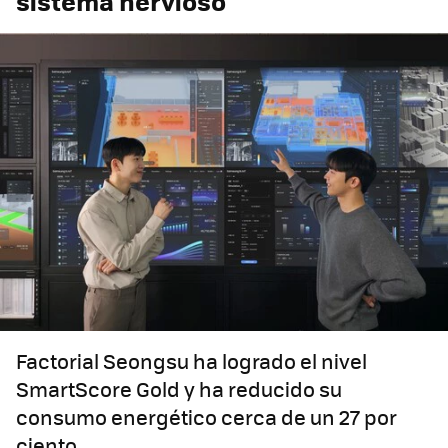
sistema nervioso
Factorial Seongsu ha logrado el nivel
SmartScore Gold y ha reducido su
consumo energético cerca de un 27 por
ciento