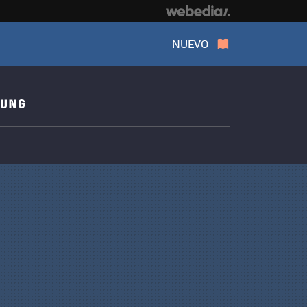
NUEVO