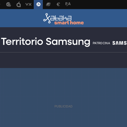
PATROCINA