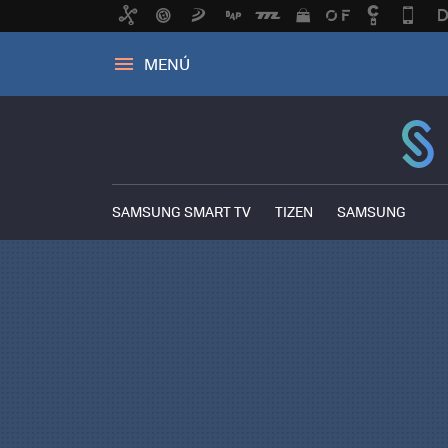
MENÚ
SAMSUNG SMART TV
TIZEN
SAMSUNG