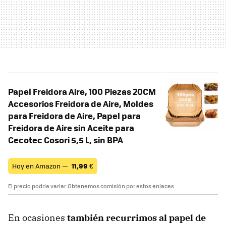
Papel Freidora Aire, 100 Piezas 20CM
Accesorios Freidora de Aire, Moldes
para Freidora de Aire, Papel para
Freidora de Aire sin Aceite para
Cecotec Cosori 5,5 L, sin BPA
Hoy en Amazon —
11,99
€
El precio podría variar. Obtenemos comisión por estos enlaces
En ocasiones
también recurrimos al papel de