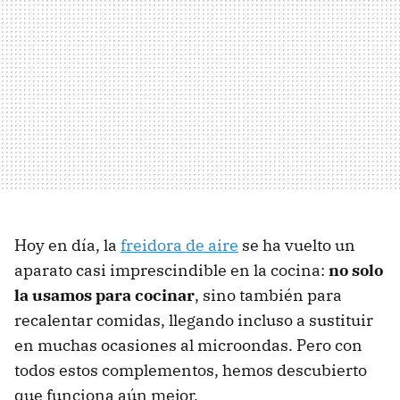
Hoy en día, la
freidora de aire
se ha vuelto un
aparato casi imprescindible en la cocina:
no solo
la usamos para cocinar
, sino también para
recalentar comidas, llegando incluso a sustituir
en muchas ocasiones al microondas. Pero con
todos estos complementos, hemos descubierto
que funciona aún mejor.