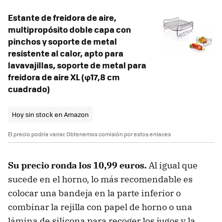
Estante de freidora de aire,
multipropósito doble capa con
pinchos y soporte de metal
resistente al calor, apto para
lavavajillas, soporte de metal para
freidora de aire XL (φ17,8 cm
cuadrado)
Hoy sin stock en Amazon
El precio podría variar. Obtenemos comisión por estos enlaces
Su precio ronda los 10,99 euros.
Al igual que
sucede en el horno, lo más recomendable es
colocar una bandeja en la parte inferior o
combinar la rejilla con papel de horno o una
lámina de silicona para recoger los jugos y la