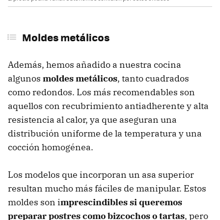
Moldes metálicos
Además, hemos añadido a nuestra cocina
algunos
moldes metálicos
, tanto cuadrados
como redondos. Los más recomendables son
aquellos con recubrimiento antiadherente y alta
resistencia al calor, ya que aseguran una
distribución uniforme de la temperatura y una
cocción homogénea.
Los modelos que incorporan un asa superior
resultan mucho más fáciles de manipular. Estos
moldes son i
mprescindibles si queremos
preparar postres como bizcochos o tartas
, pero