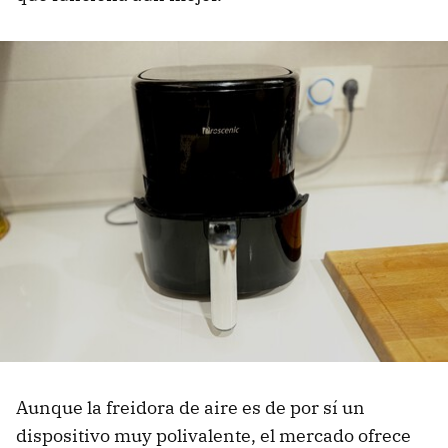
Aunque la freidora de aire es de por sí un
dispositivo muy polivalente, el mercado ofrece