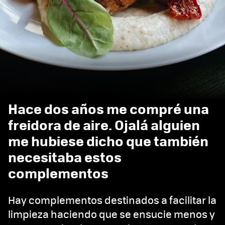
Hace dos años me compré una
freidora de aire. Ojalá alguien
me hubiese dicho que también
necesitaba estos
complementos
Hay complementos destinados a facilitar la
limpieza haciendo que se ensucie menos y