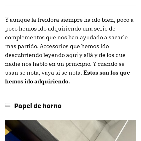
Y aunque la freidora siempre ha ido bien, poco a
poco hemos ido adquiriendo una serie de
complementos que nos han ayudado a sacarle
más partido. Accesorios que hemos ido
descubriendo leyendo aquí y allá y de los que
nadie nos hablo en un principio. Y cuando se
usan se nota, vaya si se nota.
Estos son los que
hemos ido adquiriendo.
Papel de horno