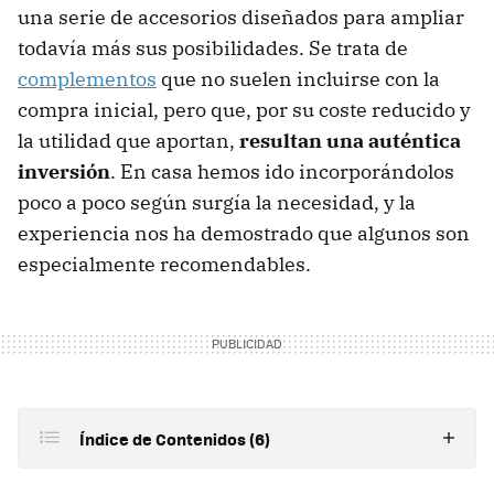
una serie de accesorios diseñados para ampliar
todavía más sus posibilidades. Se trata de
complementos
que no suelen incluirse con la
compra inicial, pero que, por su coste reducido y
la utilidad que aportan,
resultan una auténtica
inversión
. En casa hemos ido incorporándolos
poco a poco según surgía la necesidad, y la
experiencia nos ha demostrado que algunos son
especialmente recomendables.
Índice de Contenidos (6)