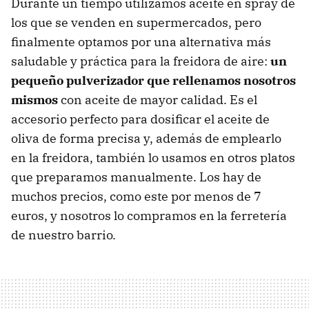
Durante un tiempo utilizamos aceite en spray de
los que se venden en supermercados, pero
finalmente optamos por una alternativa más
saludable y práctica para la freidora de aire:
un
pequeño pulverizador que rellenamos nosotros
mismos
con aceite de mayor calidad. Es el
accesorio perfecto para dosificar el aceite de
oliva de forma precisa y, además de emplearlo
en la freidora, también lo usamos en otros platos
que preparamos manualmente. Los hay de
muchos precios, como este por menos de 7
euros, y nosotros lo compramos en la ferretería
de nuestro barrio.