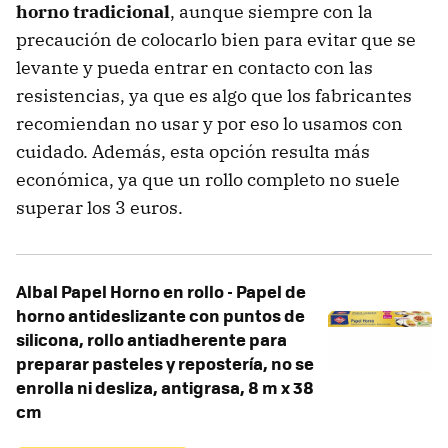
horno tradicional
, aunque siempre con la
precaución de colocarlo bien para evitar que se
levante y pueda entrar en contacto con las
resistencias, ya que es algo que los fabricantes
recomiendan no usar y por eso lo usamos con
cuidado. Además, esta opción resulta más
económica, ya que un rollo completo no suele
superar los 3 euros.
Albal Papel Horno en rollo - Papel de
horno antideslizante con puntos de
silicona, rollo antiadherente para
preparar pasteles y repostería, no se
enrolla ni desliza, antigrasa, 8 m x 38
cm