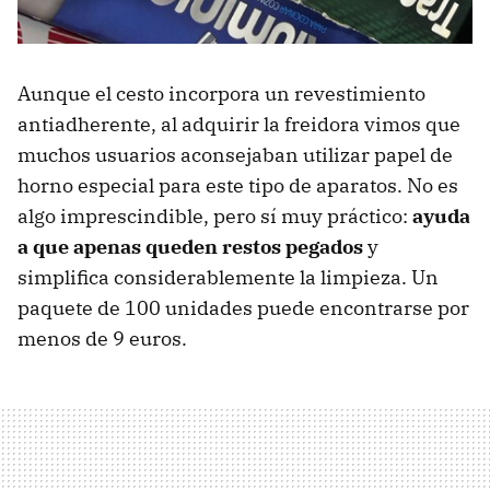
Aunque el cesto incorpora un revestimiento
antiadherente, al adquirir la freidora vimos que
muchos usuarios aconsejaban utilizar papel de
horno especial para este tipo de aparatos. No es
algo imprescindible, pero sí muy práctico:
ayuda
a que apenas queden restos pegados
y
simplifica considerablemente la limpieza. Un
paquete de 100 unidades puede encontrarse por
menos de 9 euros.