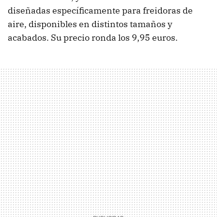
diseñadas específicamente para freidoras de
aire, disponibles en distintos tamaños y
acabados. Su precio ronda los 9,95 euros.