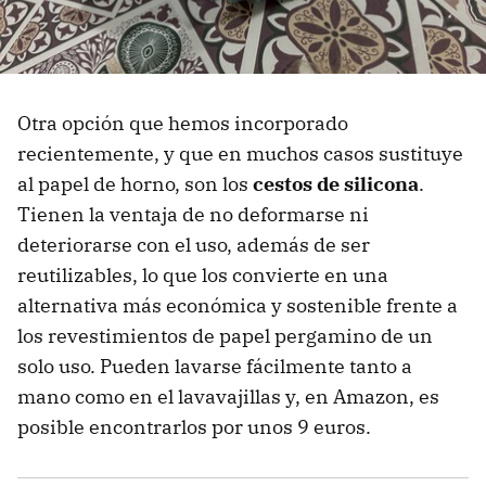
Otra opción que hemos incorporado
recientemente, y que en muchos casos sustituye
al papel de horno, son los
cestos de silicona
.
Tienen la ventaja de no deformarse ni
deteriorarse con el uso, además de ser
reutilizables, lo que los convierte en una
alternativa más económica y sostenible frente a
los revestimientos de papel pergamino de un
solo uso. Pueden lavarse fácilmente tanto a
mano como en el lavavajillas y, en Amazon, es
posible encontrarlos por unos 9 euros.