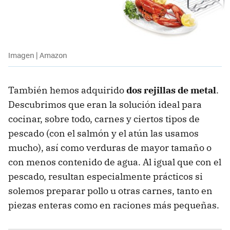
Imagen | Amazon
También hemos adquirido
dos rejillas de metal
.
Descubrimos que eran la solución ideal para
cocinar, sobre todo, carnes y ciertos tipos de
pescado (con el salmón y el atún las usamos
mucho), así como verduras de mayor tamaño o
con menos contenido de agua. Al igual que con el
pescado, resultan especialmente prácticos si
solemos preparar pollo u otras carnes, tanto en
piezas enteras como en raciones más pequeñas.