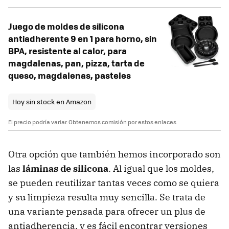
Juego de moldes de silicona
antiadherente 9 en 1 para horno, sin
BPA, resistente al calor, para
magdalenas, pan, pizza, tarta de
queso, magdalenas, pasteles
Hoy sin stock en Amazon
El precio podría variar. Obtenemos comisión por estos enlaces
Otra opción que también hemos incorporado son
las
láminas de silicona
. Al igual que los moldes,
se pueden reutilizar tantas veces como se quiera
y su limpieza resulta muy sencilla. Se trata de
una variante pensada para ofrecer un plus de
antiadherencia, y es fácil encontrar versiones