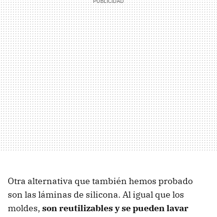
Otra alternativa que también hemos probado
son las láminas de silicona. Al igual que los
moldes,
son reutilizables y se pueden lavar