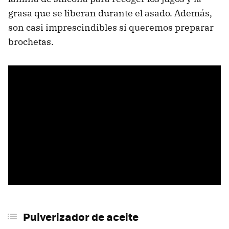
grasa que se liberan durante el asado. Además,
son casi imprescindibles si queremos preparar
brochetas.
Pulverizador de aceite