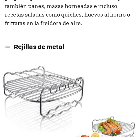
también panes, masas horneadas e incluso
recetas saladas como quiches, huevos al horno o
frittatas en la freidora de aire.
Rejillas de metal