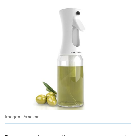
Imagen | Amazon