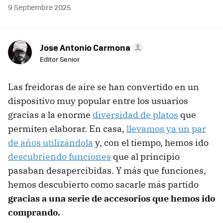
9 Septiembre 2025
Jose Antonio Carmona
Editor Senior
Las freidoras de aire se han convertido en un
dispositivo muy popular entre los usuarios
gracias a la enorme
diversidad de platos
que
permiten elaborar. En casa,
llevamos ya un par
de años utilizándola
y, con el tiempo, hemos ido
descubriendo funciones
que al principio
pasaban desapercibidas. Y más que funciones,
hemos descubierto como sacarle más partido
gracias a una serie de accesorios que hemos ido
comprando.