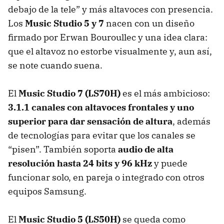
debajo de la tele” y más altavoces con presencia.
Los
Music Studio 5 y 7
nacen con un diseño
firmado por Erwan Bouroullec y una idea clara:
que el altavoz no estorbe visualmente y, aun así,
se note cuando suena.
El
Music Studio 7 (LS70H)
es el más ambicioso:
3.1.1 canales con altavoces frontales y uno
superior para dar sensación de altura
, además
de tecnologías para evitar que los canales se
“pisen”. También soporta
audio de alta
resolución hasta 24 bits y 96 kHz
y puede
funcionar solo, en pareja o integrado con otros
equipos Samsung.
El
Music Studio 5 (LS50H)
se queda como