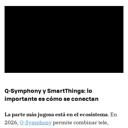
Q-Symphony y SmartThings: lo
importante es cómo se conectan
La parte más jugosa está en el ecosistema
. En
2026,
Q-Symphony
permite combinar tele,