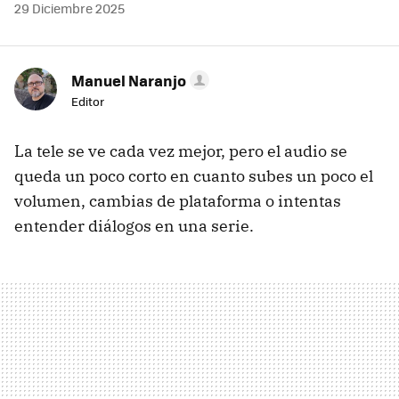
29 Diciembre 2025
Manuel Naranjo
Editor
La tele se ve cada vez mejor, pero el audio se
queda un poco corto en cuanto subes un poco el
volumen, cambias de plataforma o intentas
entender diálogos en una serie.