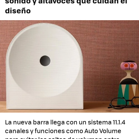
sonido y altavoces que cuidan el
diseño
La nueva barra llega con un sistema 11.1.4
canales y funciones como Auto Volume