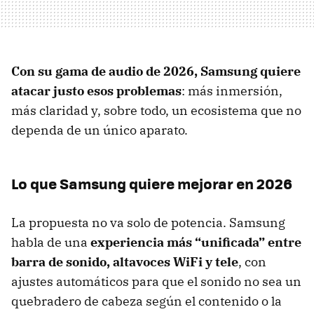
Con su gama de audio de 2026, Samsung quiere
atacar justo esos problemas
: más inmersión,
más claridad y, sobre todo, un ecosistema que no
dependa de un único aparato.
Lo que Samsung quiere mejorar en 2026
La propuesta no va solo de potencia. Samsung
habla de una
experiencia más “unificada” entre
barra de sonido, altavoces WiFi y tele
, con
ajustes automáticos para que el sonido no sea un
quebradero de cabeza según el contenido o la