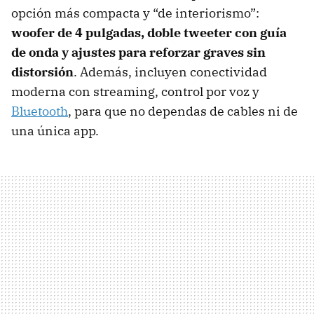
opción más compacta y “de interiorismo”:
woofer de 4 pulgadas, doble tweeter con guía
de onda y ajustes para reforzar graves sin
distorsión
. Además, incluyen conectividad
moderna con streaming, control por voz y
Bluetooth
, para que no dependas de cables ni de
una única app.