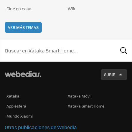
Cine en casa
Wifi
VER MÁS TEMAS
BUSCA
SUBIR
Xataka
Xataka Móvil
Applesfera
Xataka Smart Home
Mundo Xiaomi
Otras publicaciones de Webedia