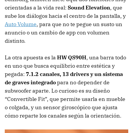
orientadas a la vida real:
Sound Elevation
, que
sube los diálogos hacia el centro de la pantalla, y
Auto Volume
, para que no te pegue un susto un
anuncio o un cambio de app con volumen
distinto.
La otra apuesta es la
HW QS90H
, una barra todo
en uno que busca equilibrio entre estética y
pegada:
7.1.2 canales, 13 drivers y un sistema
de graves integrado
para no depender de
subwoofer aparte. Lo curioso es su diseño
“Convertible Fit”, que permite usarla en mueble
o colgada, y un sensor giroscópico que ajusta
cómo reparte los canales según la orientación.