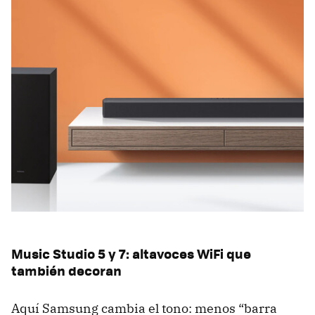
Music Studio 5 y 7: altavoces WiFi que
también decoran
Aquí Samsung cambia el tono: menos “barra