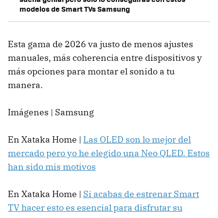
modelos de Smart TVs Samsung
Esta gama de 2026 va justo de menos ajustes
manuales, más coherencia entre dispositivos y
más opciones para montar el sonido a tu
manera.
Imágenes | Samsung
En Xataka Home |
Las OLED son lo mejor del
mercado pero yo he elegido una Neo QLED. Estos
han sido mis motivos
En Xataka Home |
Si acabas de estrenar Smart
TV hacer esto es esencial para disfrutar su