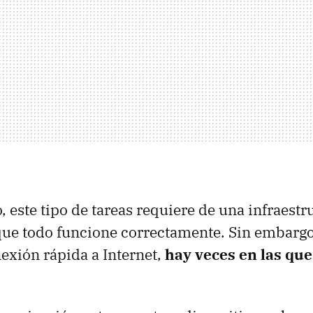
, este tipo de tareas requiere de una infraestr
 que todo funcione correctamente. Sin embarg
exión rápida a Internet,
hay veces en las que