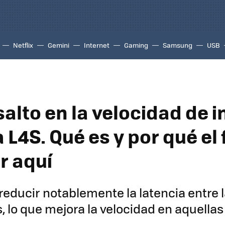
Netflix
Gemini
Internet
Gaming
Samsung
USB
salto en la velocidad de 
 L4S. Qué es y por qué el 
r aquí
reducir notablemente la latencia entre 
, lo que mejora la velocidad en aquella