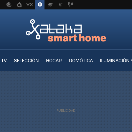
 TV
SELECCIÓN
HOGAR
DOMÓTICA
ILUMINACIÓN 