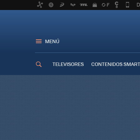
MENÚ
TELEVISORES
CONTENIDOS SMART
TRUCOS