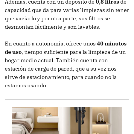
Además, cuenta con un depósito de
0,8 litros
de
capacidad que da para varias limpiezas sin tener
que vaciarlo y por otra parte, sus filtros se
desmontan fácilmente y son lavables.
En cuanto a autonomía, ofrece unos
40 minutos
de uso
, tiempo suficiente para la limpieza de un
hogar medio actual. También cuenta con
estación de carga de pared, que a su vez nos
sirve de estacionamiento, para cuando no la
estamos usando.