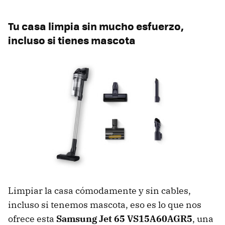
Tu casa limpia sin mucho esfuerzo,
incluso si tienes mascota
Limpiar la casa cómodamente y sin cables,
incluso si tenemos mascota, eso es lo que nos
ofrece esta
Samsung Jet 65 VS15A60AGR5
, una