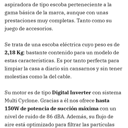
aspiradora de tipo escoba perteneciente a la
gama básica de la marca, aunque con unas
prestaciones muy completas. Tanto como su
juego de accesorios.
Se trata de una escoba eléctrica cuyo peso es de
2,18 Kg
: bastante contenido para un modelo de
estas características. Es por tanto perfecta para
limpiar la casa a diario sin cansarnos y sin tener
molestias como la del cable.
Su motor es de tipo
Digital Inverter
con sistema
Multi Cyclone. Gracias a él nos ofrece
hasta
150W de potencia de succión máxima
con un
nivel de ruido de 86 dBA. Además, su flujo de
aire está optimizado para filtrar las partículas