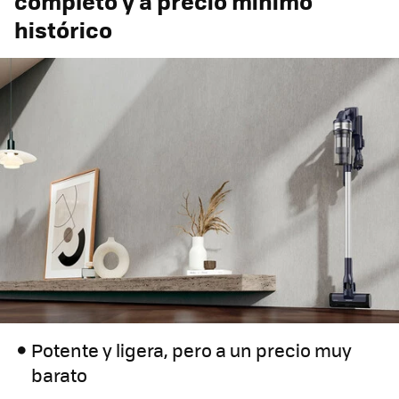
completo y a precio mínimo
histórico
Potente y ligera, pero a un precio muy
barato