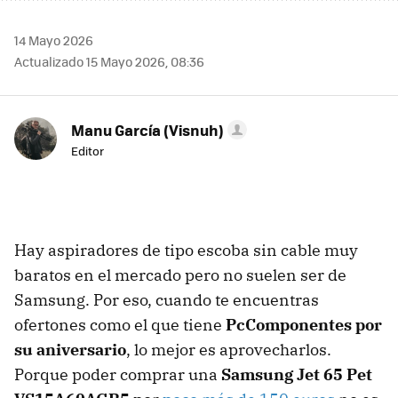
14 Mayo 2026
Actualizado 15 Mayo 2026, 08:36
Manu García (Visnuh)
Editor
Hay aspiradores de tipo escoba sin cable muy
baratos en el mercado pero no suelen ser de
Samsung. Por eso, cuando te encuentras
ofertones como el que tiene
PcComponentes por
su aniversario
, lo mejor es aprovecharlos.
Porque poder comprar una
Samsung Jet 65 Pet