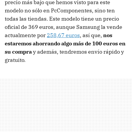
precio más bajo que hemos visto para este
modelo no sólo en PcComponentes, sino ten
todas las tiendas. Este modelo tiene un precio
oficial de 369 euros, aunque Samsung la vende
actualmente por
258,67 euros
, así que,
nos
estaremos ahorrando algo más de 100 euros en
su compra
y además, tendremos envío rápido y
gratuito.