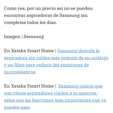
Como ves, por un precio así no se pueden
encontrar aspiradoras de Samsung tan
completas todos los días.
Imagen | Samsung
En Xataka Smart Home |
Samsung desvela la
aspiradora sin cables más potente de su catálogo
y un filtro para reducir las emisiones de
microplásticos
En Xataka Smart Home |
Samsung quiere que
sus robots aspiradores vigilen a tu mascota:
estas son las funciones más importantes que ya
puedes usar