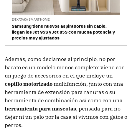
EN XATAKA SMART HOME
Samsung tiene nuevos aspiradores sin cable:
llegan los Jet 95S y Jet 85S con mucha potencia y
precios muy ajustados
Además, como decíamos al principio, no por
barato es un modelo menos completo: viene con
un juego de accesorios en el que incluye un
cepillo motorizado
multifunción, junto con una
herramienta de extensión para ranuras o su
herramienta de combinación así como con una
herramienta para mascotas
, pensada para no
dejar ni un pelo por la casa si vivimos con gatos o
perros.