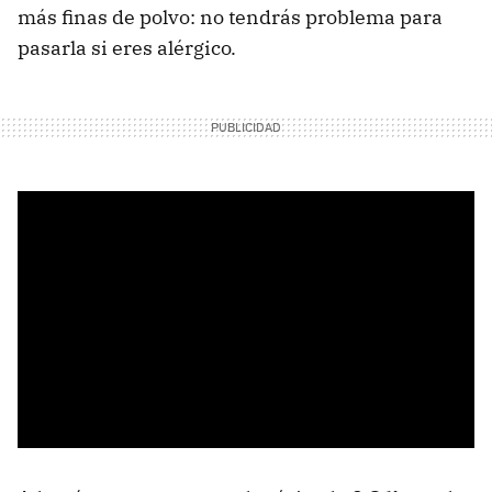
más finas de polvo: no tendrás problema para
pasarla si eres alérgico.