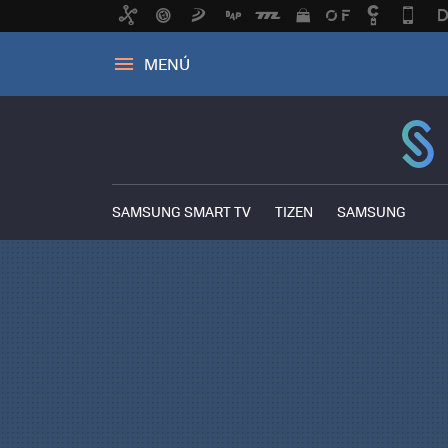
MENÚ
SAMSUNG SMART TV
TIZEN
SAMSUNG