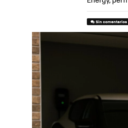
Sin comentarios