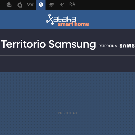
PATROCINA