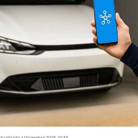
tualizado 4 Diciembre 2025, 10:33