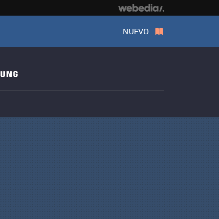
NUEVO