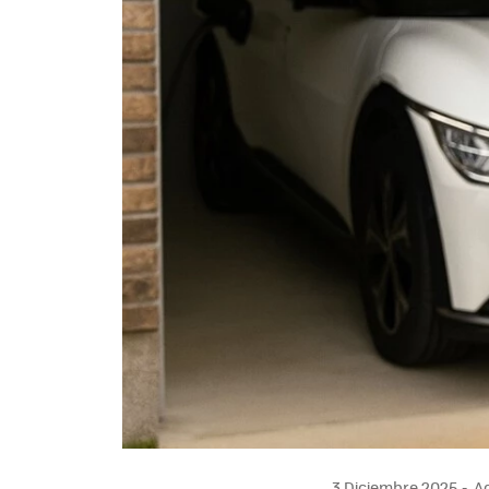
3 Diciembre 2025
Ac