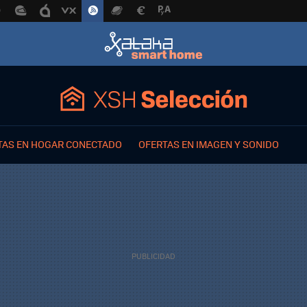
TAS EN HOGAR CONECTADO
OFERTAS EN IMAGEN Y SONIDO