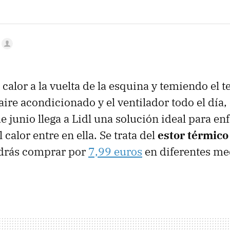
 calor a la vuelta de la esquina y temiendo el 
aire acondicionado y el ventilador todo el día,
 junio llega a Lidl una solución ideal para enf
 calor entre en ella. Se trata del
estor térmico
odrás comprar por
7,99 euros
en diferentes me