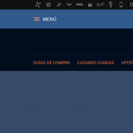
MENÚ
GUÍAS DE COMPRA
CAZANDO GANGAS
OFER