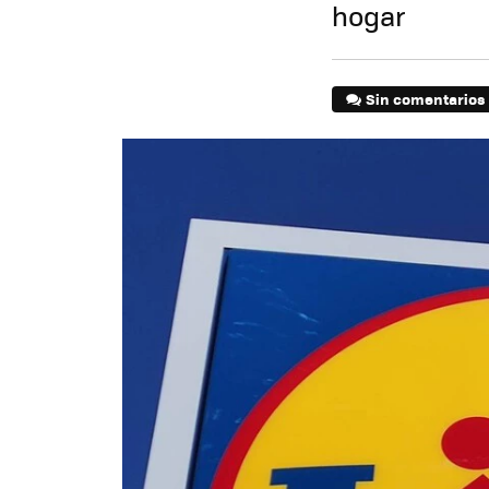
hogar
Sin comentarios