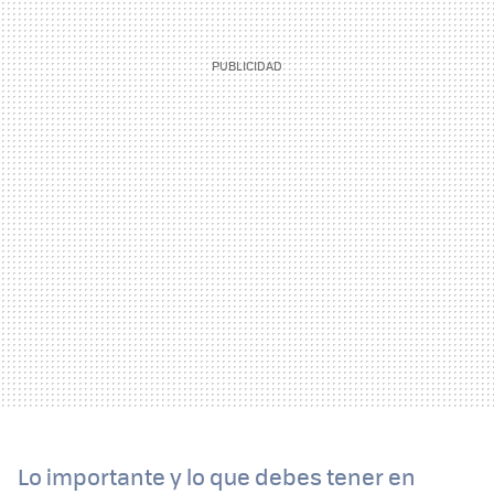
Lo importante y lo que debes tener en