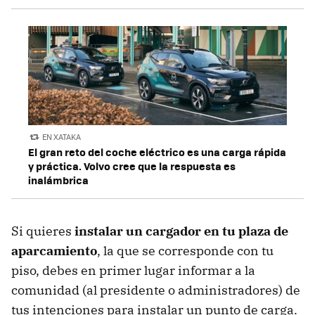
EN XATAKA
El gran reto del coche eléctrico es una carga rápida
y práctica. Volvo cree que la respuesta es
inalámbrica
Si quieres
instalar un cargador en tu plaza de
aparcamiento
, la que se corresponde con tu
piso, debes en primer lugar informar a la
comunidad (al presidente o administradores) de
tus intenciones para instalar un punto de carga.