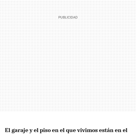
El garaje y el piso en el que vivimos están en el