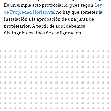
Es un simple acto protocolario, pues según
Ley
de Propiedad Horizontal
no hay que someter la
instalación a la aprobación de una junta de
propietarios. A partir de aquí debemos
distinguir dos tipos de configuración: