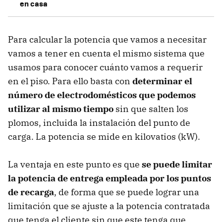
en casa
Para calcular la potencia que vamos a necesitar
vamos a tener en cuenta el mismo sistema que
usamos para conocer cuánto vamos a requerir
en el piso. Para ello basta con
determinar el
número de electrodomésticos que podemos
utilizar al mismo tiempo
sin que salten los
plomos, incluida la instalación del punto de
carga. La potencia se mide en kilovatios (kW).
La ventaja en este punto es que
se puede limitar
la potencia de entrega empleada por los puntos
de recarga
, de forma que se puede lograr una
limitación que se ajuste a la potencia contratada
que tenga el cliente sin que este tenga que