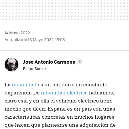
14 Mayo 2022
Actualizado 16 Mayo 2022, 13:05
Jose Antonio Carmona
Editor Senior
La
movilidad
es un territorio en constante
expansión. De
movilidad eléctrica
hablamos,
claro está y en ella el vehículo eléctrico tiene
mucho que decir. España es un país con unas
características concretas en muchos hogares
que hacen que plantearse una adquisición de