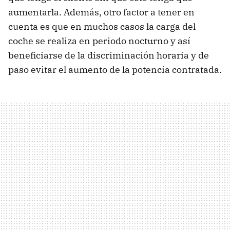
aumentarla. Además, otro factor a tener en
cuenta es que en muchos casos la carga del
coche se realiza en periodo nocturno y así
beneficiarse de la discriminación horaria y de
paso evitar el aumento de la potencia contratada.