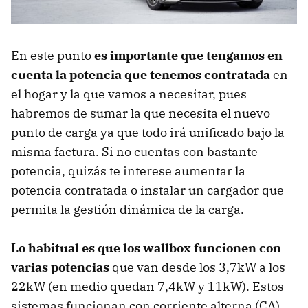
En este punto
es importante que tengamos en
cuenta la potencia que tenemos contratada
en
el hogar y la que vamos a necesitar, pues
habremos de sumar la que necesita el nuevo
punto de carga ya que todo irá unificado bajo la
misma factura. Si no cuentas con bastante
potencia, quizás te interese aumentar la
potencia contratada o instalar un cargador que
permita la gestión dinámica de la carga.
Lo habitual es que los wallbox funcionen con
varias potencias
que van desde los 3,7kW a los
22kW (en medio quedan 7,4kW y 11kW). Estos
sistemas funcionan con corriente alterna (CA),