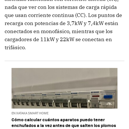
nada que ver con los sistemas de carga rápida
que usan corriente continua (CC). Los puntos de
recarga con potencias de 3,7kW y 7,4kW están
conectados en monofásico, mientras que los
cargadores de 11kW y 22kW se conectan en
trifásico.
EN XATAKA SMART HOME
Cómo calcular cuántos aparatos puedo tener
enchufados a la vez antes de que salten los plomos