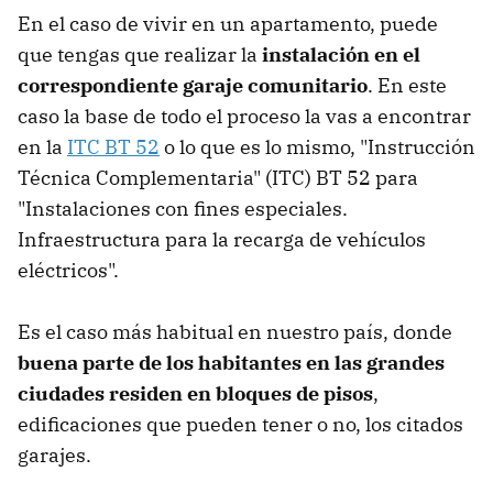
En el caso de vivir en un apartamento, puede
que tengas que realizar la
instalación en el
correspondiente garaje comunitario
. En este
caso la base de todo el proceso la vas a encontrar
en la
ITC BT 52
o lo que es lo mismo, "Instrucción
Técnica Complementaria" (ITC) BT 52 para
"Instalaciones con fines especiales.
Infraestructura para la recarga de vehículos
eléctricos".
Es el caso más habitual en nuestro país, donde
buena parte de los habitantes en las grandes
ciudades residen en bloques de pisos
,
edificaciones que pueden tener o no, los citados
garajes.