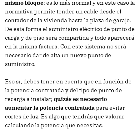
mismo bloque
: es lo más normal y en este caso la
normativa permite tender un cable desde el
contador de la vivienda hasta la plaza de garaje.
De esta forma el suministro eléctrico de punto de
carga y de piso será compartida y todo aparecerá
en la misma factura. Con este sistema no será
necesario dar de alta un nuevo punto de
suministro.
Eso sí, debes tener en cuenta que en función de
la potencia contratada y del tipo de punto de
recarga a instalar,
quizás es necesario
aumentar la potencia contratada
para evitar
cortes de luz. Es algo que tendrás que valorar
calculando la potencia que necesitas.