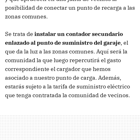
posibilidad de conectar un punto de recarga a las
zonas comunes.
Se trata de
instalar un contador secundario
enlazado al punto de suministro del garaje
, el
que da la luz a las zonas comunes. Aquí será la
comunidad la que luego repercutirá el gasto
correspondiente el cargador que hemos
asociado a nuestro punto de carga. Además,
estarás sujeto a la tarifa de suministro eléctrico
que tenga contratada la comunidad de vecinos.