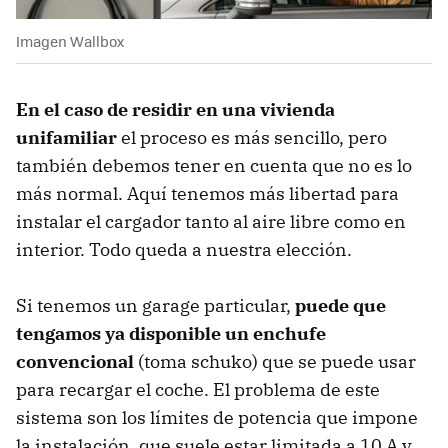
Imagen Wallbox
En el caso de residir en una vivienda
unifamiliar
el proceso es más sencillo, pero
también debemos tener en cuenta que no es lo
más normal. Aquí tenemos más libertad para
instalar el cargador tanto al aire libre como en
interior. Todo queda a nuestra elección.
Si tenemos un garage particular,
puede que
tengamos ya disponible un enchufe
convencional
(toma schuko) que se puede usar
para recargar el coche. El problema de este
sistema son los límites de potencia que impone
la instalación, que suele estar limitada a 10 A y