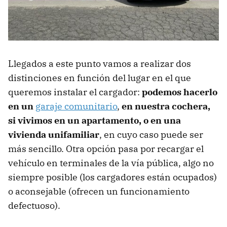
Llegados a este punto vamos a realizar dos
distinciones en función del lugar en el que
queremos instalar el cargador:
podemos hacerlo
en un
garaje comunitario
,
en nuestra cochera,
si vivimos en un apartamento, o en una
vivienda unifamiliar
, en cuyo caso puede ser
más sencillo. Otra opción pasa por recargar el
vehículo en terminales de la vía pública, algo no
siempre posible (los cargadores están ocupados)
o aconsejable (ofrecen un funcionamiento
defectuoso).