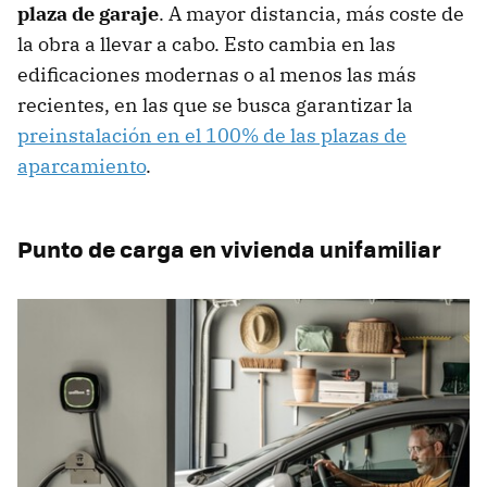
plaza de garaje
. A mayor distancia, más coste de
la obra a llevar a cabo. Esto cambia en las
edificaciones modernas o al menos las más
recientes, en las que se busca garantizar la
preinstalación en el 100% de las plazas de
aparcamiento
.
Punto de carga en vivienda unifamiliar