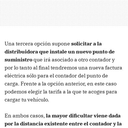
Una tercera opción supone
solicitar a la
distribuidora que instale un nuevo punto de
suministro
que irá asociado a otro contador y
por lo tanto al final tendremos una nueva factura
eléctrica sólo para el contador del punto de
carga. Frente a la opción anterior, en este caso
podemos elegir la tarifa a la que te acoges para
cargar tu vehículo.
En ambos casos,
la mayor dificultar viene dada
por la distancia existente entre el contador y la