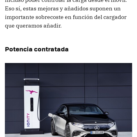
Eso sí, estas mejoras y añadidos suponen un
importante sobrecoste en función del cargador
que queramos añadir.
Potencia contratada