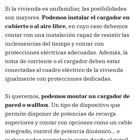
Si la vivienda es unifamiliar, las posibilidades
son mayores.
Podemos instalar el cargador en
cubierto o al aire libre
, en cuyo caso debemos
contar con una instalación capaz de resistir las
inclemencias del tiempo y contar con
protecciones eléctricas adecuadas. Además, la
toma de corriente o el cargador deben estar
conectadas al cuadro eléctrico de la vivienda
igualmente con protecciones dedicadas.
Si queremos,
podemos montar un cargador de
pared o wallbox
. Un tipo de dispositivo que
permite disponer de potencias de recarga
superiores y contar con opciones como un cable
integrado, control de potencia dinámico... o
incluso poder controlar la carga desde el móvil.