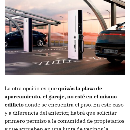
La otra opción es que
quizás la plaza de
aparcamiento, el garaje, no esté en el mismo
edificio
donde se encuentra el piso. En este caso
y a diferencia del anterior, habrá que solicitar
primero permiso a la comunidad de propietarios
y que aprueben en una junta de vecinos la