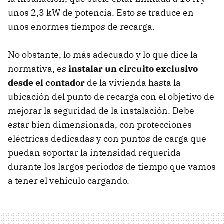
unos 2,3 kW de potencia. Esto se traduce en
unos enormes tiempos de recarga.
No obstante, lo más adecuado y lo que dice la
normativa, es
instalar un circuito exclusivo
desde el contador
de la vivienda hasta la
ubicación del punto de recarga con el objetivo de
mejorar la seguridad de la instalación. Debe
estar bien dimensionada, con protecciones
eléctricas dedicadas y con puntos de carga que
puedan soportar la intensidad requerida
durante los largos periodos de tiempo que vamos
a tener el vehículo cargando.