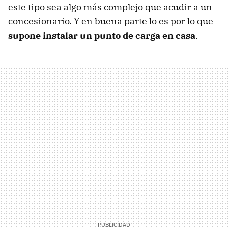
este tipo sea algo más complejo que acudir a un
concesionario. Y en buena parte lo es por lo que
supone instalar un punto de carga en casa
.