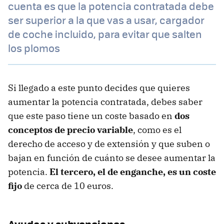
cuenta es que la potencia contratada debe
ser superior a la que vas a usar, cargador
de coche incluido, para evitar que salten
los plomos
Si llegado a este punto decides que quieres
aumentar la potencia contratada, debes saber
que este paso tiene un coste basado en
dos
conceptos de precio variable
, como es el
derecho de acceso y de extensión y que suben o
bajan en función de cuánto se desee aumentar la
potencia.
El tercero, el de enganche, es un coste
fijo
de cerca de 10 euros.
Ayudas y subvenciones