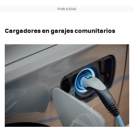
Cargadores en garajes comunitarios