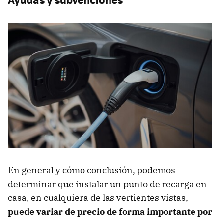
En general y cómo conclusión, podemos
determinar que instalar un punto de recarga en
casa, en cualquiera de las vertientes vistas,
puede variar de precio de forma importante por