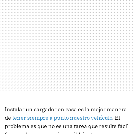
Instalar un cargador en casa es la mejor manera
de
tener siempre a punto nuestro vehículo
. El
problema es que no es una tarea que resulte fácil