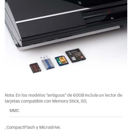
Nota: En los modelos “antiguos” de 60GB incluía un lector de
tarjetas compatible con Memory Stick, SD,
MMC
, CompactFlash y Microdrive.