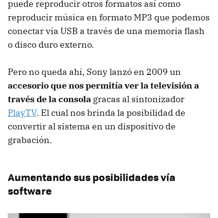
puede reproducir otros formatos así como
reproducir música en formato MP3 que podemos
conectar vía
USB
a través de una memoria flash
o disco duro externo.
Pero no queda ahí, Sony lanzó en 2009 un
accesorio que nos permitía ver la televisión a
través de la consola
gracas al sintonizador
PlayTV
. El cual nos brinda la posibilidad de
convertir al sistema en un dispositivo de
grabación.
Aumentando sus posibilidades vía
software