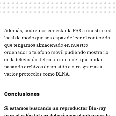
Además, podremos conectar la PS3 a nuestra red
local de modo que sea capaz de leer el contenido
que tengamos almacenado en nuestro
ordenador o teléfono móvil pudiendo mostrarlo
en la televisión del salón sin tener que andar
pasando archivos de un sitio a otro, gracias a
varios protocolos como
DLNA
.
Conclusiones
Si estamos buscando un reproductor Blu-ray
para el salón tal vez deberíamos plantearnos la