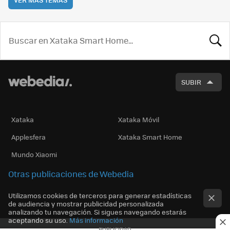
BUSCA
SUBIR
Xataka
Xataka Móvil
Applesfera
Xataka Smart Home
Mundo Xiaomi
Otras publicaciones de Webedia
Utilizamos cookies de terceros para generar estadísticas
de audiencia y mostrar publicidad personalizada
analizando tu navegación. Si sigues navegando estarás
aceptando su uso.
Más información