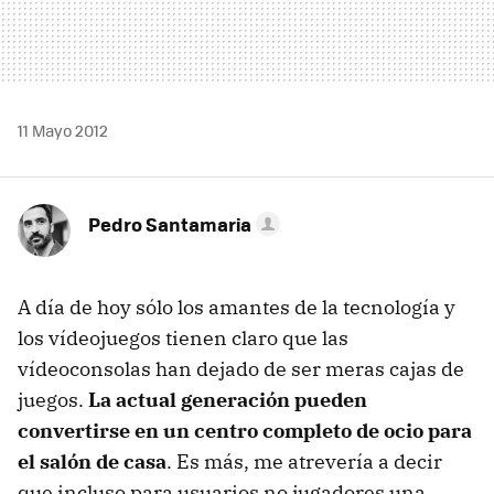
11 Mayo 2012
Pedro Santamaria
A día de hoy sólo los amantes de la tecnología y
los vídeojuegos tienen claro que las
vídeoconsolas han dejado de ser meras cajas de
juegos.
La actual generación pueden
convertirse en un centro completo de ocio para
el salón de casa
. Es más, me atrevería a decir
que incluso para usuarios no jugadores una