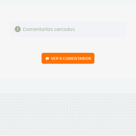
Comentarios cerrados
VER
6 COMENTARIOS