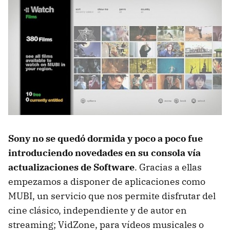
Sony no se quedó dormida y poco a poco fue
introduciendo novedades en su consola vía
actualizaciones de Software
. Gracias a ellas
empezamos a disponer de aplicaciones como
MUBI
, un servicio que nos permite disfrutar del
cine clásico, independiente y de autor en
streaming; VidZone, para vídeos musicales o