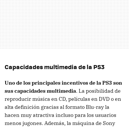
Capacidades multimedia de la PS3
Uno de los principales incentivos de la PS3 son
sus capacidades multimedia
. La posibilidad de
reproducir música en CD, películas en
DVD
o en
alta definición gracias al formato Blu-ray la
hacen muy atractiva incluso para los usuarios
menos jugones. Además, la máquina de Sony