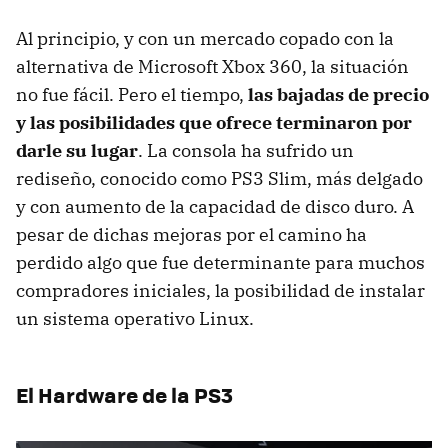
Al principio, y con un mercado copado con la
alternativa de Microsoft Xbox 360, la situación
no fue fácil. Pero el tiempo,
las bajadas de precio
y las posibilidades que ofrece terminaron por
darle su lugar
. La consola ha sufrido un
rediseño, conocido como PS3 Slim, más delgado
y con aumento de la capacidad de disco duro. A
pesar de dichas mejoras por el camino ha
perdido algo que fue determinante para muchos
compradores iniciales, la posibilidad de instalar
un sistema operativo Linux.
El Hardware de la PS3