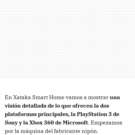
En Xataka Smart Home vamos a mostrar
una
visión detallada de lo que ofrecen la dos
plataformas principales, la PlayStation 3 de
Sony y la Xbox 360 de Microsoft
. Empezamos
por la máquina del fabricante nipón.