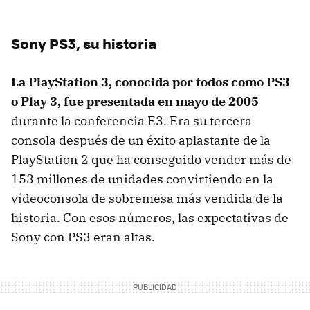
Sony PS3, su historia
La PlayStation 3, conocida por todos como PS3
o Play 3, fue presentada en mayo de 2005
durante la conferencia E3. Era su tercera
consola después de un éxito aplastante de la
PlayStation 2 que ha conseguido vender más de
153 millones de unidades convirtiendo en la
vídeoconsola de sobremesa más vendida de la
historia. Con esos números, las expectativas de
Sony con PS3 eran altas.