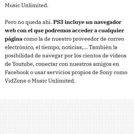
Music Unlimited.
Pero no queda ahí.
PS3 incluye un navegador
web con el que podremos acceder a cualquier
página
como la de nuestro proveedor de correo
electrónico, el tiempo, noticias,… También la
posibilidad de navegar por los cientos de vídeos
de Youtube, conectar con nuestros amigos en
Facebook o usar servicios propios de Sony como
VidZone o Music Unlimited.