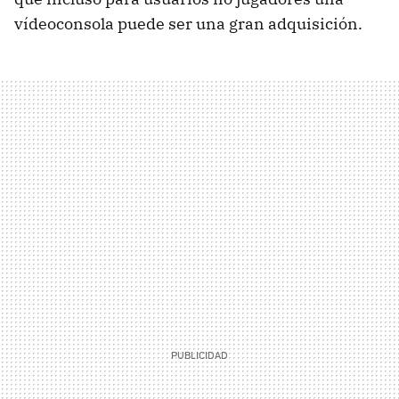
vídeoconsola puede ser una gran adquisición.