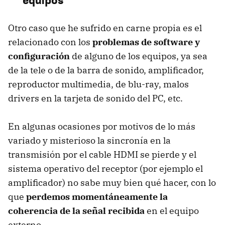
Otro caso que he sufrido en carne propia es el
relacionado con los
problemas de software y
configuración
de alguno de los equipos, ya sea
de la tele o de la barra de sonido, amplificador,
reproductor multimedia, de blu-ray, malos
drivers en la tarjeta de sonido del PC, etc.
En algunas ocasiones por motivos de lo más
variado y misterioso la sincronía en la
transmisión por el cable HDMI se pierde y el
sistema operativo del receptor (por ejemplo el
amplificador) no sabe muy bien qué hacer, con lo
que
perdemos momentáneamente la
coherencia de la señal recibida
en el equipo
externo.