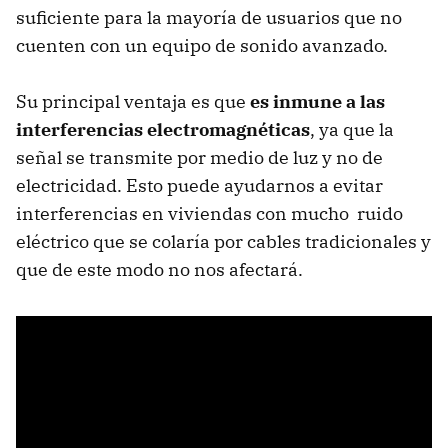
suficiente para la mayoría de usuarios que no
cuenten con un equipo de sonido avanzado.
Su principal ventaja es que
es inmune a las
interferencias electromagnéticas
, ya que la
señal se transmite por medio de luz y no de
electricidad. Esto puede ayudarnos a evitar
interferencias en viviendas con mucho ruido
eléctrico que se colaría por cables tradicionales y
que de este modo no nos afectará.