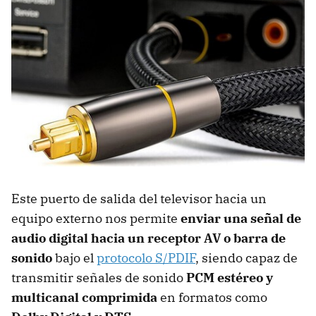
Este puerto de salida del televisor hacia un
equipo externo nos permite
enviar una señal de
audio digital hacia un receptor AV o barra de
sonido
bajo el
protocolo S/PDIF
, siendo capaz de
transmitir señales de sonido
PCM estéreo y
multicanal comprimida
en formatos como