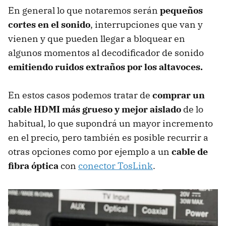
En general lo que notaremos serán
pequeños
cortes en el sonido
, interrupciones que van y
vienen y que pueden llegar a bloquear en
algunos momentos al decodificador de sonido
emitiendo ruidos extraños por los altavoces.
En estos casos podemos tratar de
comprar un
cable HDMI más grueso y mejor aislado
de lo
habitual, lo que supondrá un mayor incremento
en el precio, pero también es posible recurrir a
otras opciones como por ejemplo a un
cable de
fibra óptica
con
conector TosLink
.