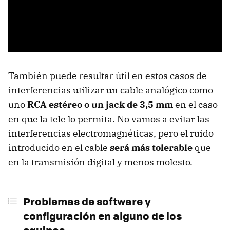
También puede resultar útil en estos casos de
interferencias utilizar un cable analógico como
uno
RCA estéreo o un jack de 3,5 mm
en el caso
en que la tele lo permita. No vamos a evitar las
interferencias electromagnéticas, pero el ruido
introducido en el cable
será más tolerable
que
en la transmisión digital y menos molesto.
Problemas de software y
configuración en alguno de los
equipos