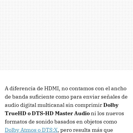
A diferencia de HDMI, no contamos con el ancho
de banda suficiente como para enviar señales de
audio digital multicanal sin comprimir
Dolby
TrueHD o DTS-HD Master Audio
ni los nuevos
formatos de sonido basados en objetos como
Dolby Atmos o DTS:X
, pero resulta más que