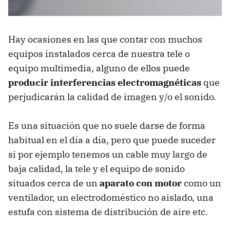
Hay ocasiones en las que contar con muchos
equipos instalados cerca de nuestra tele o
equipo multimedia, alguno de ellos puede
producir interferencias electromagnéticas
que
perjudicarán la calidad de imagen y/o el sonido.
Es una situación que no suele darse de forma
habitual en el día a día, pero que puede suceder
si por ejemplo tenemos un cable muy largo de
baja calidad, la tele y el equipo de sonido
situados cerca de un
aparato con motor
como un
ventilador, un electrodoméstico no aislado, una
estufa con sistema de distribución de aire etc.