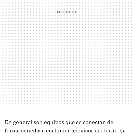
En general son equipos que se conectan de
forma sencilla a cualquier televisor moderno, ya