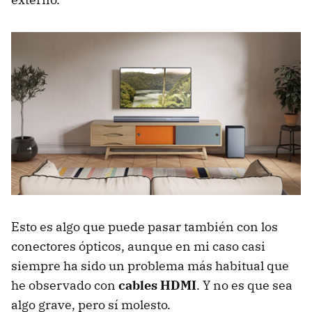
Esto es algo que puede pasar también con los
conectores ópticos, aunque en mi caso casi
siempre ha sido un problema más habitual que
he observado con
cables HDMI
. Y no es que sea
algo grave, pero sí molesto.