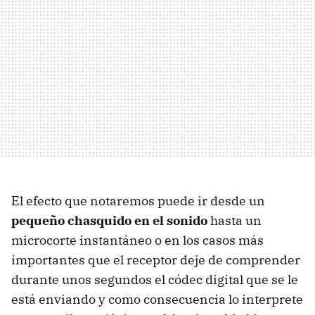
El efecto que notaremos puede ir desde un
pequeño chasquido en el sonido
hasta un
microcorte instantáneo o en los casos más
importantes que el receptor deje de comprender
durante unos segundos el códec digital que se le
está enviando y como consecuencia lo interprete