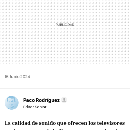
15 Junio 2024
Paco Rodríguez
Editor Senior
La
calidad de sonido que ofrecen los televisores