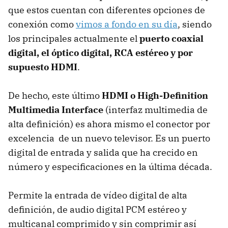
que estos cuentan con diferentes opciones de
conexión como
vimos a fondo en su día
, siendo
los principales actualmente el
puerto coaxial
digital, el óptico digital, RCA estéreo y por
supuesto HDMI
.
De hecho, este último
HDMI o High-Definition
Multimedia Interface
(interfaz multimedia de
alta definición) es ahora mismo el conector por
excelencia de un nuevo televisor. Es un puerto
digital de entrada y salida que ha crecido en
número y especificaciones en la última década.
Permite la entrada de vídeo digital de alta
definición, de audio digital PCM estéreo y
multicanal comprimido y sin comprimir así