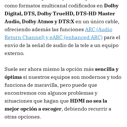
como formatos multicanal codificados en
Dolby
Digital, DTS, Dolby TrueHD, DTS-HD Master
Audio, Dolby Atmos y DTS:X
en un único cable,
ofreciendo además las funciones
ARC (Audio
Return Channel) y eARC (enhanced ARC)
para el
envío de la señal de audio de la tele a un equipo
externo.
Suele ser ahora mismo la opción más
sencilla y
óptima
si nuestros equipos son modernos y todo
funciona de maravilla, pero puede que
encontremos con algunos problemas y
situaciones que hagan que
HDMI no sea la
mejor opción a escoger
, debiendo recurrir a
otras opciones.