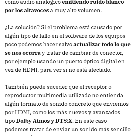
como audio analógico
emitiendo ruido blanco
por los altavoces
a muy alto volumen.
¿La solución? Si el problema está causado por
algún tipo de fallo en el software de los equipos
poco podemos hacer salvo
actualizar todo lo que
se nos ocurra
y tratar de cambiar de conector,
por ejemplo usando un puerto óptico digital en
vez de HDMI, para ver si no está afectado.
También puede suceder que el receptor o
reproductor multimedia utilizado no entienda
algún formato de sonido concreto que enviemos
por HDMI, como los más nuevos y avanzados
tipo
Dolby Atmos y DTS:X
. En este caso
podemos tratar de enviar un sonido más sencillo