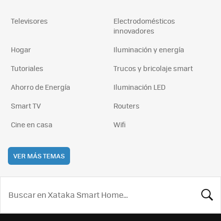
Televisores
Electrodomésticos
innovadores
Hogar
Iluminación y energía
Tutoriales
Trucos y bricolaje smart
Ahorro de Energía
Iluminación LED
Smart TV
Routers
Cine en casa
Wifi
VER MÁS TEMAS
BUSCA