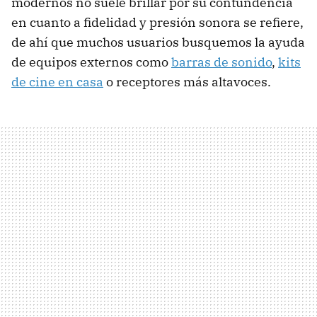
modernos no suele brillar por su contundencia
en cuanto a fidelidad y presión sonora se refiere,
de ahí que muchos usuarios busquemos la ayuda
de equipos externos como
barras de sonido
,
kits
de cine en casa
o receptores más altavoces.