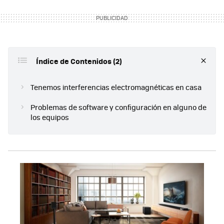
Índice de Contenidos (2)
Tenemos interferencias electromagnéticas en casa
Problemas de software y configuración en alguno de
los equipos