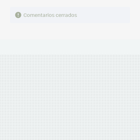
Comentarios cerrados