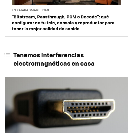
EN XATAKA SMART HOME
"Bitstream, Passthrough, PCM o Decode": qué
configurar en tu tele, consola y reproductor para
tener la mejor calidad de sonido
Tenemos interferencias
electromagnéticas en casa