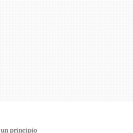
 un principio