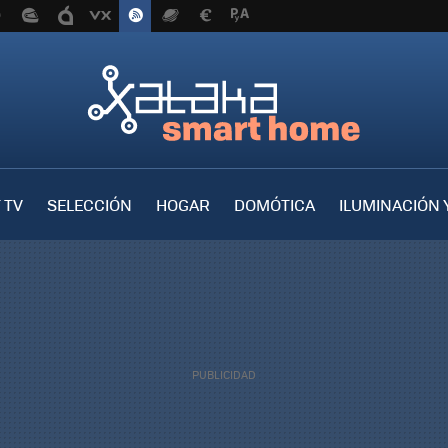
 TV
SELECCIÓN
HOGAR
DOMÓTICA
ILUMINACIÓN 