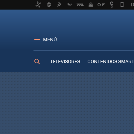
MENÚ
TELEVISORES
CONTENIDOS SMART
TRUCOS