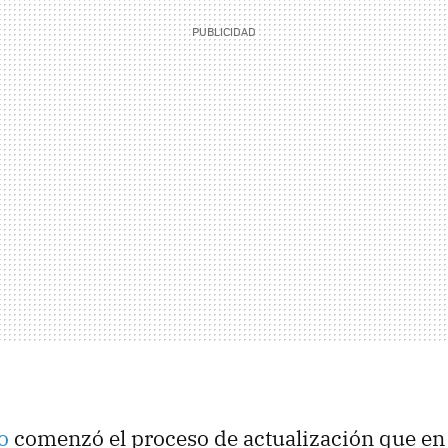
o
comenzó el proceso de actualización que en