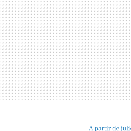
A partir de juli