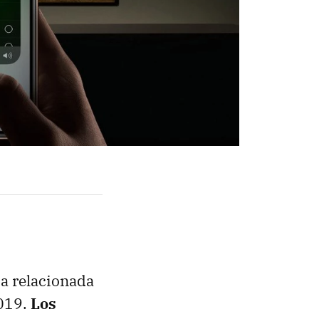
a relacionada
2019.
Los