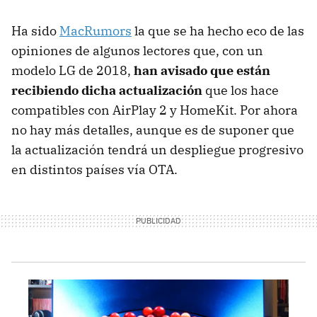
Ha sido
MacRumors
la que se ha hecho eco de las
opiniones de algunos lectores que, con un
modelo LG de 2018,
han avisado que están
recibiendo dicha actualización
que los hace
compatibles con AirPlay 2 y HomeKit. Por ahora
no hay más detalles, aunque es de suponer que
la actualización tendrá un despliegue progresivo
en distintos países vía OTA.