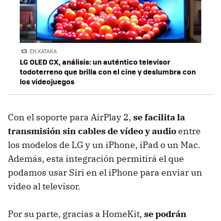
EN XATAKA
LG OLED CX, análisis: un auténtico televisor
todoterreno que brilla con el cine y deslumbra con
los videojuegos
Con el soporte para AirPlay 2,
se facilita la
transmisión sin cables de vídeo y audio
entre
los modelos de LG y un iPhone, iPad o un Mac.
Además, esta integración permitirá el que
podamos usar Siri en el iPhone para enviar un
video al televisor.
Por su parte, gracias a HomeKit,
se podrán