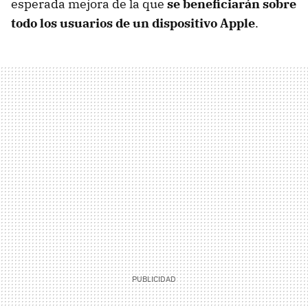
esperada mejora de la que
se beneficiarán sobre
todo los usuarios de un dispositivo Apple
.