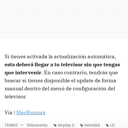
Si tienes activada la actualización automática,
esta deberá llegar a tu televisor sin que tengas
que intervenir
. En caso contrario, tendrás que
buscar si tienes disponible el update de forma
manual dentro del menú de configuración del
televisor.
Vía |
MacRumors
TEMAS
Televisores
Airplay 2
Homekit
LG