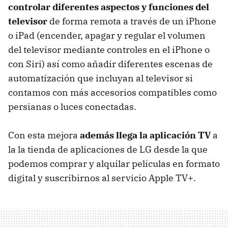
controlar diferentes aspectos y funciones del
televisor
de forma remota a través de un iPhone
o iPad (encender, apagar y regular el volumen
del televisor mediante controles en el iPhone o
con Siri) así como añadir diferentes escenas de
automatización que incluyan al televisor si
contamos con más accesorios compatibles como
persianas o luces conectadas.
Con esta mejora
además llega la aplicación TV
a
la la tienda de aplicaciones de LG desde la que
podemos comprar y alquilar películas en formato
digital y suscribirnos al servicio Apple TV+.