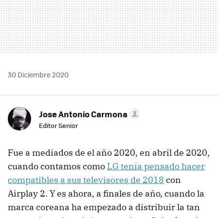
30 Diciembre 2020
Jose Antonio Carmona
Editor Senior
Fue a mediados de el año 2020, en abril de 2020,
cuando contamos como
LG tenía pensado hacer
compatibles a sus televisores de 2018
con
Airplay 2. Y es ahora, a finales de año, cuando la
marca coreana ha empezado a distribuir la tan