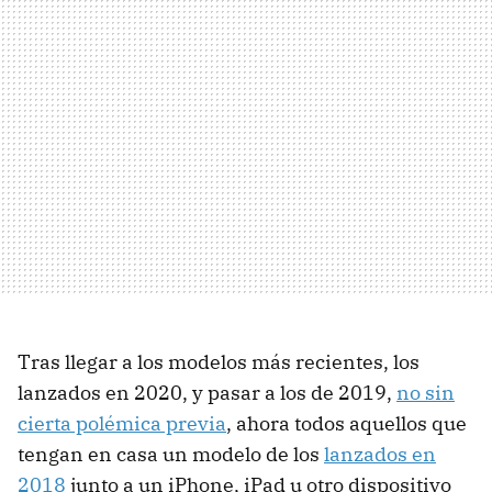
Tras llegar a los modelos más recientes, los
lanzados en 2020, y pasar a los de 2019,
no sin
cierta polémica previa
, ahora todos aquellos que
tengan en casa un modelo de los
lanzados en
2018
junto a un iPhone, iPad u otro dispositivo