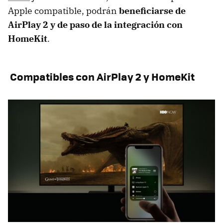
Apple compatible, podrán
beneficiarse de
AirPlay 2 y de paso de la integración con
HomeKit
.
Compatibles con AirPlay 2 y HomeKit