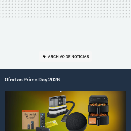
ARCHIVO DE NOTICIAS
Ofertas Prime Day 2026