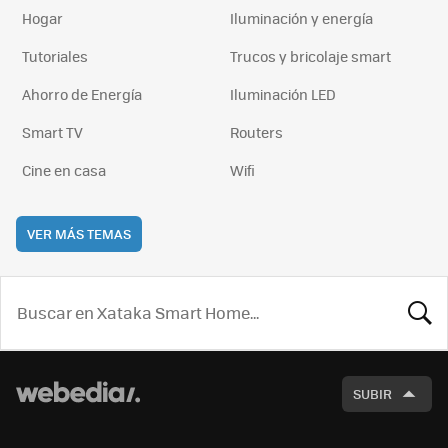
Hogar
Iluminación y energía
Tutoriales
Trucos y bricolaje smart
Ahorro de Energía
Iluminación LED
Smart TV
Routers
Cine en casa
Wifi
VER MÁS TEMAS
BUSCA
SUBIR