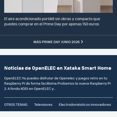
El aire acondicionado portátil sin obras y compacto que
puedes comprar en el Prime Day por apenas 150 euros
MÁS PRIME DAY JUNIO 2026
Noticias de OpenELEC en Xataka Smart Home
OpenELEC:Ya puedes disfrutar de Openelec y juegos retro en tu
Raspberry Pi de forma facilísima.Probamos la nueva Raspberry Pi
2: A fondo.KODI en OpenELEC y...
OTROS TEMAS:
Televisores
Electrodomésticos innovadores