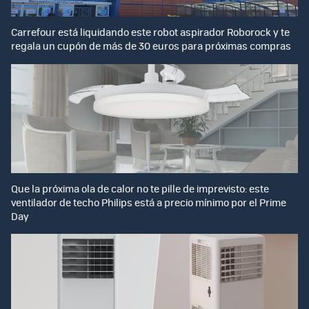
Carrefour está liquidando este robot aspirador Roborock y te
regala un cupón de más de 30 euros para próximas compras
Que la próxima ola de calor no te pille de imprevisto: este
ventilador de techo Philips está a precio mínimo por el Prime
Day