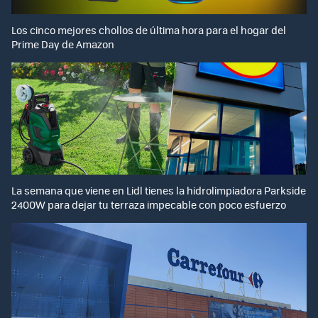
Los cinco mejores chollos de última hora para el hogar del
Prime Day de Amazon
La semana que viene en Lidl tienes la hidrolimpiadora Parkside
2400W para dejar tu terraza impecable con poco esfuerzo