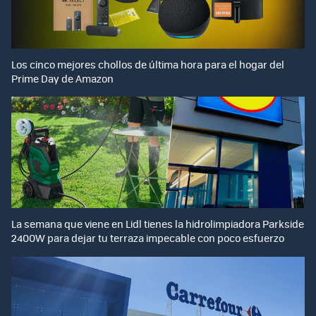
Los cinco mejores chollos de última hora para el hogar del
Prime Day de Amazon
La semana que viene en Lidl tienes la hidrolimpiadora Parkside
2400W para dejar tu terraza impecable con poco esfuerzo