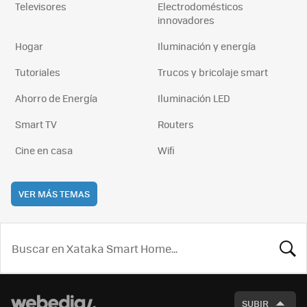
Televisores
Electrodomésticos
innovadores
Hogar
Iluminación y energía
Tutoriales
Trucos y bricolaje smart
Ahorro de Energía
Iluminación LED
Smart TV
Routers
Cine en casa
Wifi
VER MÁS TEMAS
BUSCA
SUBIR