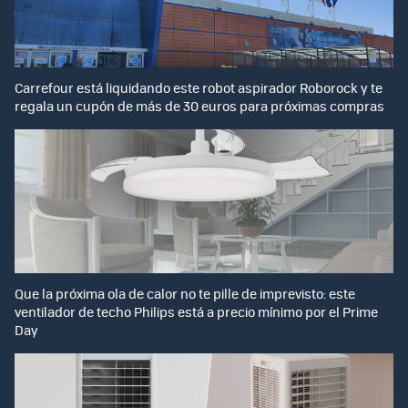
Carrefour está liquidando este robot aspirador Roborock y te
regala un cupón de más de 30 euros para próximas compras
Que la próxima ola de calor no te pille de imprevisto: este
ventilador de techo Philips está a precio mínimo por el Prime
Day