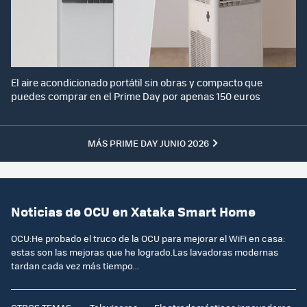
El aire acondicionado portátil sin obras y compacto que
puedes comprar en el Prime Day por apenas 150 euros
MÁS PRIME DAY JUNIO 2026
Noticias de OCU en Xataka Smart Home
OCU:He probado el truco de la OCU para mejorar el WiFi en casa:
estas son las mejoras que he logrado.Las lavadoras modernas
tardan cada vez más tiempo...