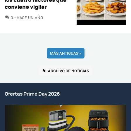
conviene vigilar
COMENTARIOS
0
HACE UN AÑO
MÁS ANTIGUAS
»
ARCHIVO DE NOTICIAS
Ofertas Prime Day 2026