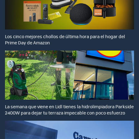
Los cinco mejores chollos de última hora para el hogar del
Prime Day de Amazon
La semana que viene en Lidl tienes la hidrolimpiadora Parkside
2400W para dejar tu terraza impecable con poco esfuerzo