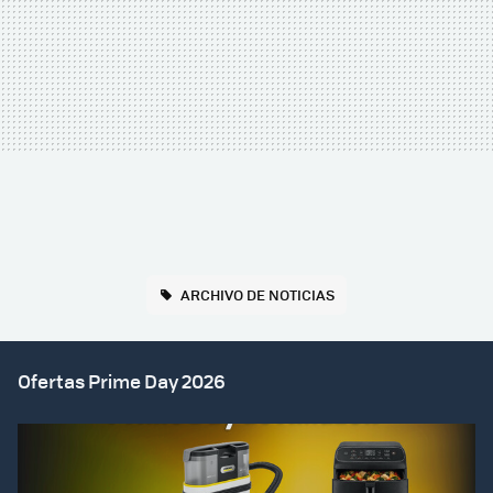
ARCHIVO DE NOTICIAS
Ofertas Prime Day 2026