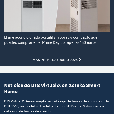
El aire acondicionado portátil sin obras y compacto que
puedes comprar en el Prime Day por apenas 150 euros
MÁS PRIME DAY JUNIO 2026
Noticias de DTS Virtual:X en Xataka Smart
Home
DTS Virtual:X:Denon amplía su catálogo de barras de sonido con la
DHT-S216, un modelo ultradelgado con DTS Virtual:X.Así queda el
catálogo de barras de sonido...