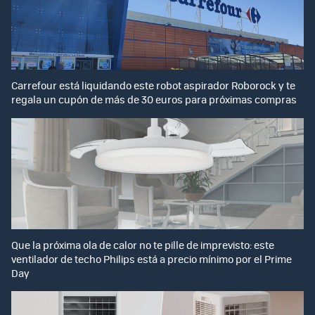
Carrefour está liquidando este robot aspirador Roborock y te
regala un cupón de más de 30 euros para próximas compras
Que la próxima ola de calor no te pille de imprevisto: este
ventilador de techo Philips está a precio mínimo por el Prime
Day