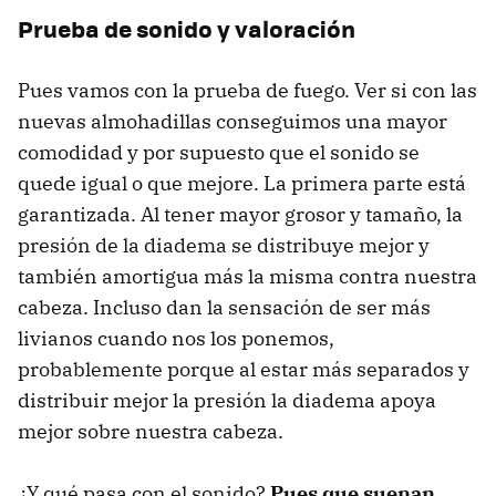
Prueba de sonido y valoración
Pues vamos con la prueba de fuego. Ver si con las
nuevas almohadillas conseguimos una mayor
comodidad y por supuesto que el sonido se
quede igual o que mejore. La primera parte está
garantizada. Al tener mayor grosor y tamaño, la
presión de la diadema se distribuye mejor y
también amortigua más la misma contra nuestra
cabeza. Incluso dan la sensación de ser más
livianos cuando nos los ponemos,
probablemente porque al estar más separados y
distribuir mejor la presión la diadema apoya
mejor sobre nuestra cabeza.
¿Y qué pasa con el sonido?
Pues que suenan