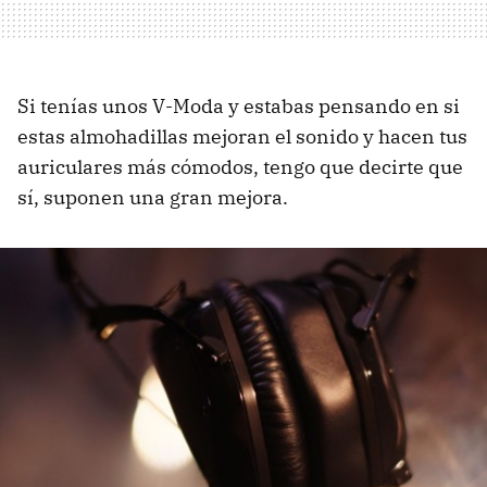
Si tenías unos V-Moda y estabas pensando en si
estas almohadillas mejoran el sonido y hacen tus
auriculares más cómodos, tengo que decirte que
sí, suponen una gran mejora.