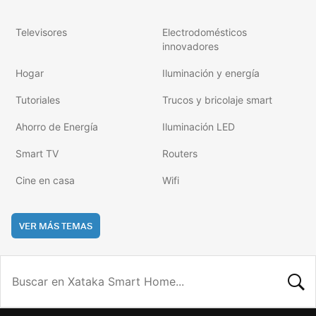
Televisores
Electrodomésticos
innovadores
Hogar
Iluminación y energía
Tutoriales
Trucos y bricolaje smart
Ahorro de Energía
Iluminación LED
Smart TV
Routers
Cine en casa
Wifi
VER MÁS TEMAS
BUSCA