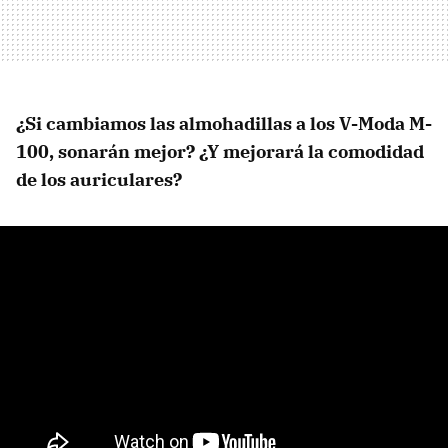
¿Si cambiamos las almohadillas a los V-Moda M-
100, sonarán mejor? ¿Y mejorará la comodidad
de los auriculares?