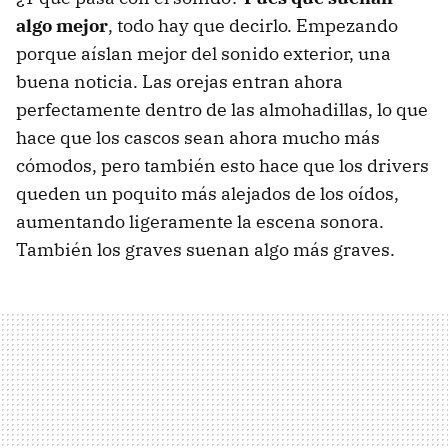
algo mejor
, todo hay que decirlo. Empezando
porque aíslan mejor del sonido exterior, una
buena noticia. Las orejas entran ahora
perfectamente dentro de las almohadillas, lo que
hace que los cascos sean ahora mucho más
cómodos, pero también esto hace que los drivers
queden un poquito más alejados de los oídos,
aumentando ligeramente la escena sonora.
También los graves suenan algo más graves.