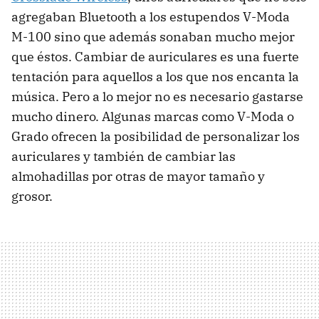
agregaban Bluetooth a los estupendos V-Moda
M-100 sino que además sonaban mucho mejor
que éstos. Cambiar de auriculares es una fuerte
tentación para aquellos a los que nos encanta la
música. Pero a lo mejor no es necesario gastarse
mucho dinero. Algunas marcas como V-Moda o
Grado ofrecen la posibilidad de personalizar los
auriculares y también de cambiar las
almohadillas por otras de mayor tamaño y
grosor.