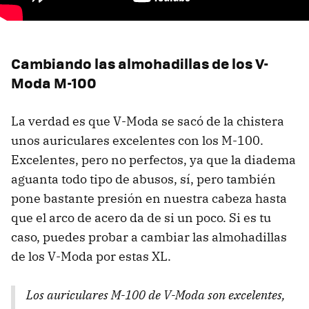
Cambiando las almohadillas de los V-
Moda M-100
La verdad es que V-Moda se sacó de la chistera
unos auriculares excelentes con los M-100.
Excelentes, pero no perfectos, ya que la diadema
aguanta todo tipo de abusos, sí, pero también
pone bastante presión en nuestra cabeza hasta
que el arco de acero da de si un poco. Si es tu
caso, puedes probar a cambiar las almohadillas
de los V-Moda por estas XL.
Los auriculares M-100 de V-Moda son excelentes,