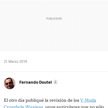
21 Marzo 2016
Fernando Doutel
El otro día publiqué la revisión de los
V-Moda
Crossfade Wireless
, unos auriculares que no sólo