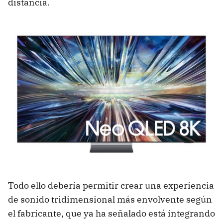
distancia.
Todo ello debería permitir crear una experiencia
de sonido tridimensional más envolvente según
el fabricante, que ya ha señalado está integrando