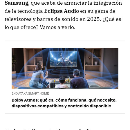
Samsung
, que acaba de anunciar la integración
de la tecnología
Eclipsa Audio
en su gama de
televisores y barras de sonido en 2025. ¿Qué es
lo que ofrece? Vamos a verlo.
EN XATAKA SMART HOME
Dolby Atmos: qué es, cómo funciona, qué necesito,
dispositivos compatibles y contenido disponible