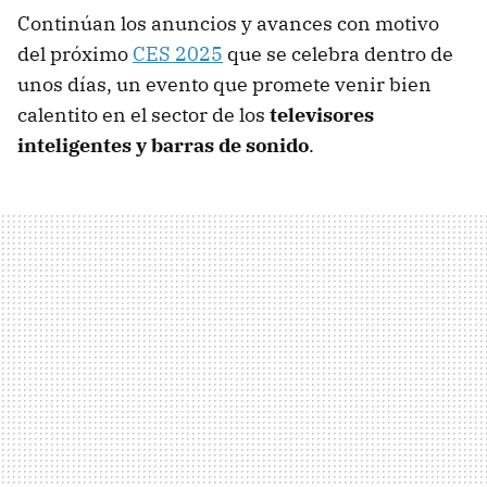
Continúan los anuncios y avances con motivo
del próximo
CES 2025
que se celebra dentro de
unos días, un evento que promete venir bien
calentito en el sector de los
televisores
inteligentes y barras de sonido
.