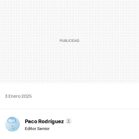
MAIL
3 Enero 2025
Paco Rodríguez
Editor Senior