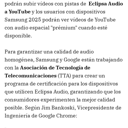
podrán subir vídeos con pistas de
Eclipsa Audio
a YouTube
y los usuarios con dispositivos
Samsung 2025 podrán ver vídeos de YouTube
con audio espacial "prémium" cuando esté
disponible.
Para garantizar una calidad de audio
homogénea, Samsung y Google están trabajando
con la
Asociación de Tecnología de
Telecomunicaciones
(TTA) para crear un
programa de certificación para los dispositivos
que utilicen Eclipsa Audio, garantizando que los
consumidores experimenten la mejor calidad
posible. Según Jim Bankoski, Vicepresidente de
Ingeniería de Google Chrome: