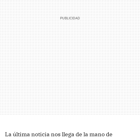
La última noticia nos llega de la mano de