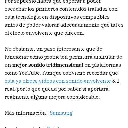
Por supuesto habrá que esperar a poder
escuchar los primeros contenidos tratados con
esta tecnología en dispositivos compatibles
antes de poder valorar adecuadamente qué tal es
el efecto envolvente que ofrecen.
No obstante, un paso interesante que de
funcionar como prometen permitirá disfrutar de
un
mejor sonido tridimensional
en plataformas
como YouTube. Aunque conviene recordar que
ésta ya ofrece vídeos con sonido envolvente
5.1
real, por lo que queda por saber si aportará
realmente alguna mejora considerable.
Más información |
Samsung