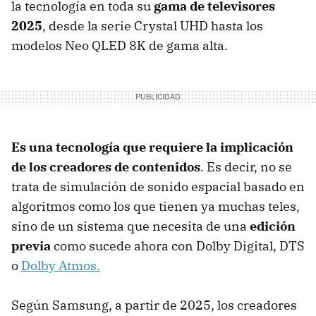
la tecnología en toda su
gama de televisores
2025
, desde la serie Crystal UHD hasta los
modelos Neo QLED 8K de gama alta.
Es una tecnología que requiere la implicación
de los creadores de contenidos
. Es decir, no se
trata de simulación de sonido espacial basado en
algoritmos como los que tienen ya muchas teles,
sino de un sistema que necesita de una
edición
previa
como sucede ahora con Dolby Digital, DTS
o
Dolby Atmos.
Según Samsung, a partir de 2025, los creadores