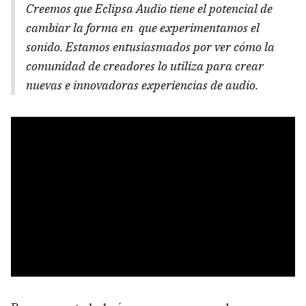
Creemos que Eclipsa Audio tiene el potencial de
cambiar la forma en que experimentamos el
sonido. Estamos entusiasmados por ver cómo la
comunidad de creadores lo utiliza para crear
nuevas e innovadoras experiencias de audio.