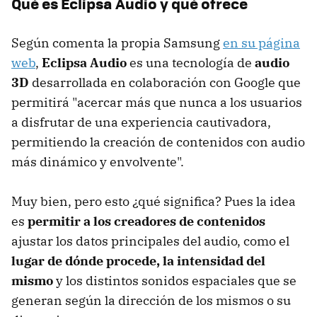
Qué es Eclipsa Audio y qué ofrece
Según comenta la propia Samsung
en su página
web
,
Eclipsa Audio
es una tecnología de
audio
3D
desarrollada en colaboración con Google que
permitirá "acercar más que nunca a los usuarios
a disfrutar de una experiencia cautivadora,
permitiendo la creación de contenidos con audio
más dinámico y envolvente".
Muy bien, pero esto ¿qué significa? Pues la idea
es
permitir a los creadores de contenidos
ajustar los datos principales del audio, como el
lugar de dónde procede, la intensidad del
mismo
y los distintos sonidos espaciales que se
generan según la dirección de los mismos o su