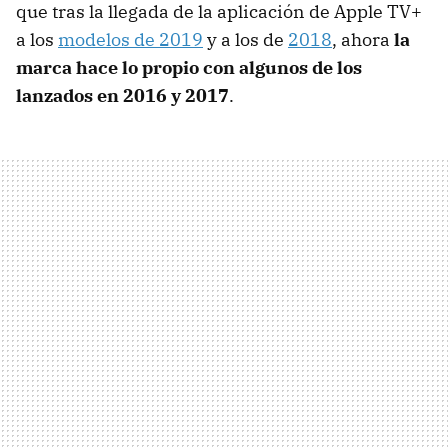
que tras la llegada de la aplicación de Apple TV+
a los
modelos de 2019
y a los de
2018
, ahora
la
marca hace lo propio con algunos de los
lanzados en 2016 y 2017
.