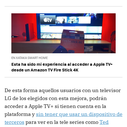
EN XATAKA SMART HOME
Esta ha sido mi experiencia al acceder a Apple TV+
desde un Amazon TV Fire Stick 4K
De esta forma aquellos usuarios con un televisor
LG de los elegidos con esta mejora, podrán
acceder a Apple TV+ si tienen cuenta en la
plataforma y
sin tener que usar un dispositivo de
terceros
para ver en la tele series como
Ted