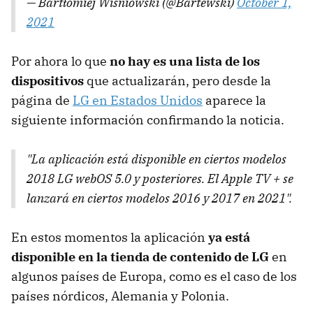
— Bartłomiej Wiśniowski (@Bartewski)
October 1,
2021
Por ahora lo que
no hay es una lista de los
dispositivos
que actualizarán, pero desde la
página de
LG en Estados Unidos
aparece la
siguiente información confirmando la noticia.
"La aplicación está disponible en ciertos modelos
2018 LG webOS 5.0 y posteriores. El Apple TV + se
lanzará en ciertos modelos 2016 y 2017 en 2021".
En estos momentos la aplicación
ya está
disponible en la tienda de contenido de LG
en
algunos países de Europa, como es el caso de los
países nórdicos, Alemania y Polonia.