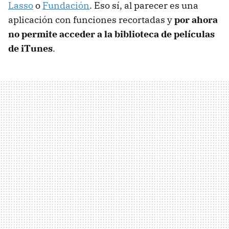
Lasso
o
Fundación
. Eso sí, al parecer es una
aplicación con funciones recortadas y
por ahora
no permite acceder a la biblioteca de películas
de iTunes
.