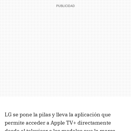
LG se pone la pilas y lleva la aplicación que
permite acceder a Apple TV+ directamente
desde el televisor a los modelos que la marca