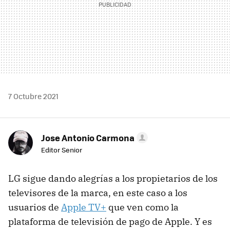
7 Octubre 2021
Jose Antonio Carmona
Editor Senior
LG sigue dando alegrías a los propietarios de los
televisores de la marca, en este caso a los
usuarios de
Apple TV+
que ven como la
plataforma de televisión de pago de Apple. Y es