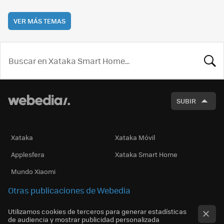
VER MÁS TEMAS
BUSCA
SUBIR
Xataka
Xataka Móvil
Applesfera
Xataka Smart Home
Mundo Xiaomi
Otras publicaciones de Webedia
Utilizamos cookies de terceros para generar estadísticas
de audiencia y mostrar publicidad personalizada