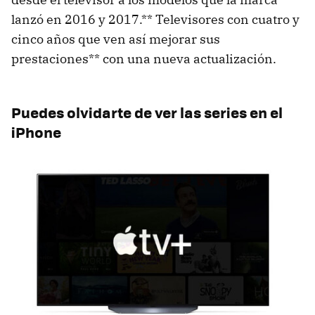
lanzó en 2016 y 2017.** Televisores con cuatro y
cinco años que ven así mejorar sus
prestaciones** con una nueva actualización.
Puedes olvidarte de ver las series en el
iPhone