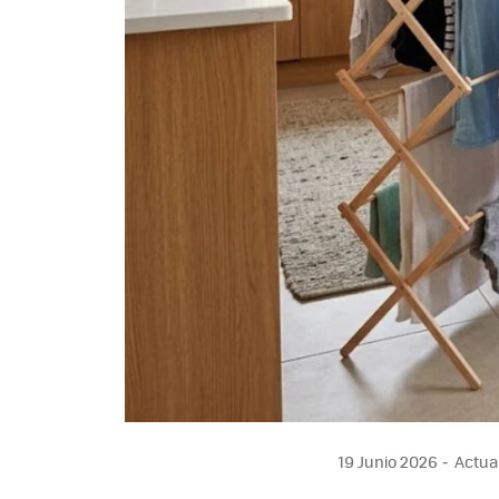
19 Junio 2026
Actual