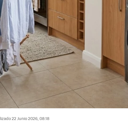
izado 22 Junio 2026, 08:18