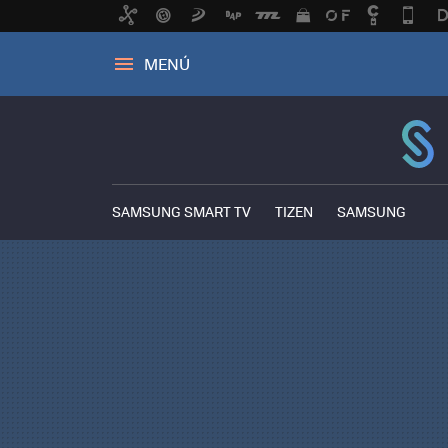
MENÚ
SAMSUNG SMART TV
TIZEN
SAMSUNG