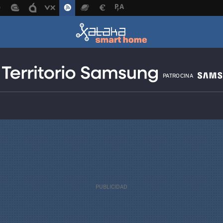
PATROCINA