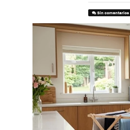
Sin comentarios