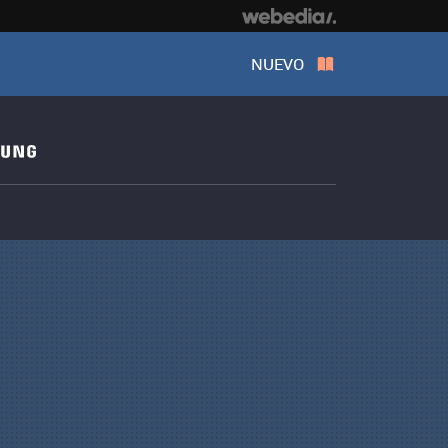
NUEVO