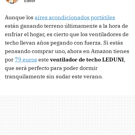
Editor
Aunque los
aires acondicionados portátiles
están ganando terreno últimamente a la hora de
enfriar el hogar, es cierto que los ventiladores de
techo llevan años pegando con fuerza. Si estás
pensando comprar uno, ahora en Amazon tienes
por
79 euros
este
ventilador de techo LEDUNI
,
que será perfecto para poder dormir
tranquilamente sin sudar este verano.