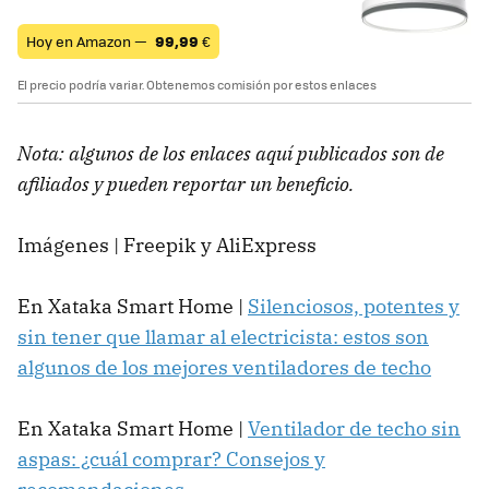
Hoy en Amazon —
99,99
€
El precio podría variar. Obtenemos comisión por estos enlaces
Nota: algunos de los enlaces aquí publicados son de
afiliados y pueden reportar un beneficio.
Imágenes | Freepik y AliExpress
En Xataka Smart Home |
Silenciosos, potentes y
sin tener que llamar al electricista: estos son
algunos de los mejores ventiladores de techo
En Xataka Smart Home |
Ventilador de techo sin
aspas: ¿cuál comprar? Consejos y