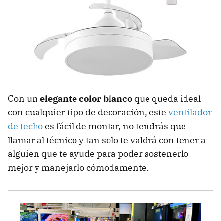
Con un
elegante color blanco
que queda ideal
con cualquier tipo de decoración, este
ventilador
de techo
es fácil de montar, no tendrás que
llamar al técnico y tan solo te valdrá con tener a
alguien que te ayude para poder sostenerlo
mejor y manejarlo cómodamente.