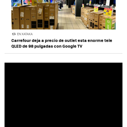
EN XATAKA
Carrefour deja a precio de outlet esta enorme tele
QLED de 98 pulgadas con Google TV