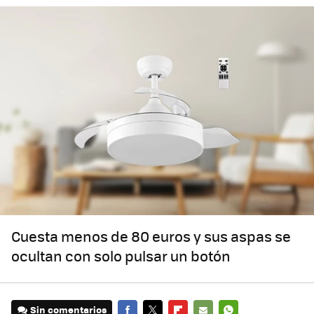
Cuesta menos de 80 euros y sus aspas se
ocultan con solo pulsar un botón
Sin comentarios