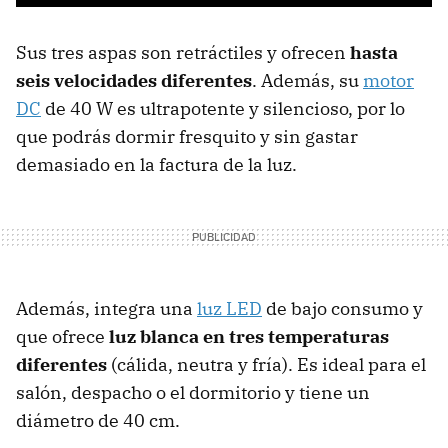
Sus tres aspas son retráctiles y ofrecen
hasta
seis velocidades diferentes
. Además, su
motor
DC
de 40 W es ultrapotente y silencioso, por lo
que podrás dormir fresquito y sin gastar
demasiado en la factura de la luz.
Además, integra una
luz LED
de bajo consumo y
que ofrece
luz blanca en tres temperaturas
diferentes
(cálida, neutra y fría). Es ideal para el
salón, despacho o el dormitorio y tiene un
diámetro de 40 cm.