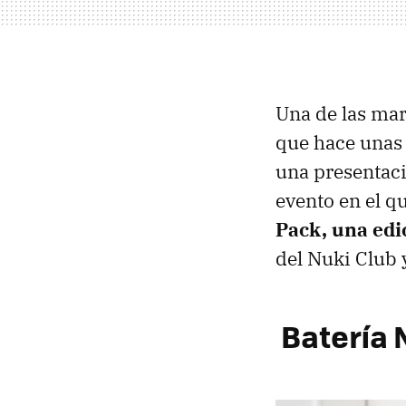
Una de las mar
que hace unas 
una presentaci
evento en el 
Pack, una edi
del Nuki Club 
Batería 