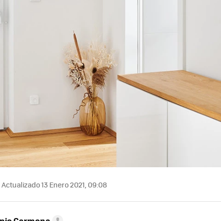
Actualizado 13 Enero 2021, 09:08
onio Carmona