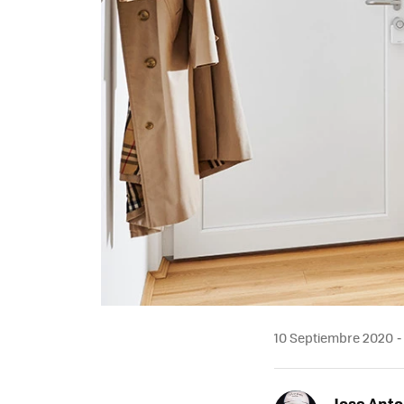
10 Septiembre 2020
Jose Ant