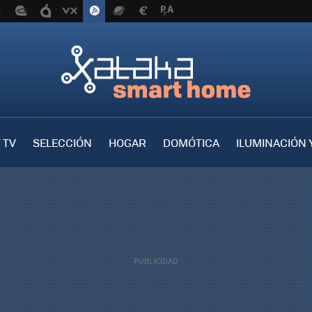
 TV
SELECCIÓN
HOGAR
DOMÓTICA
ILUMINACIÓN 