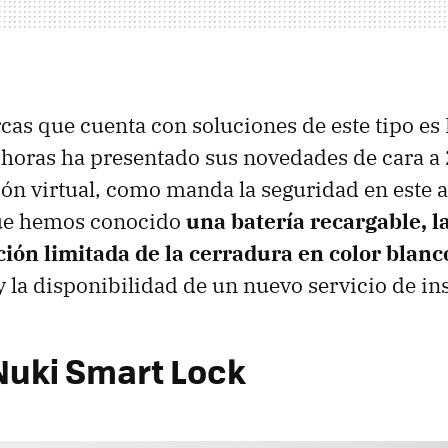
cas que cuenta con soluciones de este tipo es
horas ha presentado sus novedades de cara a
ón virtual, como manda la seguridad en este 
que hemos conocido
una batería recargable, 
ción limitada de la cerradura en color blanc
y la disponibilidad de un nuevo servicio de ins
Nuki Smart Lock