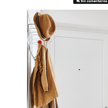
Sin comentarios