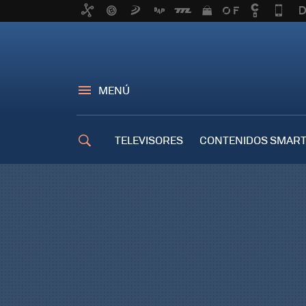
MENÚ
TELEVISORES
CONTENIDOS SMART
TRUCOS