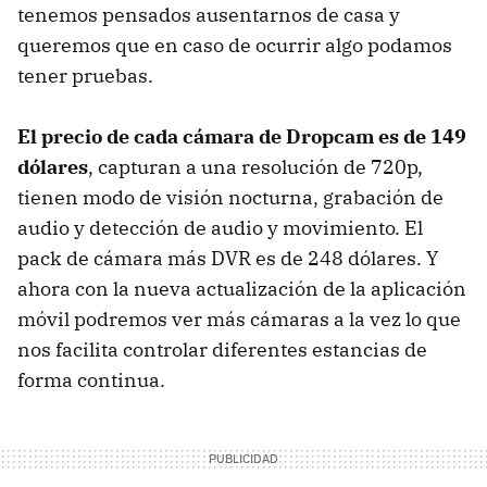
tenemos pensados ausentarnos de casa y
queremos que en caso de ocurrir algo podamos
tener pruebas.
El precio de cada cámara de Dropcam es de 149
dólares
, capturan a una resolución de 720p,
tienen modo de visión nocturna, grabación de
audio y detección de audio y movimiento. El
pack de cámara más DVR es de 248 dólares. Y
ahora con la nueva actualización de la aplicación
móvil podremos ver más cámaras a la vez lo que
nos facilita controlar diferentes estancias de
forma continua.