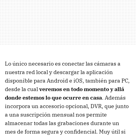
Lo único necesario es conectar las cámaras a
nuestra red local y descargar la aplicación
disponible para Android e iOS, también para PC,
desde la cual
veremos en todo momento y allá
donde estemos lo que ocurre en casa
. Además
incorpora un accesorio opcional, DVR, que junto
a una suscripción mensual nos permite
almacenar todas las grabaciones durante un
mes de forma segura y confidencial. Muy útil si