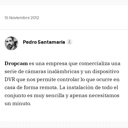
15 Noviembre 2012
Pedro Santamaria
Dropcam
es una empresa que comercializa una
serie de cámaras inalámbricas y un dispositivo
DVR que nos permite controlar lo que ocurre en
casa de forma remota. La instalación de todo el
conjunto es muy sencilla y apenas necesitamos
un minuto.