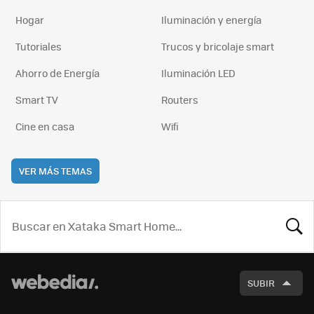
Hogar
Iluminación y energía
Tutoriales
Trucos y bricolaje smart
Ahorro de Energía
Iluminación LED
Smart TV
Routers
Cine en casa
Wifi
VER MÁS TEMAS
BUSCA
SUBIR