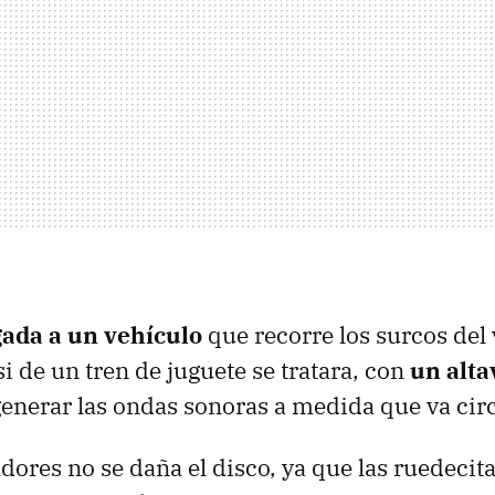
ada a un vehículo
que recorre los surcos del
i de un tren de juguete se tratara, con
un alta
enerar las ondas sonoras a medida que va cir
dores no se daña el disco, ya que las ruedecit