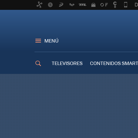
MENÚ
TELEVISORES
CONTENIDOS SMART
TRUCOS