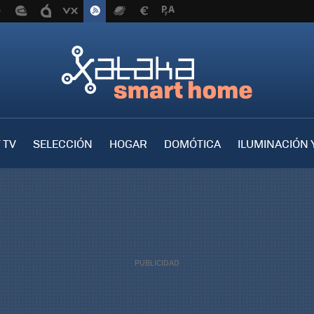
 TV
SELECCIÓN
HOGAR
DOMÓTICA
ILUMINACIÓN 