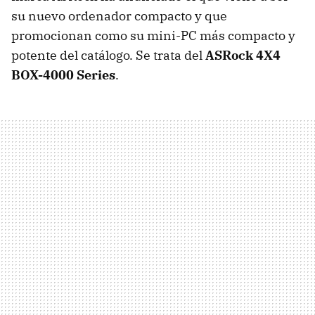
su nuevo ordenador compacto y que
promocionan como su mini-PC más compacto y
potente del catálogo. Se trata del
ASRock 4X4
BOX-4000 Series
.