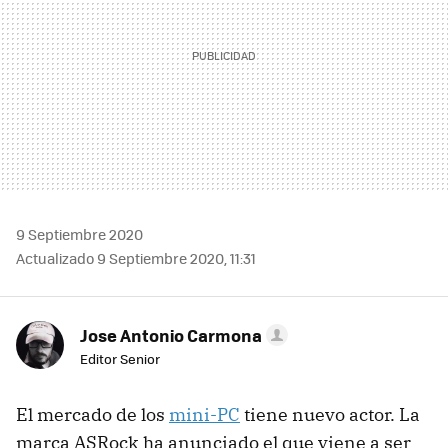
9 Septiembre 2020
Actualizado 9 Septiembre 2020, 11:31
Jose Antonio Carmona
Editor Senior
El mercado de los
mini-PC
tiene nuevo actor. La
marca ASRock ha anunciado el que viene a ser