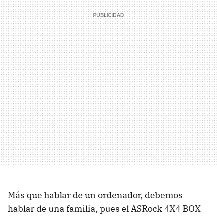
Más que hablar de un ordenador, debemos
hablar de una familia, pues el ASRock 4X4 BOX-