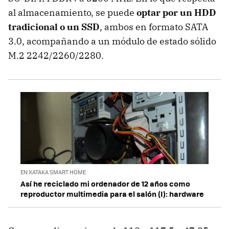
al almacenamiento, se puede
optar por un HDD
tradicional o un SSD
, ambos en formato SATA
3.0, acompañando a un módulo de estado sólido
M.2 2242/2260/2280.
EN XATAKA SMART HOME
Así he reciclado mi ordenador de 12 años como
reproductor multimedia para el salón (I): hardware