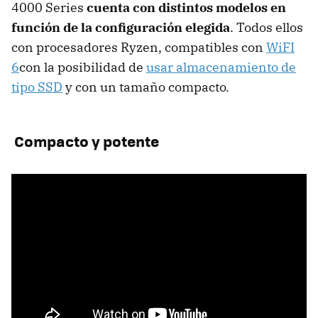
4000 Series
cuenta con distintos modelos en
función de la configuración elegida
. Todos ellos
con procesadores Ryzen, compatibles con
WiFI
6
con la posibilidad de
usar almacenamiento de
tipo SSD
y con un tamaño compacto.
Compacto y potente