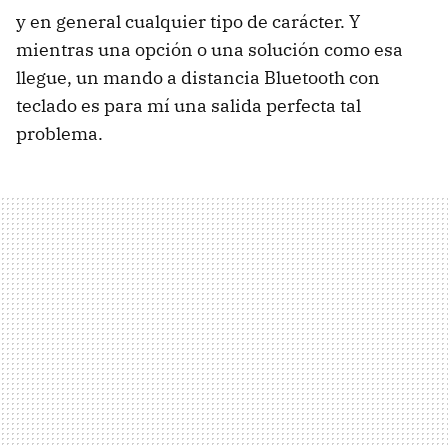
y en general cualquier tipo de carácter. Y
mientras una opción o una solución como esa
llegue, un mando a distancia Bluetooth con
teclado es para mí una salida perfecta tal
problema.