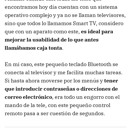
encontramos hoy día cuentan con un sistema
operativo complejo y ya no se llaman televisores,
sino que todos lo llamamos Smart TV, considero
que con un aparato como este,
es ideal para
mejorar la usabilidad de lo que antes
llamábamos caja tonta
.
En mi caso, este pequeño teclado Bluetooth se
conecta al televisor y me facilita muchas tareas.
Si hasta ahora moverse por los menús y
tener
que introducir contraseñas o direcciones de
correo electrónico
, era todo un engorro con el
mando de la tele, con este pequeño control
remoto pasa a ser cuestión de segundos.