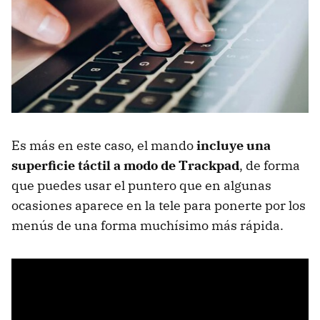
Es más en este caso, el mando
incluye una
superficie táctil a modo de Trackpad
, de forma
que puedes usar el puntero que en algunas
ocasiones aparece en la tele para ponerte por los
menús de una forma muchísimo más rápida.