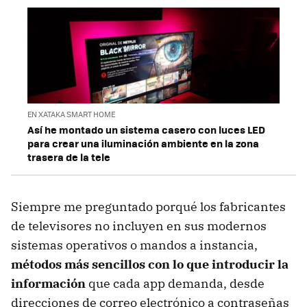
EN XATAKA SMART HOME
Así he montado un sistema casero con luces LED
para crear una iluminación ambiente en la zona
trasera de la tele
Siempre me preguntado porqué los fabricantes
de televisores no incluyen en sus modernos
sistemas operativos o mandos a instancia,
métodos más sencillos con lo que introducir la
información
que cada app demanda, desde
direcciones de correo electrónico a contraseñas