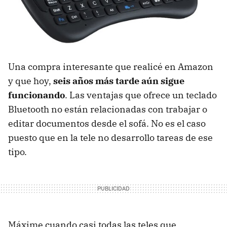
Una compra interesante que realicé en Amazon
y que hoy,
seis años más tarde aún sigue
funcionando
. Las ventajas que ofrece un teclado
Bluetooth no están relacionadas con trabajar o
editar documentos desde el sofá. No es el caso
puesto que en la tele no desarrollo tareas de ese
tipo.
Máxime cuando casi todas las teles que