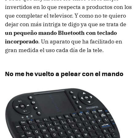
invertidos en lo que respecta a productos con los
que completar el televisor. Y como no te quiero
dejar con más intriga te digo ya que se trata de
un pequeño mando Bluetooth con teclado
incorporado
. Un aparato que ha facilitado en
gran medida el uso cada día de la tele.
No me he vuelto a pelear con el mando