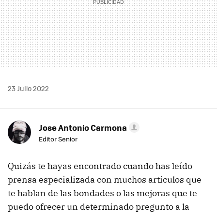
23 Julio 2022
Jose Antonio Carmona
Editor Senior
Quizás te hayas encontrado cuando has leído
prensa especializada con muchos artículos que
te hablan de las bondades o las mejoras que te
puedo ofrecer un determinado pregunto a la