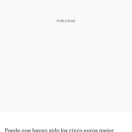
Puede que hayan sido los cinco euros mejor