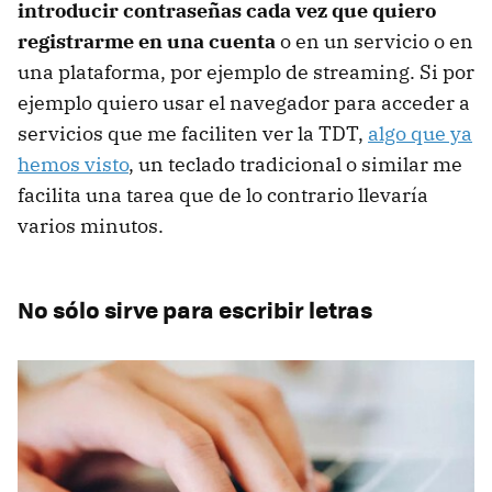
introducir contraseñas cada vez que quiero
registrarme en una cuenta
o en un servicio o en
una plataforma, por ejemplo de streaming. Si por
ejemplo quiero usar el navegador para acceder a
servicios que me faciliten ver la TDT,
algo que ya
hemos visto
, un teclado tradicional o similar me
facilita una tarea que de lo contrario llevaría
varios minutos.
No sólo sirve para escribir letras