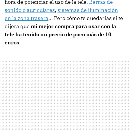
hora de potenciar el uso de la tele.
Barras de
sonido o auriculares
,
sistemas de iluminación
en la zona trasera
... Pero cómo te quedarías si te
dijera que
mi mejor compra para usar con la
tele ha tenido un precio de poco más de 10
euros
.