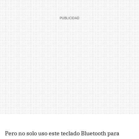
Pero no solo uso este teclado Bluetooth para