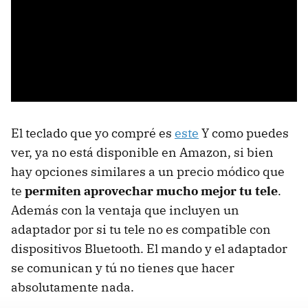
El teclado que yo compré es
este
Y como puedes
ver, ya no está disponible en Amazon, si bien
hay opciones similares a un precio módico que
te
permiten aprovechar mucho mejor tu tele
.
Además con la ventaja que incluyen un
adaptador por si tu tele no es compatible con
dispositivos Bluetooth. El mando y el adaptador
se comunican y tú no tienes que hacer
absolutamente nada.