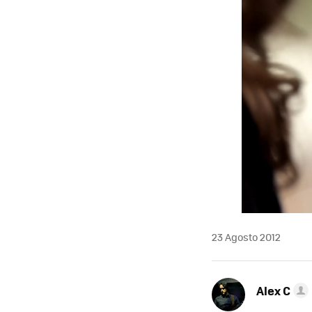
23 Agosto 2012
Alex C