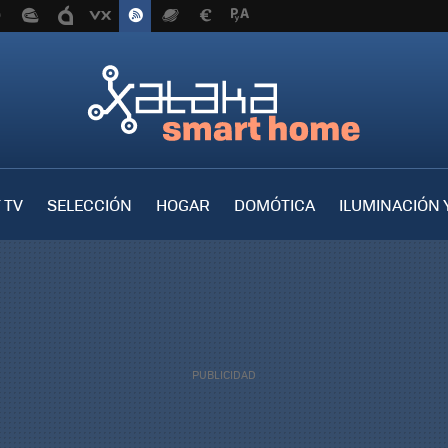
 TV
SELECCIÓN
HOGAR
DOMÓTICA
ILUMINACIÓN 