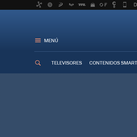
MENÚ
TELEVISORES
CONTENIDOS SMART
TRUCOS