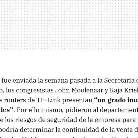
fue enviada la semana pasada a la Secretaria
, los congresistas John Moolenaar y Raja Kri
s routers de TP-Link presentan
“un grado inu
des”
. Por ello mismo, pidieron al departamen
e los riesgos de seguridad de la empresa para 
 podría determinar la continuidad de la venta d