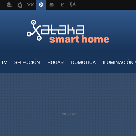
 TV
SELECCIÓN
HOGAR
DOMÓTICA
ILUMINACIÓN 