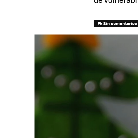
Sin comentarios