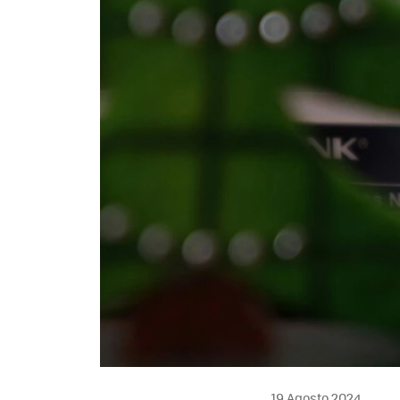
19 Agosto 2024