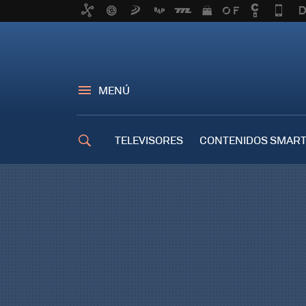
MENÚ
TELEVISORES
CONTENIDOS SMART
TRUCOS