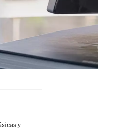
ásicas y