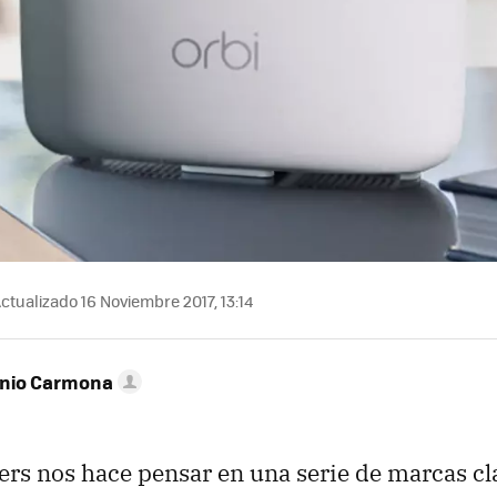
ctualizado 16 Noviembre 2017, 13:14
onio Carmona
ers nos hace pensar en una serie de marcas cl