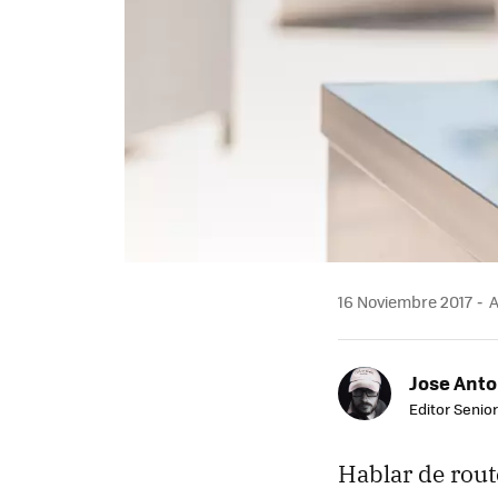
16 Noviembre 2017
A
Jose Ant
Editor Senior
Hablar de rout