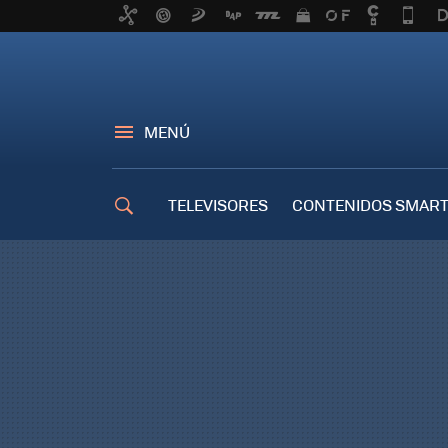
MENÚ
TELEVISORES
CONTENIDOS SMART
TRUCOS