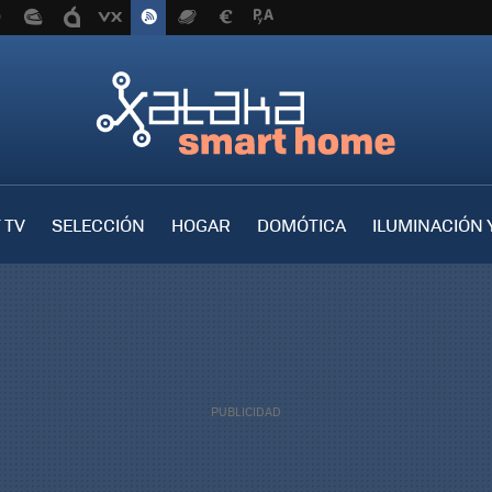
 TV
SELECCIÓN
HOGAR
DOMÓTICA
ILUMINACIÓN 