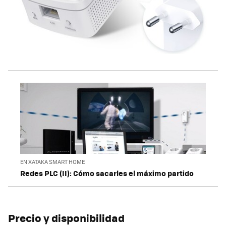
EN XATAKA SMART HOME
Redes PLC (II): Cómo sacarles el máximo partido
Precio y disponibilidad