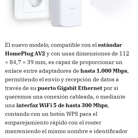
El nuevo modelo, compatible con el
estándar
HomePlug AV2
y con unas dimensiones de 112
× 84,7 × 39 mm, es capaz de proporcionar un
enlace entre adaptadores de
hasta 1.000 Mbps
,
permitiendo el envío y recepción de datos a
través de su
puerto Gigabit Ethernet
por si
queremos una conexión cableada, o mediante
una
interfaz WiFi 5 de hasta 300 Mbps
,
contando con un botón WPS para el
emparejamiento rápido con el router
manteniendo el mismo nombre e identificador