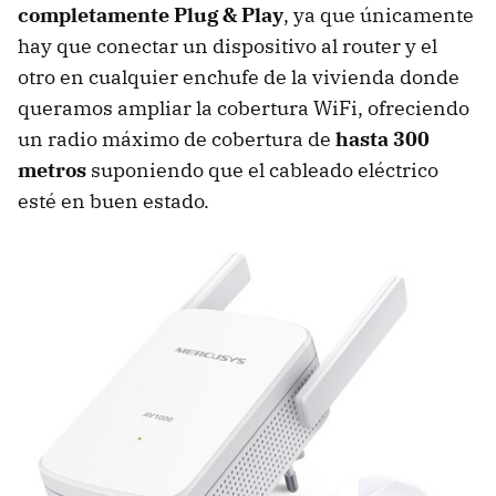
completamente Plug & Play
, ya que únicamente
hay que conectar un dispositivo al router y el
otro en cualquier enchufe de la vivienda donde
queramos ampliar la cobertura WiFi, ofreciendo
un radio máximo de cobertura de
hasta 300
metros
suponiendo que el cableado eléctrico
esté en buen estado.