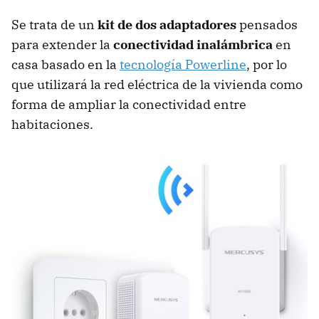
Se trata de un
kit de dos adaptadores
pensados
para extender la
conectividad inalámbrica
en
casa basado en la
tecnología Powerline
, por lo
que utilizará la red eléctrica de la vivienda como
forma de ampliar la conectividad entre
habitaciones.