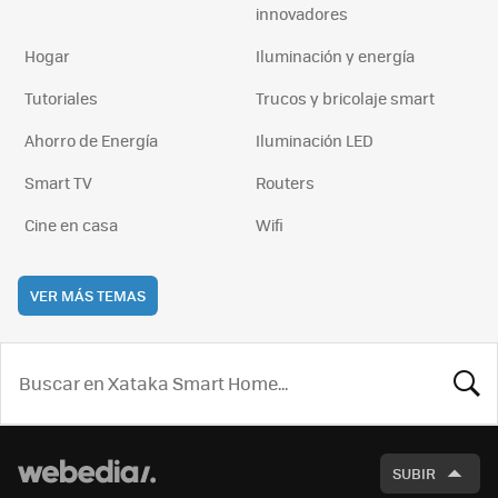
innovadores
Hogar
Iluminación y energía
Tutoriales
Trucos y bricolaje smart
Ahorro de Energía
Iluminación LED
Smart TV
Routers
Cine en casa
Wifi
VER MÁS TEMAS
BUSCA
SUBIR