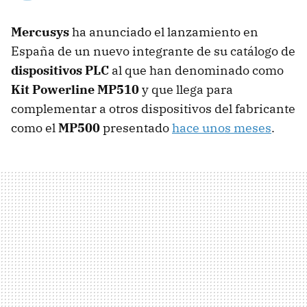
Mercusys
ha anunciado el lanzamiento en
España de un nuevo integrante de su catálogo de
dispositivos PLC
al que han denominado como
Kit Powerline MP510
y que llega para
complementar a otros dispositivos del fabricante
como el
MP500
presentado
hace unos meses
.