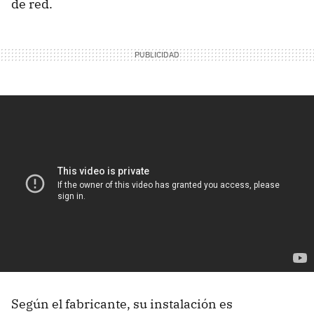
de red.
Según el fabricante, su instalación es