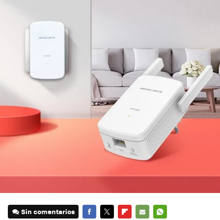
Sin comentarios