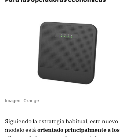
Imagen | Orange
Siguiendo la estrategia habitual, este nuevo
modelo está
orientado principalmente a los