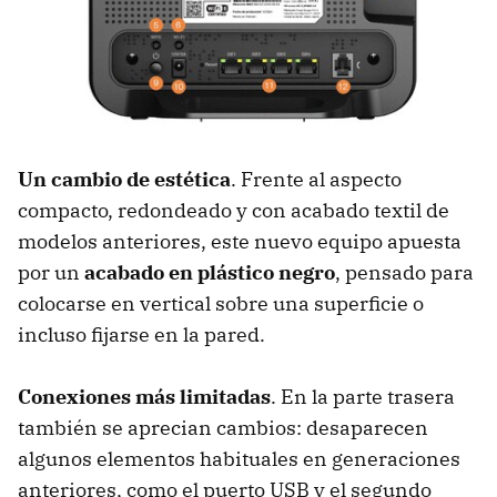
Un cambio de estética
. Frente al aspecto
compacto, redondeado y con acabado textil de
modelos anteriores, este nuevo equipo apuesta
por un
acabado en
plástico negro
, pensado para
colocarse en vertical sobre una superficie o
incluso fijarse en la pared.
Conexiones más limitadas
. En la parte trasera
también se aprecian cambios: desaparecen
algunos elementos habituales en generaciones
anteriores, como el puerto USB y el segundo