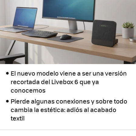
El nuevo modelo viene a ser una versión
recortada del Livebox 6 que ya
conocemos
Pierde algunas conexiones y sobre todo
cambia la estética: adiós al acabado
textil