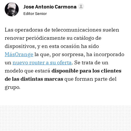
Jose Antonio Carmona
Editor Senior
Las operadoras de telecomunicaciones suelen
renovar periódicamente su catálogo de
dispositivos, y en esta ocasión ha sido
MásOrange
la que, por sorpresa, ha incorporado
un
nuevo router a su oferta
. Se trata de un
modelo que estará
disponible para los clientes
de las distintas marcas
que forman parte del
grupo.