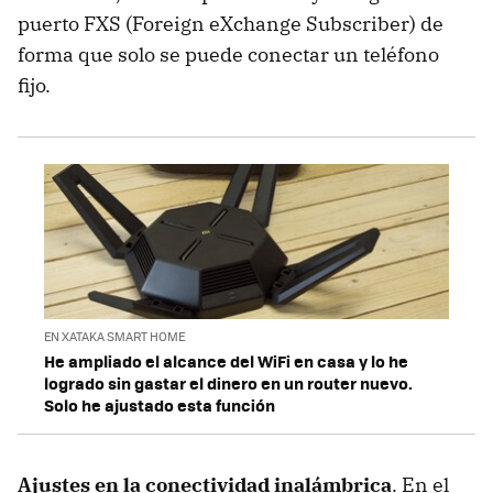
puerto FXS (Foreign eXchange Subscriber) de
forma que solo se puede conectar un teléfono
fijo.
EN XATAKA SMART HOME
He ampliado el alcance del WiFi en casa y lo he
logrado sin gastar el dinero en un router nuevo.
Solo he ajustado esta función
Ajustes en la conectividad inalámbrica
. En el