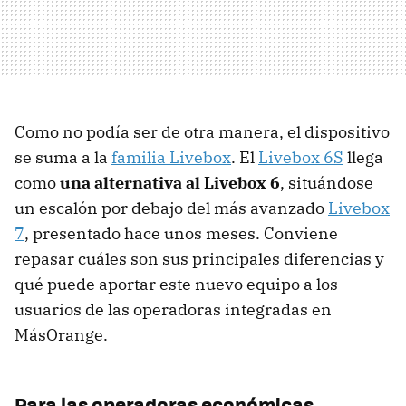
Como no podía ser de otra manera, el dispositivo
se suma a la
familia Livebox
. El
Livebox 6S
llega
como
una alternativa al
Livebox 6
, situándose
un escalón por debajo del más avanzado
Livebox
7
, presentado hace unos meses. Conviene
repasar cuáles son sus principales diferencias y
qué puede aportar este nuevo equipo a los
usuarios de las operadoras integradas en
MásOrange.
Para las operadoras económicas