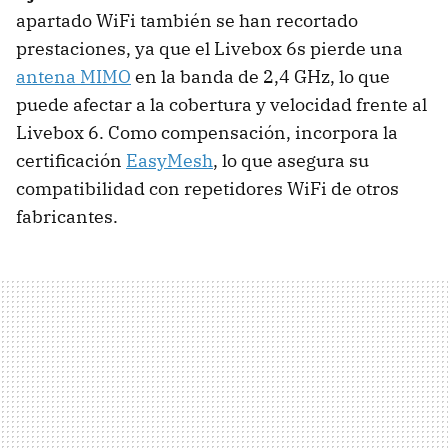
apartado WiFi también se han recortado
prestaciones, ya que el Livebox 6s pierde una
antena MIMO
en la banda de 2,4 GHz, lo que
puede afectar a la cobertura y velocidad frente al
Livebox 6. Como compensación, incorpora la
certificación
EasyMesh
, lo que asegura su
compatibilidad con repetidores WiFi de otros
fabricantes.