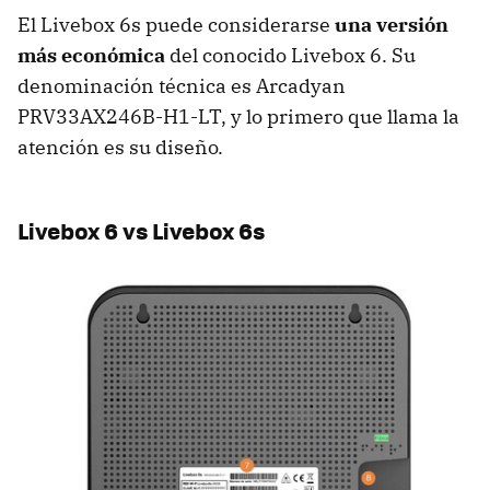
El Livebox 6s puede considerarse
una versión
más económica
del conocido Livebox 6. Su
denominación técnica es Arcadyan
PRV33AX246B-H1-LT, y lo primero que llama la
atención es su diseño.
Livebox 6 vs Livebox 6s