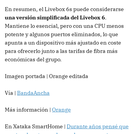
En resumen, el Livebox 6s puede considerarse
una versión simplificada del Livebox 6
.
Mantiene lo esencial, pero con una CPU menos
potente y algunos puertos eliminados, lo que
apunta a un dispositivo más ajustado en coste
para ofrecerlo junto a las tarifas de fibra más
económicas del grupo.
Imagen portada | Orange editada
Vía |
BandaAncha
Más información |
Orange
En Xataka SmartHome |
Durante años pensé que